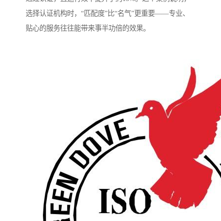
选择认证机构时，“匹配度”比“名气”更重要——专业、
贴心的服务往往能带来事半功倍的效果。