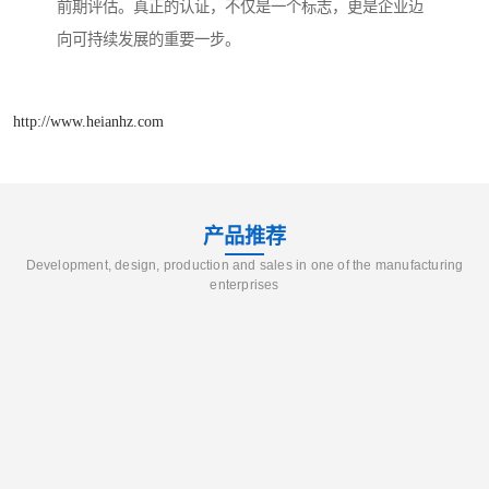
前期评估。真正的认证，不仅是一个标志，更是企业迈
向可持续发展的重要一步。
http://www.heianhz.com
产品推荐
Development, design, production and sales in one of the manufacturing
enterprises