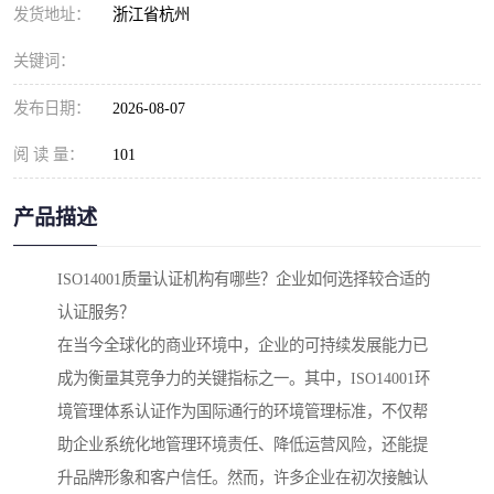
发货地址：
浙江省杭州
关键词：
发布日期：
2026-08-07
阅 读 量：
101
产品描述
ISO14001质量认证机构有哪些？企业如何选择较合适的
认证服务？
在当今全球化的商业环境中，企业的可持续发展能力已
成为衡量其竞争力的关键指标之一。其中，ISO14001环
境管理体系认证作为国际通行的环境管理标准，不仅帮
助企业系统化地管理环境责任、降低运营风险，还能提
升品牌形象和客户信任。然而，许多企业在初次接触认