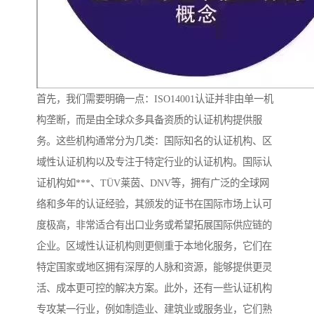
首先，我们需要明确一点：ISO14001认证并非由单一机
构垄断，而是由全球众多具备资质的认证机构提供服
务。这些机构通常分为几类：国际知名的认证机构、区
域性认证机构以及专注于特定行业的认证机构。国际认
证机构如***、TÜV莱茵、DNV等，拥有广泛的全球网
络和多年的认证经验，其颁发的证书在国际市场上认可
度极高，非常适合有出口业务或希望拓展国际供应链的
企业。区域性认证机构则更侧重于本地化服务，它们在
特定国家或地区拥有深厚的人脉和资源，能够提供更灵
活、成本更可控的解决方案。此外，还有一些认证机构
专攻某一行业，例如制造业、建筑业或服务业，它们熟