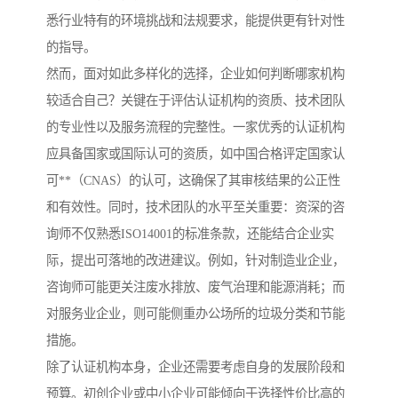
悉行业特有的环境挑战和法规要求，能提供更有针对性
的指导。
然而，面对如此多样化的选择，企业如何判断哪家机构
较适合自己？关键在于评估认证机构的资质、技术团队
的专业性以及服务流程的完整性。一家优秀的认证机构
应具备国家或国际认可的资质，如中国合格评定国家认
可**（CNAS）的认可，这确保了其审核结果的公正性
和有效性。同时，技术团队的水平至关重要：资深的咨
询师不仅熟悉ISO14001的标准条款，还能结合企业实
际，提出可落地的改进建议。例如，针对制造业企业，
咨询师可能更关注废水排放、废气治理和能源消耗；而
对服务业企业，则可能侧重办公场所的垃圾分类和节能
措施。
除了认证机构本身，企业还需要考虑自身的发展阶段和
预算。初创企业或中小企业可能倾向于选择性价比高的