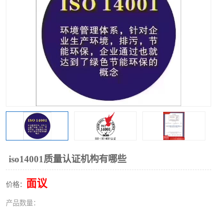
iso14001质量认证机构有哪些
面议
价格：
产品数量：