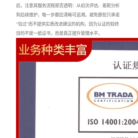
后，注意其服务流程是否透明：从初次评估、差距分析
到后续维护，每一步都应清晰可追溯。避免那些只承诺
“包过”而不提供实质改进建议的机构，因为认证的较终
目的不是一纸证书，而是真正提升管理水平。