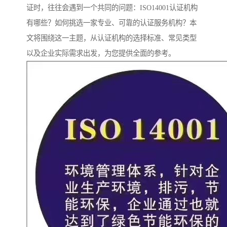
证时，往往会遇到一个共同的问题：ISO14001认证机构
有哪些？如何挑选一家专业、可靠的认证服务机构？本
文将围绕这一主题，从认证机构的选择标准、常见类型
以及企业实际需求出发，为您提供全面的参考。