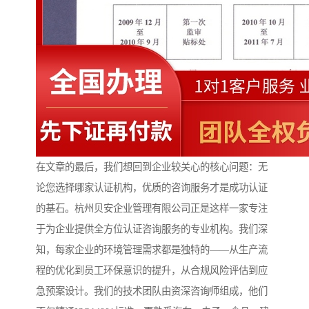
在文章的最后，我们想回到企业较关心的核心问题：无
论您选择哪家认证机构，优质的咨询服务才是成功认证
的基石。杭州贝安企业管理有限公司正是这样一家专注
于为企业提供全方位认证咨询服务的专业机构。我们深
知，每家企业的环境管理需求都是独特的——从生产流
程的优化到员工环保意识的提升，从合规风险评估到应
急预案设计。我们的技术团队由资深咨询师组成，他们