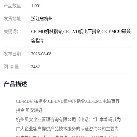
产品数量：
1.001
发货地址：
浙江省杭州
关键词：
CE-MD机械指令,CE-LVD低电压指令,CE-EMC电磁兼
容指令
发布日期：
2026-08-08
阅 读 量：
2482
产品描述
CE-MD机械指令,CE-LVD低电压指令,CE-EMC电磁兼容
指令|贝安较好

杭州贝安企业管理咨询有限公司【电话：*】本着竭诚为
广大企业客户提供产品技术服务的认证咨询公司主要为