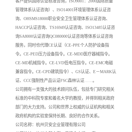
客户提供国际认证标准咨询，ISO9001：2000国际质量
管理体系认证咨询）、ISO14001环境管理体系认证咨
询、OHSMS18000职业安全卫生管理体系认证咨询、
HACCP认证咨询、TS16949认证咨询、ISO13485认证咨
询SA8000认证咨询QC080000认证咨询等体系认证咨询
服务，同时也代理CE认证（CE-PPE个人防护设备指
令。CE-PED压力设备指令。CE-MDD医疗器械指令。
CE-MD机械指令。CE-LVD低电压指令。CE-EMC电磁
兼容指令。CE-CPD建筑指令）、GS认证、E－MARK认
证、CCC强制性产品认证FSC森林认证……。

公司拥有一支强大的技术顾问队伍，包括专门研究相关
标准的中科院专家和着名大学的教授，并得到相关政府
部门的大力支持。公司和世界上权威的认证机构和相关
政府机构的实验室保持长期、良好的合作关系。

公司名称：杭州贝安企业管理有限公司
