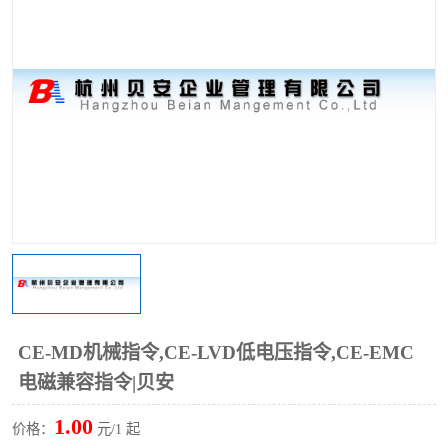
CE-MD机械指令,CE-LVD低电压指令,CE-EMC
电磁兼容指令|贝安
1.00
价格：
元/1 起