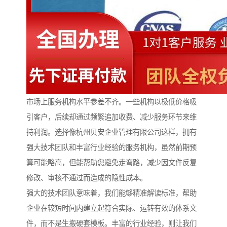
市场上服务机构水平参差不齐。一些机构以极低价格吸
引客户，后续却通过频繁追加收费、减少服务环节来维
持利润。选择像杭州贝安企业管理有限公司这样，拥有
强大技术团队和丰富行业经验的服务机构，虽然前期预
算可能略高，但能帮助您避免走弯路，减少因文件反复
修改、审核不通过而造成的隐性成本。
强大的技术团队意味着，我们能够精准解读标准，帮助
企业在较短时间内建立起符合实际、运转有效的体系文
件，而不是生搬硬套模板。丰富的行业经验，则让我们