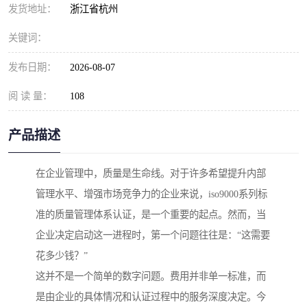
发货地址：
浙江省杭州
关键词：
发布日期：
2026-08-07
阅 读 量：
108
产品描述
在企业管理中，质量是生命线。对于许多希望提升内部
管理水平、增强市场竞争力的企业来说，iso9000系列标
准的质量管理体系认证，是一个重要的起点。然而，当
企业决定启动这一进程时，第一个问题往往是：“这需要
花多少钱？”
这并不是一个简单的数字问题。费用并非单一标准，而
是由企业的具体情况和认证过程中的服务深度决定。今