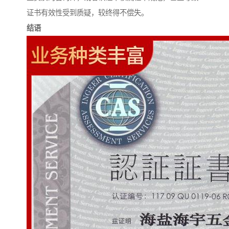
证书有效性受到质疑，较终得不偿失。
结语