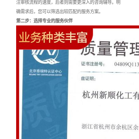
注审核流程的速度，后者则需要更深入的咨询辅导。明
确需求后，您可以筛选出较匹配的服务方案。
第二步：选择专业的服务伙伴