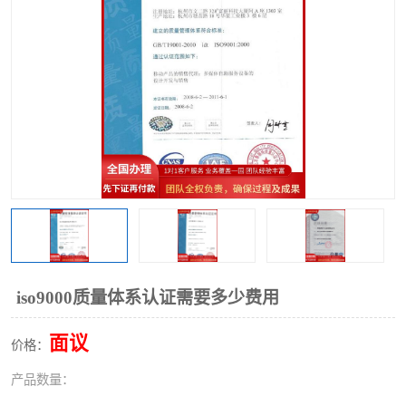
iso9000质量体系认证需要多少费用
面议
价格：
产品数量：