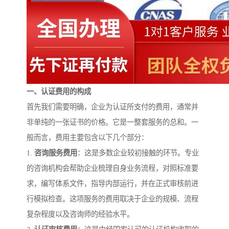
一、认证费用的构成
首先我们需要明确，企业为认证所支付的费用，通常并
非单纯的一张证书的价格。它是一整套服务的总和。一
般而言，费用主要包含以下几个部分：
1.
咨询服务费用
：这是多数企业较初接触的环节。专业
的咨询机构会帮助企业梳理自身业务流程，对照标准要
求，编写体系文件，指导内部运行，并在正式审核前进
行模拟检查。这项服务的费用取决于企业的规模、流程
复杂程度以及咨询师的经验水平。