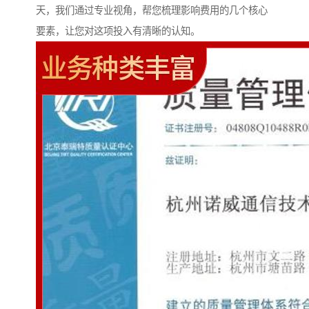
天，我们通过专业视角，帮您梳理影响费用的几个核心
要素，让您对这项投入有清晰的认知。