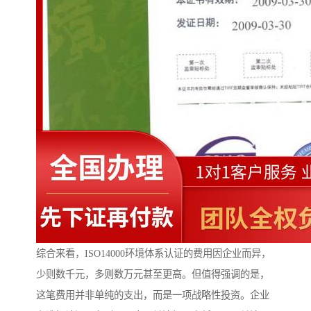
综合来看，ISO14000环境体系认证的费用因企业而异，
少则数千元，多则数万元甚至更高。但值得强调的是，
这笔费用并非单纯的支出，而是一项战略性投资。企业