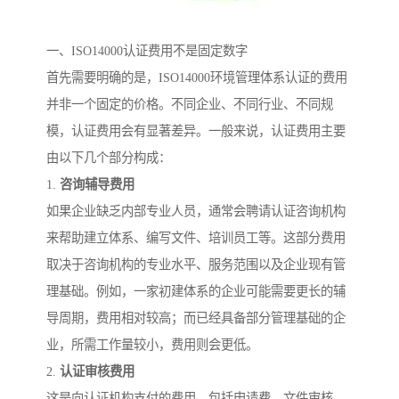
一、ISO14000认证费用不是固定数字
首先需要明确的是，ISO14000环境管理体系认证的费用
并非一个固定的价格。不同企业、不同行业、不同规
模，认证费用会有显著差异。一般来说，认证费用主要
由以下几个部分构成：
1.
咨询辅导费用
如果企业缺乏内部专业人员，通常会聘请认证咨询机构
来帮助建立体系、编写文件、培训员工等。这部分费用
取决于咨询机构的专业水平、服务范围以及企业现有管
理基础。例如，一家初建体系的企业可能需要更长的辅
导周期，费用相对较高；而已经具备部分管理基础的企
业，所需工作量较小，费用则会更低。
2.
认证审核费用
这是向认证机构支付的费用，包括申请费、文件审核