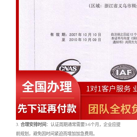
3.
合理安排时间
：认证周期通常需要3-6个月，企业应提
前规划，避免因时间紧迫而增加加急费用。