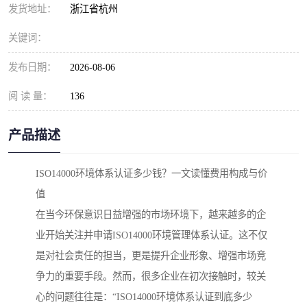
发货地址：
浙江省杭州
关键词：
发布日期：
2026-08-06
阅 读 量：
136
产品描述
ISO14000环境体系认证多少钱？一文读懂费用构成与价
值
在当今环保意识日益增强的市场环境下，越来越多的企
业开始关注并申请ISO14000环境管理体系认证。这不仅
是对社会责任的担当，更是提升企业形象、增强市场竞
争力的重要手段。然而，很多企业在初次接触时，较关
心的问题往往是：“ISO14000环境体系认证到底多少