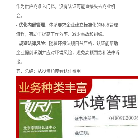
作为供应商准入门槛，没有认证可能直接失去商业机
会。
-
优化内部管理
：体系要求企业建立标准化的环境管理
流程，有助于提高工作效率、减少事故和纠纷。
-
规避法律风险
：随着环保法规日益严格，认证能帮助
企业提前识别并应对环境风险，避免高额罚款和法律诉
讼。
五、总结：从投资角度看认证费用