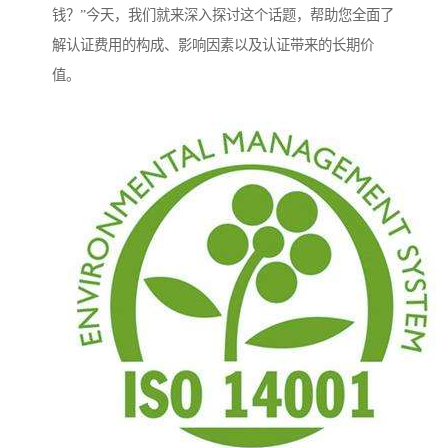
钱？”今天，我们就来深入探讨这个话题，帮助您全面了
解认证费用的构成、影响因素以及认证带来的长期价
值。