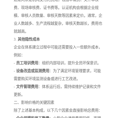
费、现场审核费、证书费等。认证机构会根据企业规
模、审核人员数量、审核天数等因素来定价。通常，企
业人数越多、生产流程越复杂，审核天数越长，费用也
就越高。
3.
其他隐性成本
企业在体系建立过程中可能还需要投入一些额外成本，
例如：
-
员工培训费用
：组织内部培训，提升全员环保意识。
-
设备改造或监测费用
：为了满足环境管理要求，可能
需要购买环境监测设备或进行工艺改进。
-
文件管理费用
：体系运行后，需持续维护记录和文件
更新。
二、影响价格的关键因素
除了上述基本构成，以下几个因素会直接影响总费用：