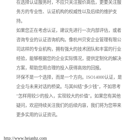
在选择认证服务时，不应只关注报价高低，更要关注服
务方的专业性、认证机构的权威性以及后续的维护支
持。
如果您正在考虑认证，建议先进行一次内部评估，或者
咨询专业的认证咨询机构。像杭州贝安企业管理有限公
司这样的专业机构，拥有强大的技术团队和丰富的行业
经验，能够根据您的企业实际情况，提供定制化的解决
方案，帮助您用合理的投入获得高效的回报。
环保不是一个选择，而是一个方向。ISO14000认证，是
企业与未来对话的桥梁。与其纠结“多少钱”，不如思考
“怎样用较少的投入，实现较大的价值”。如果您有其他
疑问，欢迎持续关注我们的后续内容，我们将为您带来
更多实用的认证资讯。
http://www.heianhz.com