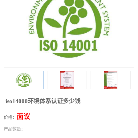
iso14000环境体系认证多少钱
面议
价格：
产品数量：