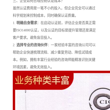
三、企业如何合理控制认证成本？
虽然认证费用是一笔不小的投入，但企业完全可以通过
科学规划来控制成本，同时确保认证质量。
1.
明确自身需求
：在启动认证前，评估企业是否真正需
要ISO14000认证，以及认证的目标是提升管理还是满足
客户要求。避免盲目投入。
2.
选择专业的咨询伙伴
：一家经验丰富的咨询公司可以
帮助企业快速梳理流程、减少重复劳动、降低试错成
本。例如，拥有丰富行业经验的咨询师能精准识别关键
环境因素，避免无效投入。