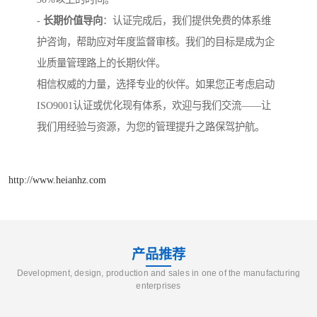
-
长期价值导向
：认证完成后，我们提供免费的体系维
护咨询，帮助应对年度监督审核。我们的目标是成为企
业质量管理路上的长期伙伴。
相信权威的力量，选择专业的伙伴。如果您正考虑启动
ISO9001认证或优化现有体系，欢迎与我们交流——让
我们用经验与资源，为您的管理提升之路保驾护航。
http://www.heianhz.com
产品推荐
Development, design, production and sales in one of the manufacturing
enterprises