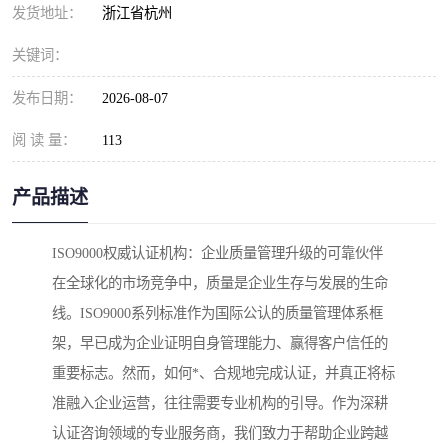
发货地址：
浙江省杭州
关键词：
发布日期：
2026-08-07
阅 读 量：
113
产品描述
ISO9000权威认证机构：企业质量管理升级的可靠伙伴
在全球化的市场竞争中，质量是企业生存与发展的生命
线。ISO9000系列标准作为国际公认的质量管理体系框
架，早已成为企业证明自身管理能力、赢得客户信任的
重要标志。然而，如何*、合规地完成认证，并真正将标
准融入企业运营，往往需要专业机构的引导。作为深耕
认证咨询领域的专业服务商，我们致力于帮助企业跨越