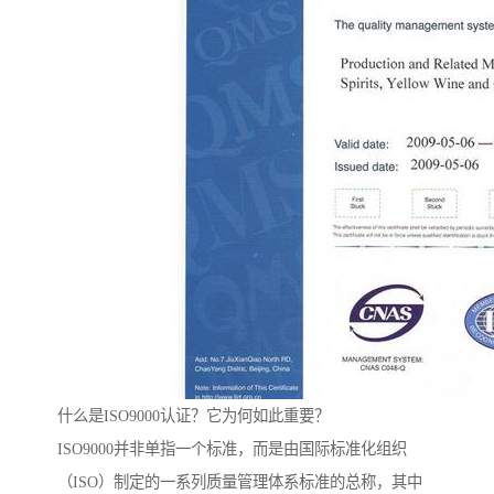
什么是ISO9000认证？它为何如此重要？
ISO9000并非单指一个标准，而是由国际标准化组织
（ISO）制定的一系列质量管理体系标准的总称，其中