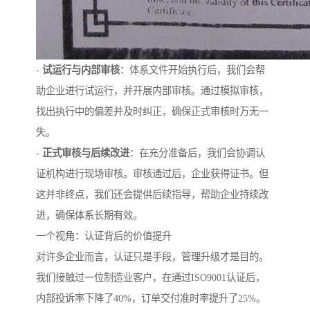
-
试运行与内部审核
：体系文件开始执行后，我们会帮
助企业进行试运行，并开展内部审核。通过模拟审核，
找出执行中的偏差并及时纠正，确保正式审核时万无一
失。
-
正式审核与后续改进
：在充分准备后，我们会协调认
证机构进行现场审核。审核通过后，企业获得证书。但
这并非终点，我们还会提供后续指导，帮助企业持续改
进，确保体系长期有效。
一个视角：认证背后的价值提升
对许多企业而言，认证只是手段，管理升级才是目的。
我们接触过一位制造业客户，在通过ISO9001认证后，
内部投诉率下降了40%，订单交付准时率提升了25%。