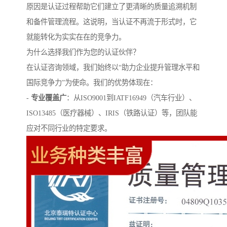
原因是认证过程帮助它们建立了更清晰的质量追溯机制
和备件管理流程。这说明，当认证不再流于形式时，它
就能转化为实实在在的竞争力。
为什么选择我们作为您的认证伙伴？
在认证咨询领域，我们始终以“助力企业提升管理水平和
国际竞争力”为使命。我们的优势体现在：
-
专业覆盖广
：从ISO9001到IATF16949（汽车行业）、
ISO13485（医疗器械）、IRIS（铁路认证）等，团队能
应对不同行业的特定要求。