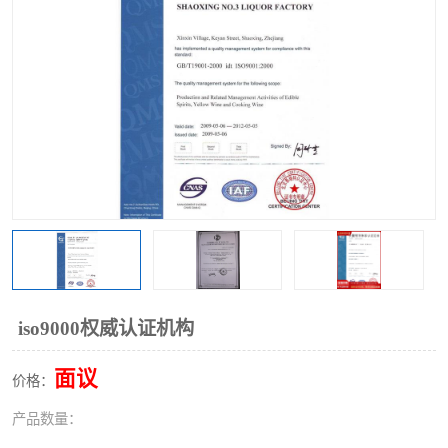
iso9000权威认证机构
面议
价格：
产品数量：