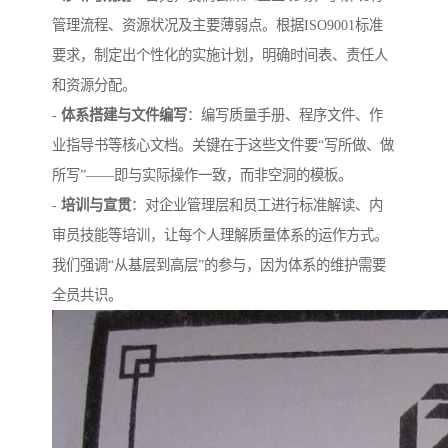
管理流程、资源状况及主要薄弱点。根据ISO9001标准
要求，制定出个性化的实施计划，明确时间表、责任人
和资源分配。
-
体系搭建与文件编写
：编写质量手册、程序文件、作
业指导书等核心文档。关键在于这些文件要“写所做、做
所写”——即与实际操作一致，而非空洞的模板。
-
培训与宣贯
：对企业管理层和员工进行标准解读、内
审员技能等培训，让每个人理解质量体系的运作方式。
我们强调“从基层到高层”的参与，因为体系的维护需要
全员共识。