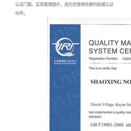
认证门槛、实现管理提升，成为您值得信赖的权威认证
伙伴。