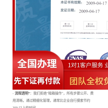
-
流程透明*
：我们拒绝“暗箱操作”，所有步骤公开、费
用清晰。通过精细化管理，通常比企业自行摸索节约
30%以上的时间。