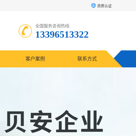
资质认证
全国服务咨询热线:
13396513322
客户案例
联系方式