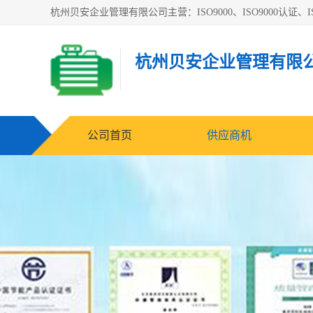
杭州贝安企业管理有限公司主营：ISO9000、ISO9000认证、IS
杭州贝安企业管理有限
公司首页
供应商机