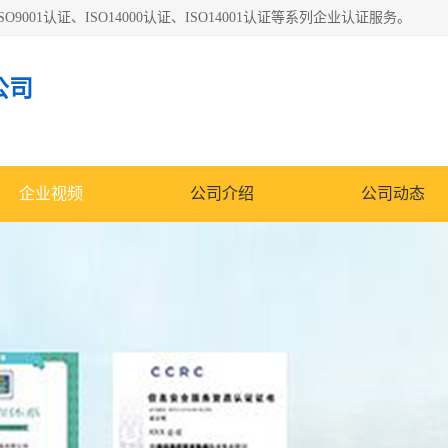
O9001认证、ISO14000认证、ISO14001认证等系列企业认证服务。
公司
企业视频
公司介绍
公司动态