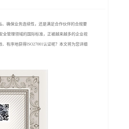
私、确保业务连续性，还是满足合作伙伴的合规要
信息安全管理领域的国际标准，正被越来越多的企业视
有序地获得ISO27001认证呢？本文将为您详细