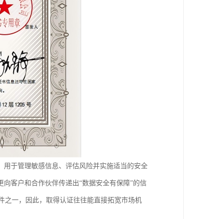
方法，用于管理敏感信息、评估风险并实施适当的安全
向客户和合作伙伴传递出“数据安全有保障”的信
入条件之一，因此，取得认证往往能直接拓宽市场机