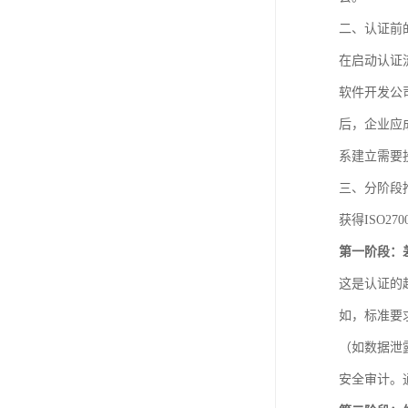
二、认证前
在启动认证
软件开发公
后，企业应
系建立需要
三、分阶段
获得ISO2
第一阶段：
这是认证的
如，标准要
（如数据泄
安全审计。