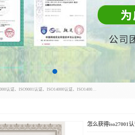
杭州贝安企业管理有限公司主营：ISO9000、ISO9000认证、ISO9001认证、ISO14000认证、ISO14001认证等系列企业认证服务。
怎么获得iso27001