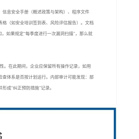
：信息安全手册（概述政策与架构）、程序文件
表格（如安全培训签到表、风险评估报告）。文档
如，如果规定“每季度进行一次漏洞扫描”，那么就
效性。在此期间，企业应保留所有操作记录，如用
检查体系是否按计划运行。内部审计可能发现：部
形成“纠正预防措施”记录。