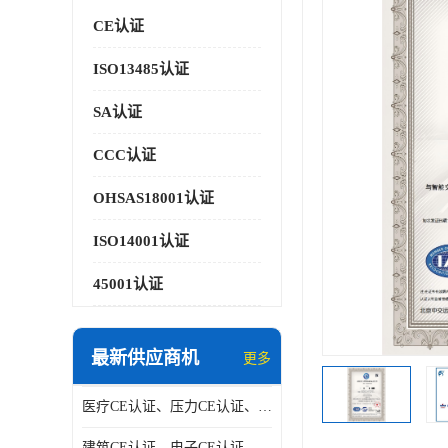
CE认证
ISO13485认证
SA认证
CCC认证
OHSAS18001认证
ISO14001认证
45001认证
最新供应商机
更多
医疗CE认证、压力CE认证、阀门CE认证|贝安
建筑CE认证、电子CE认证、机械CE认证|贝安