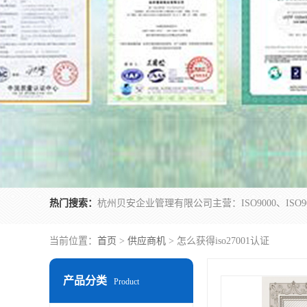
热门搜索：
当前位置：
首页
>
供应商机
> 怎么获得iso27001认证
产品分类
Product