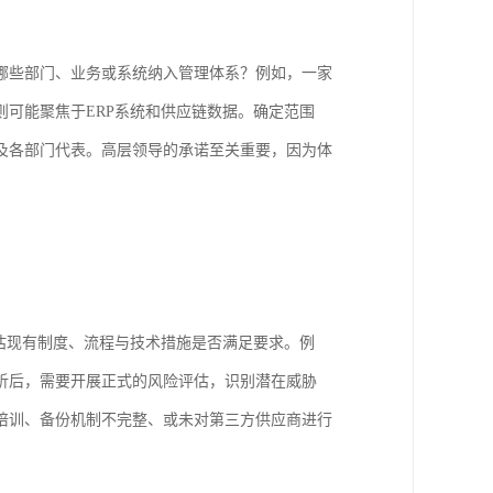
哪些部门、业务或系统纳入管理体系？例如，一家
可能聚焦于ERP系统和供应链数据。确定范围
及各部门代表。高层领导的承诺至关重要，因为体
评估现有制度、流程与技术措施是否满足要求。例
析后，需要开展正式的风险评估，识别潜在威胁
培训、备份机制不完整、或未对第三方供应商进行