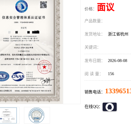
面议
价格：
产品数量：
发货地址：
浙江省杭州
关键词：
发布日期：
2026-08-08
阅 读 量：
156
1339651
销售电话：
在线QQ：