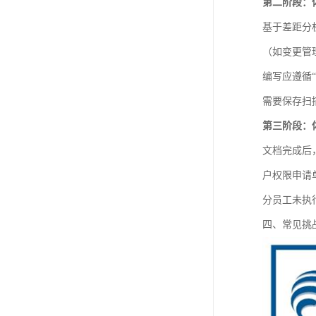
第二阶段：
基于差距分
（如变更管
编写应遵循
需要保存扫
第三阶段：
文档完成后
户权限申请
分员工未执
四、常见挑