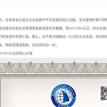
代，信息安全已成为企业运营中不可忽视的核心议题。无论是保护客户隐
套完善的信息安全管理体系都显得至关重要。而ISO27001认证，作为
力和信誉的关键工具。那么，对于首次接触这一认证的企业来说，如何高效、
程，帮助您理清思路，迈出坚实的一步。
O27001认证的核心价值