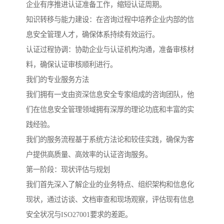
企业有序推进认证准备工作，缩短认证周期。
知识转移与能力建设：在咨询过程中培养企业内部的信
息安全管理人才，确保体系持续有效运行。
认证过程协调：协助企业与认证机构沟通，准备审核材
料，确保认证审核顺利进行。
我们的专业服务方法
我们拥有一支由资深信息安全专家组成的咨询团队，他
们在信息安全管理领域拥有深厚的理论功底和丰富的实
践经验。
我们的服务流程基于系统方法论和较佳实践，确保为客
户提供高质量、高效率的认证咨询服务。
第一阶段：现状评估与规划
我们首先深入了解企业的业务特点、组织架构和信息化
现状，通过访谈、文档审查和现场观察，评估现有信息
安全状况与ISO27001要求的差距。