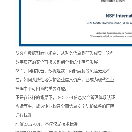
从客户数据到商业机密，从财务信息到研发成果，这些
数字资产的安全直接关系到企业的生存与发展。
然而，网络攻击、数据泄露、内部威胁等风险无处不
在，如何系统性地保护企业信息资产，已成为现代企业
管理中不可回避的重要课题。
正是在这样的背景下，ISO27001信息安全管理体系认证
应运而生，成为企业构建全面信息安全防护体系的国际
通行标准。
理解ISO27001：不仅仅是技术标准