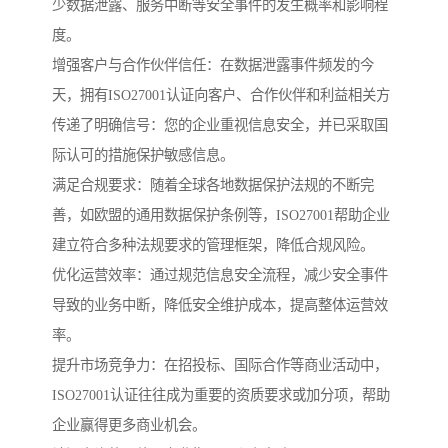
少数据泄露、服务中断等安全事件的发生概率和影响程
度。
增强客户与合作伙伴信任：在数据泄露事件频发的今
天，拥有ISO27001认证向客户、合作伙伴和利益相关方
传递了明确信号：您的企业重视信息安全，并已采取国
际认可的措施保护敏感信息。
满足合规要求：随着全球各地数据保护法规的不断完
善，如欧盟的通用数据保护条例等，ISO27001帮助企业
建立符合多种法规要求的管理框架，降低合规风险。
优化运营效率：通过规范信息安全流程，减少安全事件
导致的业务中断，降低安全维护成本，提高整体运营效
率。
提升市场竞争力：在招投标、国际合作等商业活动中，
ISO27001认证往往成为重要的资质要求或加分项，帮助
企业赢得更多商业机会。