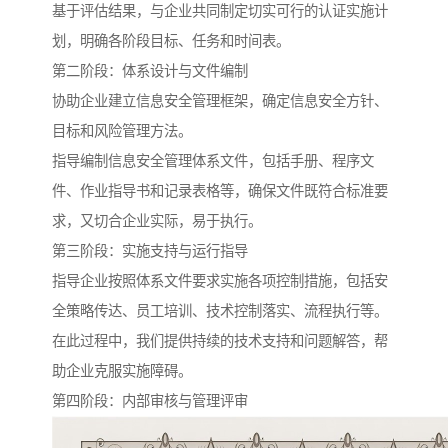
基于评估结果，与企业共同制定切实可行的认证实施计
划，明确各阶段目标、任务和时间表。
第二阶段：体系设计与文件编制
协助企业建立信息安全管理框架，确定信息安全方针、
目标和风险管理方法。
指导编制信息安全管理体系文件，包括手册、程序文
件、作业指导书和记录表格等，确保文件既符合标准要
求，又切合企业实际，易于执行。
第三阶段：实施支持与运行指导
指导企业按照体系文件要求实施各项控制措施，包括安
全策略传达、员工培训、技术控制落实、流程执行等。
在此过程中，我们提供持续的技术支持和问题解答，帮
助企业克服实施障碍。
第四阶段：内部审核与管理评审