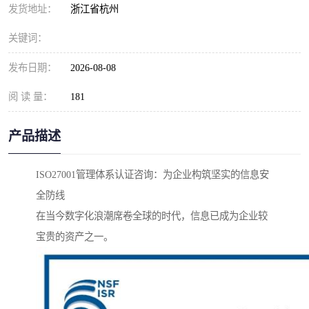
发货地址：
浙江省杭州
关键词：
发布日期：
2026-08-08
阅 读 量：
181
产品描述
ISO27001管理体系认证咨询：为企业构筑坚实的信息安
全防线
在当今数字化浪潮席卷全球的时代，信息已成为企业较
宝贵的资产之一。