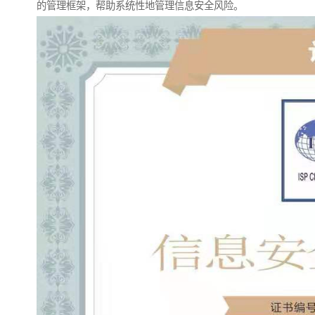
的管理框架，帮助系统性地管理信息安全风险。