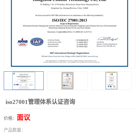
iso27001管理体系认证咨询
面议
价格：
产品数量：