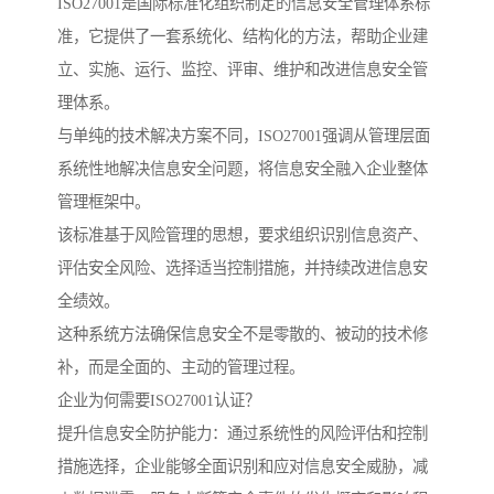
ISO27001是国际标准化组织制定的信息安全管理体系标
准，它提供了一套系统化、结构化的方法，帮助企业建
立、实施、运行、监控、评审、维护和改进信息安全管
理体系。
与单纯的技术解决方案不同，ISO27001强调从管理层面
系统性地解决信息安全问题，将信息安全融入企业整体
管理框架中。
该标准基于风险管理的思想，要求组织识别信息资产、
评估安全风险、选择适当控制措施，并持续改进信息安
全绩效。
这种系统方法确保信息安全不是零散的、被动的技术修
补，而是全面的、主动的管理过程。
企业为何需要ISO27001认证？
提升信息安全防护能力：通过系统性的风险评估和控制
措施选择，企业能够全面识别和应对信息安全威胁，减