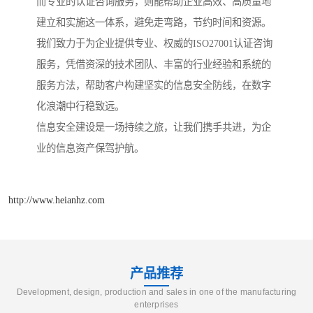
而专业的认证咨询服务，则能帮助企业高效、高质量地
建立和实施这一体系，避免走弯路，节约时间和资源。
我们致力于为企业提供专业、权威的ISO27001认证咨询
服务，凭借资深的技术团队、丰富的行业经验和系统的
服务方法，帮助客户构建坚实的信息安全防线，在数字
化浪潮中行稳致远。
信息安全建设是一场持续之旅，让我们携手共进，为企
业的信息资产保驾护航。
http://www.heianhz.com
产品推荐
Development, design, production and sales in one of the manufacturing
enterprises