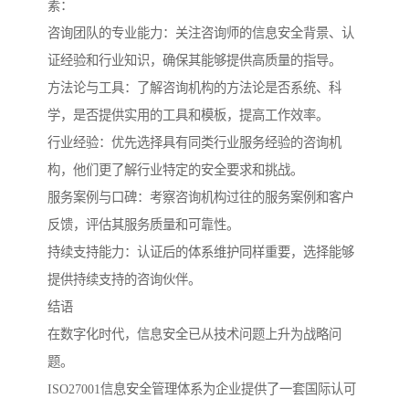
素：
咨询团队的专业能力：关注咨询师的信息安全背景、认
证经验和行业知识，确保其能够提供高质量的指导。
方法论与工具：了解咨询机构的方法论是否系统、科
学，是否提供实用的工具和模板，提高工作效率。
行业经验：优先选择具有同类行业服务经验的咨询机
构，他们更了解行业特定的安全要求和挑战。
服务案例与口碑：考察咨询机构过往的服务案例和客户
反馈，评估其服务质量和可靠性。
持续支持能力：认证后的体系维护同样重要，选择能够
提供持续支持的咨询伙伴。
结语
在数字化时代，信息安全已从技术问题上升为战略问
题。
ISO27001信息安全管理体系为企业提供了一套国际认可