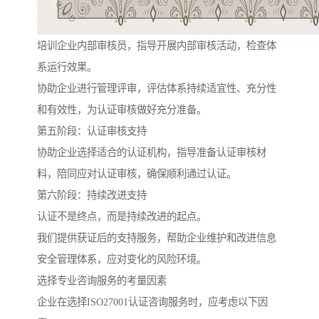
培训企业内部审核员，指导开展内部审核活动，检查体
系运行效果。
协助企业进行管理评审，评估体系持续适宜性、充分性
和有效性，为认证审核做好充分准备。
第五阶段：认证审核支持
协助企业选择适合的认证机构，指导准备认证审核材
料，陪同应对认证审核，确保顺利通过认证。
第六阶段：持续改进支持
认证不是终点，而是持续改进的起点。
我们提供获证后的支持服务，帮助企业维护和改进信息
安全管理体系，应对变化的风险环境。
选择专业咨询服务的考量因素
企业在选择ISO27001认证咨询服务时，应考虑以下因