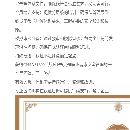
导书等体系文件，确保既符合标准要求，又切实可行。
全员培训支持：提供分层级的培训，确保从管理层到一
线员工都能理解体系要求，掌握必要的安全知识和技
能。
模拟审核准备：通过预审和模拟审核，帮助企业提前发
现潜在问题，确保正式认证审核顺利通过。
持续改进：认证不是终点而是起点
获得OHSAS18001认证证书只是职业健康安全管理的一
个里程碑，而非终点。
有效的管理体系需要持续运行、监测和改进。
专业咨询机构在认证后仍可提供持续支持，帮助企业：