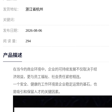
发货地址：
浙江省杭州
关键词：
发布日期：
2026-08-06
阅 读 量：
294
产品描述
在当今的商业环境中，企业的可持续发展不仅取决于经
济效益，更与员工福祉、社会责任紧密相连。
一个安全、健康的工作环境是企业稳定运营的基石，也
是吸引和保留人才的关键因素。