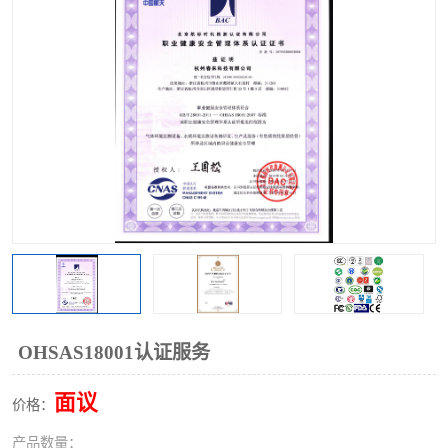
OHSAS18001认证服务
面议
价格：
产品数量：