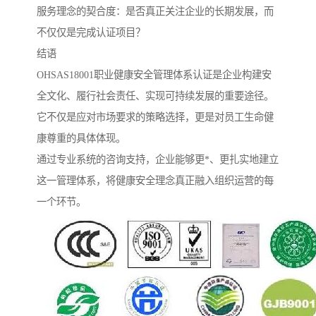
服务理念的契合度：是否真正关注企业的长期发展，而
不仅仅是完成认证项目？
结语
OHSAS18001职业健康安全管理体系认证是企业构建安
全文化、履行社会责任、实现可持续发展的重要途径。
它不仅是应对市场要求的策略选择，更是对员工生命健
康尊重的具体体现。
通过专业系统的咨询支持，企业能够更*、更扎实地建立
这一管理体系，将健康安全理念真正融入组织运营的每
一个环节。