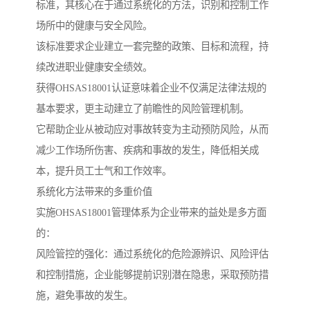
标准，其核心在于通过系统化的方法，识别和控制工作
场所中的健康与安全风险。
该标准要求企业建立一套完整的政策、目标和流程，持
续改进职业健康安全绩效。
获得OHSAS18001认证意味着企业不仅满足法律法规的
基本要求，更主动建立了前瞻性的风险管理机制。
它帮助企业从被动应对事故转变为主动预防风险，从而
减少工作场所伤害、疾病和事故的发生，降低相关成
本，提升员工士气和工作效率。
系统化方法带来的多重价值
实施OHSAS18001管理体系为企业带来的益处是多方面
的：
风险管控的强化：通过系统化的危险源辨识、风险评估
和控制措施，企业能够提前识别潜在隐患，采取预防措
施，避免事故的发生。