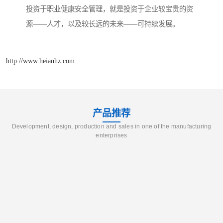
投资于职业健康安全管理，就是投资于企业较宝贵的资
源——人才，以及较长远的未来——可持续发展。
http://www.heianhz.com
产品推荐
Development, design, production and sales in one of the manufacturing
enterprises