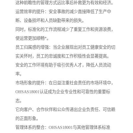
这种前瞻性的管理方式远比事后补救更为有效和经济。
运营效率的提升：安全事故的减少直接降低了生产中
断、设备损坏和人员缺勤带来的损失。
同时，标准化的工作流程减少了重复工作和资源浪费，
使运营更加顺畅*。
员工归属感的增强：当企业展现出对员工健康安全的切
实关怀时，员工的忠诚度和工作积极性会显著提高。
安全的工作环境有助于吸引优秀人才，降低人员流动
率。
市场形象的提升：在日益注重社会责任的市场环境中，
OHSAS18001认证成为企业专业性和可靠性的重要标
志。
它向客户、合作伙伴和公众传递出企业负责任、可信赖
的正面形象。
管理体系的整合：OHSAS18001与其他管理体系标准