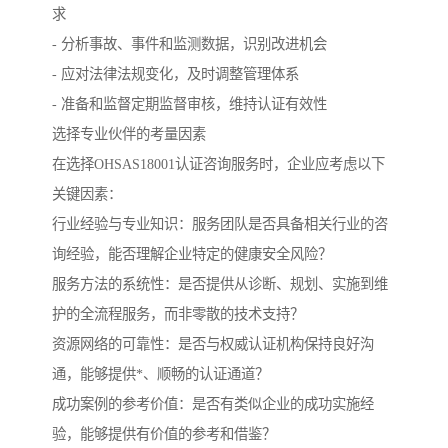
求
- 分析事故、事件和监测数据，识别改进机会
- 应对法律法规变化，及时调整管理体系
- 准备和监督定期监督审核，维持认证有效性
选择专业伙伴的考量因素
在选择OHSAS18001认证咨询服务时，企业应考虑以下
关键因素：
行业经验与专业知识：服务团队是否具备相关行业的咨
询经验，能否理解企业特定的健康安全风险？
服务方法的系统性：是否提供从诊断、规划、实施到维
护的全流程服务，而非零散的技术支持？
资源网络的可靠性：是否与权威认证机构保持良好沟
通，能够提供*、顺畅的认证通道？
成功案例的参考价值：是否有类似企业的成功实施经
验，能够提供有价值的参考和借鉴？