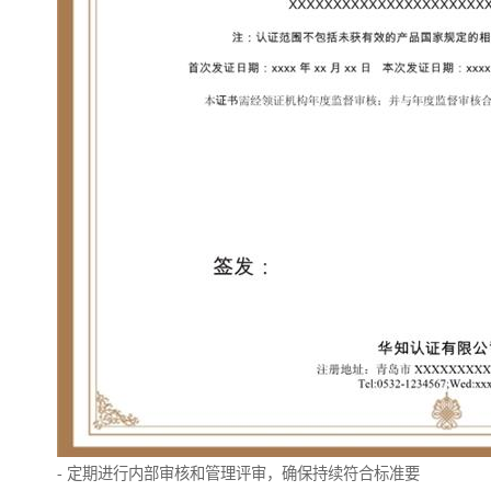
- 定期进行内部审核和管理评审，确保持续符合标准要