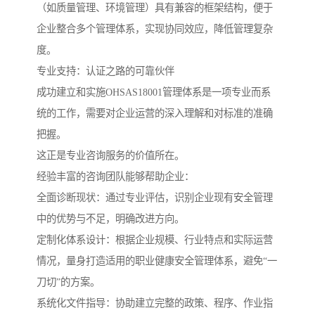
（如质量管理、环境管理）具有兼容的框架结构，便于
企业整合多个管理体系，实现协同效应，降低管理复杂
度。
专业支持：认证之路的可靠伙伴
成功建立和实施OHSAS18001管理体系是一项专业而系
统的工作，需要对企业运营的深入理解和对标准的准确
把握。
这正是专业咨询服务的价值所在。
经验丰富的咨询团队能够帮助企业：
全面诊断现状：通过专业评估，识别企业现有安全管理
中的优势与不足，明确改进方向。
定制化体系设计：根据企业规模、行业特点和实际运营
情况，量身打造适用的职业健康安全管理体系，避免“一
刀切”的方案。
系统化文件指导：协助建立完整的政策、程序、作业指