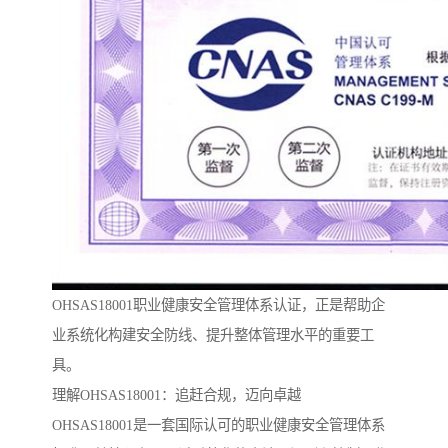
OHSAS18001职业健康安全管理体系认证，正是帮助企
业系统化构建安全防线、提升整体管理水平的重要工
具。
理解OHSAS18001：追赶合规，迈向卓越
OHSAS18001是一套国际认可的职业健康安全管理体系