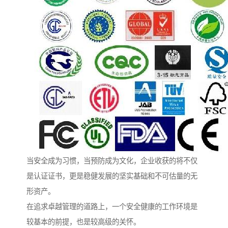
当安全成为习惯，当预防成为文化，企业收获的将不仅
是认证证书，更是稳健发展的坚实基础和不可估量的无
形资产。
在追求卓越管理的道路上，一个安全健康的工作环境是
较基本的前提，也是较高级的关怀。