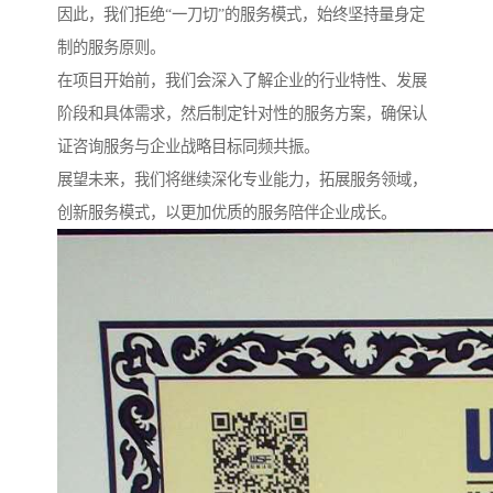
因此，我们拒绝“一刀切”的服务模式，始终坚持量身定
制的服务原则。
在项目开始前，我们会深入了解企业的行业特性、发展
阶段和具体需求，然后制定针对性的服务方案，确保认
证咨询服务与企业战略目标同频共振。
展望未来，我们将继续深化专业能力，拓展服务领域，
创新服务模式，以更加优质的服务陪伴企业成长。