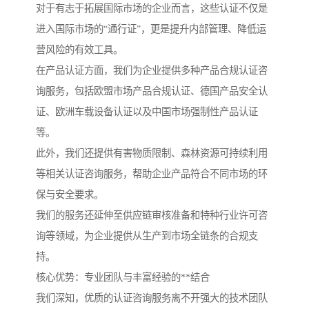
对于有志于拓展国际市场的企业而言，这些认证不仅是
进入国际市场的“通行证”，更是提升内部管理、降低运
营风险的有效工具。
在产品认证方面，我们为企业提供多种产品合规认证咨
询服务，包括欧盟市场产品合规认证、德国产品安全认
证、欧洲车载设备认证以及中国市场强制性产品认证
等。
此外，我们还提供有害物质限制、森林资源可持续利用
等相关认证咨询服务，帮助企业产品符合不同市场的环
保与安全要求。
我们的服务还延伸至供应链审核准备和特种行业许可咨
询等领域，为企业提供从生产到市场全链条的合规支
持。
核心优势：专业团队与丰富经验的**结合
我们深知，优质的认证咨询服务离不开强大的技术团队