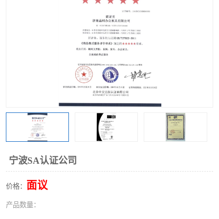
宁波SA认证公司
面议
价格：
产品数量：