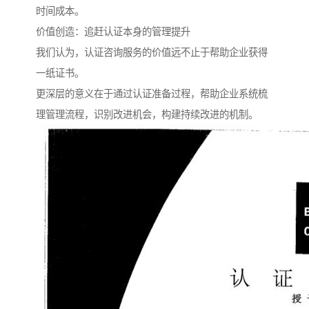
时间成本。
价值创造：追赶认证本身的管理提升
我们认为，认证咨询服务的价值远不止于帮助企业获得
一纸证书。
更深层的意义在于通过认证准备过程，帮助企业系统梳
理管理流程，识别改进机会，构建持续改进的机制。