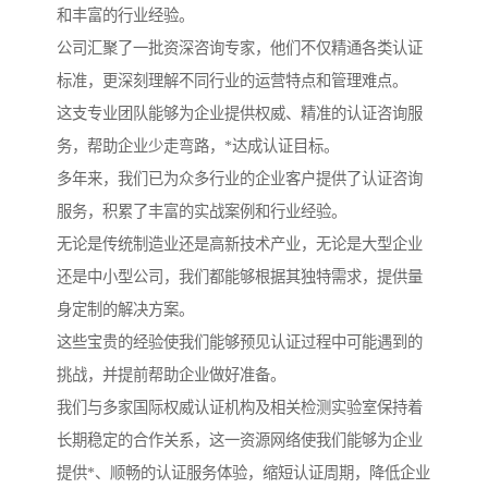
和丰富的行业经验。
公司汇聚了一批资深咨询专家，他们不仅精通各类认证
标准，更深刻理解不同行业的运营特点和管理难点。
这支专业团队能够为企业提供权威、精准的认证咨询服
务，帮助企业少走弯路，*达成认证目标。
多年来，我们已为众多行业的企业客户提供了认证咨询
服务，积累了丰富的实战案例和行业经验。
无论是传统制造业还是高新技术产业，无论是大型企业
还是中小型公司，我们都能够根据其独特需求，提供量
身定制的解决方案。
这些宝贵的经验使我们能够预见认证过程中可能遇到的
挑战，并提前帮助企业做好准备。
我们与多家国际权威认证机构及相关检测实验室保持着
长期稳定的合作关系，这一资源网络使我们能够为企业
提供*、顺畅的认证服务体验，缩短认证周期，降低企业