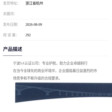
发货地址：
浙江省杭州
关键词：
发布日期：
2026-08-09
阅 读 量：
292
产品描述
宁波SA认证公司：专业护航，助力企业卓越前行
在当今全球化的商业环境中，企业面临着日益激烈的市
场竞争和不断升级的合规要求。