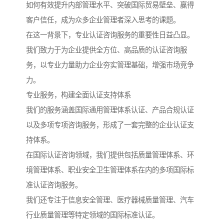
如何有效提升内部管理水平、突破国际贸易壁垒、赢得
客户信任，成为众多企业管理者深入思考的课题。
在这一背景下，专业认证咨询服务的重要性日益凸显。
我们致力于为企业提供全方位、高品质的认证咨询服
务，以专业力量助力企业夯实管理基础，增强市场竞争
力。
专业服务，构建全面认证支持体系
我们的服务涵盖国际通用管理体系认证、产品合规认证
以及多项专项咨询服务，形成了一套完整的企业认证支
持体系。
在国际认证咨询领域，我们提供包括质量管理体系、环
境管理体系、职业安全卫生管理体系在内的多项国际标
准认证咨询服务。
我们还专注于信息安全管理、医疗器械质量管理、汽车
行业质量管理等特定领域的国际标准认证。