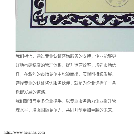
我们相信，通过专业认证咨询服务的支持，企业能够更
好地构建稳健的管理体系，提升运营效率，增强市场信
任，在激烈的市场竞争中脱颖而出，实现可持续发展。
选择专业的认证咨询服务伙伴，就是为企业选择了一条
稳健发展的道路。
我们期待与更多企业携手，以专业服务助力企业提升管
理水平，增强国际竞争力，共同开创更加卓越的未来。
http://www.heianhz.com