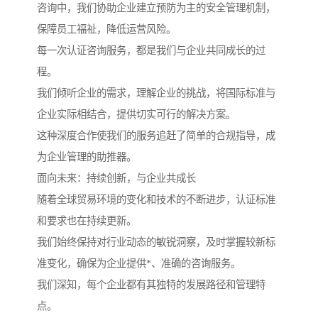
咨询中，我们协助企业建立预防为主的安全管理机制，
保障员工福祉，降低运营风险。
每一次认证咨询服务，都是我们与企业共同成长的过
程。
我们倾听企业的需求，理解企业的挑战，将国际标准与
企业实际相结合，提供切实可行的解决方案。
这种深度合作使我们的服务追赶了简单的合规指导，成
为企业管理的助推器。
面向未来：持续创新，与企业共成长
随着全球贸易环境的变化和技术的不断进步，认证标准
和要求也在持续更新。
我们始终保持对行业动态的敏锐洞察，及时掌握较新标
准变化，确保为企业提供*、准确的咨询服务。
我们深知，每个企业都有其独特的发展路径和管理特
点。