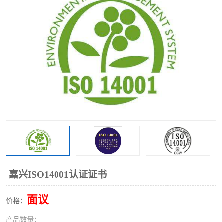
嘉兴ISO14001认证证书
面议
价格：
产品数量：