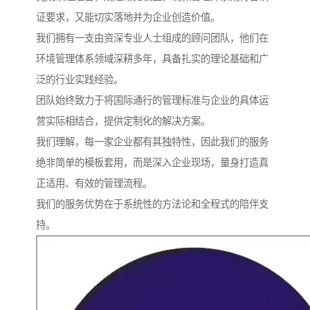
证要求，又能切实落地并为企业创造价值。
我们拥有一支由资深专业人士组成的顾问团队，他们在
环境管理体系领域深耕多年，具备扎实的理论基础和广
泛的行业实践经验。
团队始终致力于将国际通行的管理标准与企业的具体运
营实际相结合，提供定制化的解决方案。
我们理解，每一家企业都有其独特性，因此我们的服务
绝非简单的模板套用，而是深入企业现场，量身打造真
正适用、有效的管理流程。
我们的服务优势在于系统性的方法论和全程式的陪伴支
持。