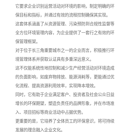
它要求企业识别运营活动对环境的影响，制定明确的环
保目标和指标，并通过有效的流程控制确保其实现。
这套体系涵盖了从资源管理、污染预防到合规性监督等
全方位环境管理内容，为企业提供了一套行之有效的环
保管理框架。
对于位于长三角重要城市之一的企业而言，积极推行环
境管理体系并获取认证具有多重深远意义。
这不仅能系统性地控制和减少生产经营活动对环境造成
的负面影响，如废弃物排放、能源消耗等，更能通过优
化流程、提高资源利用效率，实现降本增效。
同时，它有助于企业满足客户、投资者及社会公众日益
增长的环保期望，塑造负责任的品牌形象，并在市场准
入、项目招标等商业活动中占据优势。
更重要的是，它培养了全体员工的环保意识，将可持续
发展的理念融入企业文化。