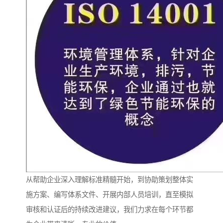
从帮助企业深入理解标准精髓开始，到协助策划整体实
施方案、编写体系文件、开展内部人员培训，直至模拟
审核和认证后的持续改进建议，我们力求在每个环节都