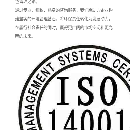
色管理之路。
通过专业、细致、贴身的咨询服务，我们愿助力企业构
建坚实的环境管理基石，将环保责任转化为发展动力，
在履行社会责任的同时，赢得更广阔的市场空间和更光
明的未来。