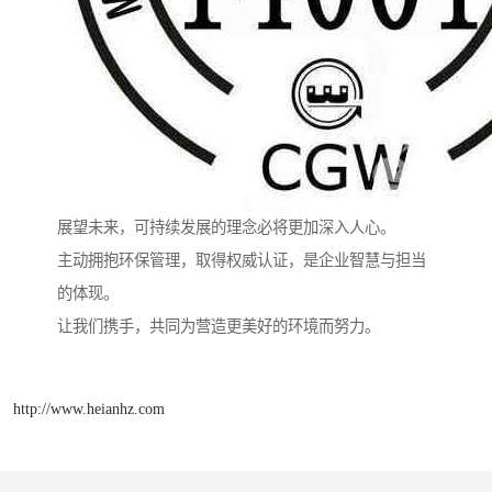
展望未来，可持续发展的理念必将更加深入人心。
主动拥抱环保管理，取得权威认证，是企业智慧与担当
的体现。
让我们携手，共同为营造更美好的环境而努力。
http://www.heianhz.com