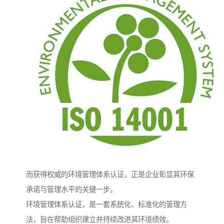
而获得权威的环境管理体系认证，正是企业彰显其环保
承诺与管理水平的关键一步。
环境管理体系认证，是一套系统化、标准化的管理方
法，旨在帮助组织建立并持续改进其环境绩效。