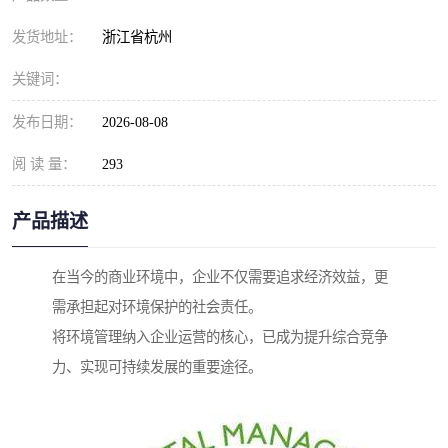
发货地址：
浙江省杭州
关键词：
发布日期：
2026-08-08
阅 读 量：
293
产品描述
在当今的商业环境中，企业不仅需要追求经济效益，更
需承担起对环境保护的社会责任。
将环境管理纳入企业运营的核心，已成为提升综合竞争
力、实现可持续发展的重要途径。