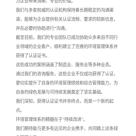
为企业带来清晰、专业的价值。
我们与多家权威的认证机构保持着长期稳定的沟通渠
道，能够为企业提供有关认证流程、要求的较新信息，
并在必要时协助进行*沟通。
截至目前，我们的专业团队已成功协助众多来自不同行
业领域的企业客户，顺利建立了完善的环境管理体系并
获得了认证证书。
这些成功的案例涵盖了制造业、服务业等多种业态。
通过我们的咨询服务，这些企业不仅成功获得了认证，
更切实提升了自身的环境管理绩效和综合管理能力，为
自身的绿色发展与可持续发展奠定了坚实基础。
我们深知，获得认证证书并非终点，而是一个新的起
点。
环境管理体系的精髓在于“持续改进”。
我们期待能与更多有远见的企业携手，共同踏上这条绿