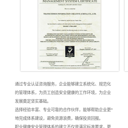
通过专业认证咨询服务，企业能够建立系统化、规范化
的管理体系，为员工创造安全健康的工作环境，为企业
发展奠定坚实基础。
选择经验丰富、专业可靠的合作伙伴，能够帮助企业更*
地完成体系建设，避免资源浪费，确保投资回报。
职业健康安全管理体系的建立不仅是满足标准要求，更