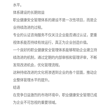
水平。
体系建设的长期效益
职业健康安全管理体系的建设不是一次性项目，而是企
业持续改进的过程。
专业的认证咨询服务不仅关注企业能否通过认证，更重
视体系能否持续有效运行，真正为企业创造价值。
一个良好的职业健康安全管理体系能够帮助企业建立持
续改进的机制，通过定期的内部审核和管理评审，不断
发现改进机会，优化管理流程。
这种持续改进的文化将渗透到企业的各个层面，推动企
业整体管理水平的提升。
结语
在竞争日益激烈的市场环境中，职业健康安全管理已成
为企业不可忽视的重要领域。