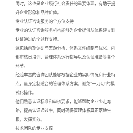
同时，这也是企业履行社会责任的重要体现，有助于提
升企业形象和品牌价值。
专业认证咨询服务的全方位支持
专业的认证咨询服务机构能够为企业提供从体系建立到
认证通过的全过程支持。
这包括前期调研与差距分析、体系文件编制与优化、内
部审核员培训、管理体系运行指导以及认证准备等各个
环节。
经验丰富的咨询团队能够根据企业的实际情况和行业特
点，量身定制适合的管理体系方案，避免“一刀切”的模
式化操作。
他们熟悉认证标准和审核要求，能够帮助企业少走弯
路，提高认证通过率，同时确保管理体系真正落地生
根，发挥实效。
技术团队的专业支撑