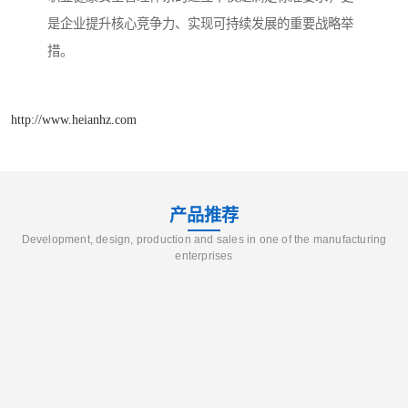
是企业提升核心竞争力、实现可持续发展的重要战略举
措。
http://www.heianhz.com
产品推荐
Development, design, production and sales in one of the manufacturing
enterprises