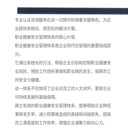
专业认证咨询服务在这一过程中扮演着关键角色，为企
业提供系统化、规范化的解决方案。
职业健康安全管理体系的核心价值
职业健康安全管理体系是企业现代化管理的重要组成部
分。
它通过系统化的方法，帮助企业识别和控制职业健康安
全风险，预防工作场所事故和职业病的发生，保障员工
的安全与健康。
这一体系不仅体现了企业对员工的人文关怀，更是企业
可持续发展的基础保障。
建立有效的职业健康安全管理体系，能够帮助企业降低
事故发生率，减少因事故造成的直接和间接损失，提高
员工满意度和工作效率，增强企业凝聚力和向心力。