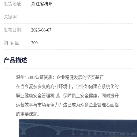
发货地址：
浙江省杭州
关键词：
发布日期：
2026-08-07
阅 读 量：
209
产品描述
温州45001认证资质：企业稳健发展的坚实基石
在当今复杂多变的商业环境中，企业如何建立系统化的
职业健康安全管理机制，保障员工安全健康，同时提升
运营效率与市场竞争力？这已成为众多企业管理者面临
的重要课题。