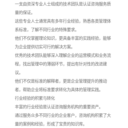
一支由资深专业人士组成的技术团队是认证咨询服务质
量的保证。
这些专业人士通常具有多年行业经验，熟悉各类管理体
系标准，了解不同行业的特殊要求。
他们不仅掌握理论知识，更具备丰富的实践经验，能够
为企业提供切实可行的解决方案。
优秀的技术团队能够深入理解企业的运营模式和业务流
程，找出管理中的薄弱环节，提出有针对性的改进建
议。
他们不仅是标准的解释者，更是企业管理提升的推动
者，帮助企业将标准要求转化为具体的管理实践。
行业经验的积累与转化
丰富的行业经验是认证咨询服务机构的重要资产。
通过服务众多不同行业的企业客户，咨询机构积累了大
量的案例和经验，形成了宝贵的知识库。