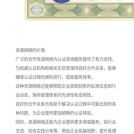
资源网络的价值
广泛的合作资源网络为认证咨询服务提供了有力支持。
与权威认证机构和相关实验室保持良好合作关系，能够
确保认证过程的顺利进行，提高服务效率。
这种资源网络还能够帮助企业获取较新的标准信息和行
业动态，保持管理体系的先进性和适用性。
良好的合作关系也有助于解决认证过程中可能出现的各
种问题，为企业提供更加顺畅的认证体验。
同时，资源网络还能为企业提供更多增值服务，如行业
交流、较佳实践分享等，帮助企业拓展视野，提升管理