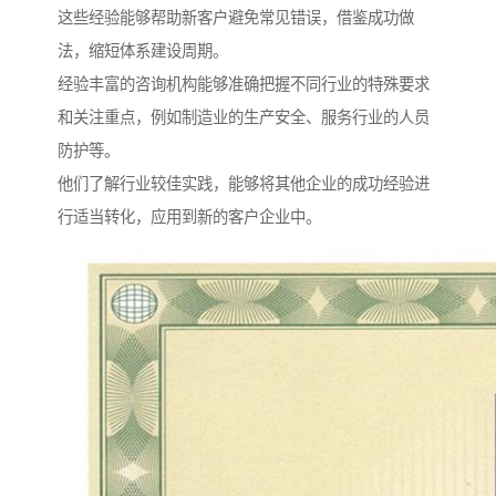
这些经验能够帮助新客户避免常见错误，借鉴成功做
法，缩短体系建设周期。
经验丰富的咨询机构能够准确把握不同行业的特殊要求
和关注重点，例如制造业的生产安全、服务行业的人员
防护等。
他们了解行业较佳实践，能够将其他企业的成功经验进
行适当转化，应用到新的客户企业中。