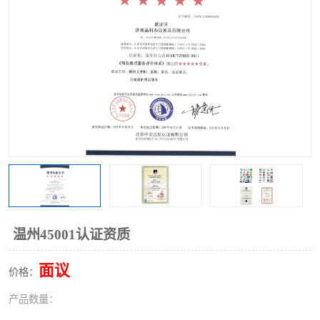
温州45001认证资质
面议
价格：
产品数量：