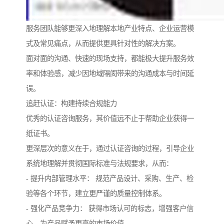
服务团队能够更深入地理解本地产业特点、企业运营模
式及常见痛点，从而提供更具针对性的解决方案。
面对面的沟通、快速的现场支持，都能极大提升服务效
率和体验感，减少因地域隔阂带来的沟通成本与时间延
误。
追赶认证：构建持续合规能力
优秀的认证咨询服务，其价值远不止于帮助企业获得一
纸证书。
更深层次的意义在于，通过认证咨询的过程，引导企业
系统地理解并贯彻国际标准与法规要求，从而：
- 提升内部管理水平： 规范产品设计、采购、生产、检
验等各个环节，建立更严谨的质量控制体系。
- 强化产品竞争力： 获得市场认可的标志，增强客户信
心，为产品赋予更高的市场价值。