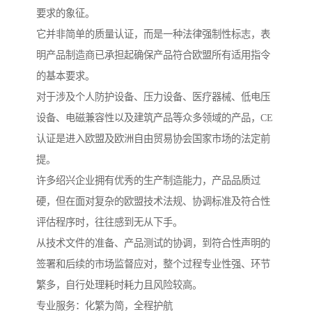
要求的象征。
它并非简单的质量认证，而是一种法律强制性标志，表
明产品制造商已承担起确保产品符合欧盟所有适用指令
的基本要求。
对于涉及个人防护设备、压力设备、医疗器械、低电压
设备、电磁兼容性以及建筑产品等众多领域的产品，CE
认证是进入欧盟及欧洲自由贸易协会国家市场的法定前
提。
许多绍兴企业拥有优秀的生产制造能力，产品品质过
硬，但在面对复杂的欧盟技术法规、协调标准及符合性
评估程序时，往往感到无从下手。
从技术文件的准备、产品测试的协调，到符合性声明的
签署和后续的市场监督应对，整个过程专业性强、环节
繁多，自行处理耗时耗力且风险较高。
专业服务：化繁为简，全程护航