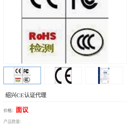
绍兴CE认证代理
面议
价格：
产品数量：