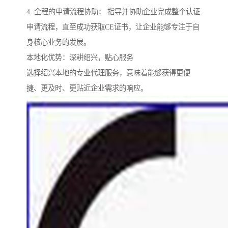
4. 全程的申请流程协助： 指导并协助企业完成整个认证
申请流程，直至成功获取CE证书，让企业能够专注于自
身核心业务的发展。
本地化优势：深耕绍兴，贴心服务
选择绍兴本地的专业代理服务，意味着能够获得更便
捷、更及时、更贴近企业需求的响应。