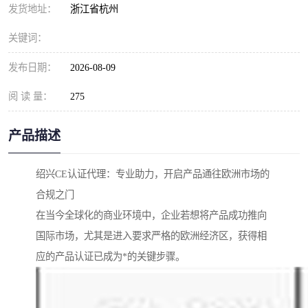
发货地址：
浙江省杭州
关键词：
发布日期：
2026-08-09
阅 读 量：
275
产品描述
绍兴CE认证代理：专业助力，开启产品通往欧洲市场的
合规之门
在当今全球化的商业环境中，企业若想将产品成功推向
国际市场，尤其是进入要求严格的欧洲经济区，获得相
应的产品认证已成为*的关键步骤。