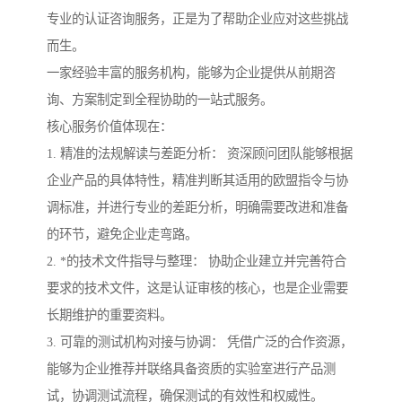
专业的认证咨询服务，正是为了帮助企业应对这些挑战
而生。
一家经验丰富的服务机构，能够为企业提供从前期咨
询、方案制定到全程协助的一站式服务。
核心服务价值体现在：
1. 精准的法规解读与差距分析： 资深顾问团队能够根据
企业产品的具体特性，精准判断其适用的欧盟指令与协
调标准，并进行专业的差距分析，明确需要改进和准备
的环节，避免企业走弯路。
2. *的技术文件指导与整理： 协助企业建立并完善符合
要求的技术文件，这是认证审核的核心，也是企业需要
长期维护的重要资料。
3. 可靠的测试机构对接与协调： 凭借广泛的合作资源，
能够为企业推荐并联络具备资质的实验室进行产品测
试，协调测试流程，确保测试的有效性和权威性。