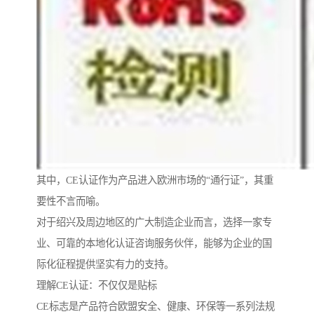
其中，CE认证作为产品进入欧洲市场的“通行证”，其重
要性不言而喻。
对于绍兴及周边地区的广大制造企业而言，选择一家专
业、可靠的本地化认证咨询服务伙伴，能够为企业的国
际化征程提供坚实有力的支持。
理解CE认证：不仅仅是贴标
CE标志是产品符合欧盟安全、健康、环保等一系列法规