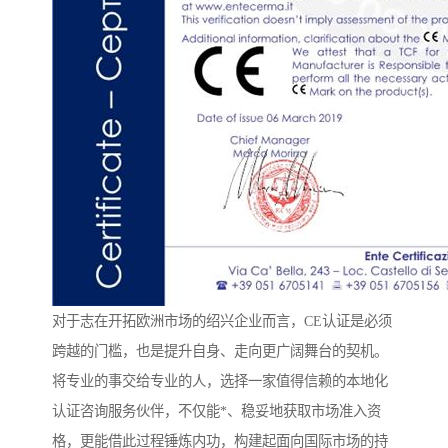
对于志在开拓欧洲市场的绍兴企业而言，CE认证是必须
跨越的门槛，也是提升自身、走向更广阔舞台的契机。
将专业的事交给专业的人，选择一家值得信赖的本地化
认证咨询服务伙伴，不仅能*、稳妥地获取市场准入资
格，更能借此过程锤炼内功，构建起面向国际市场的持