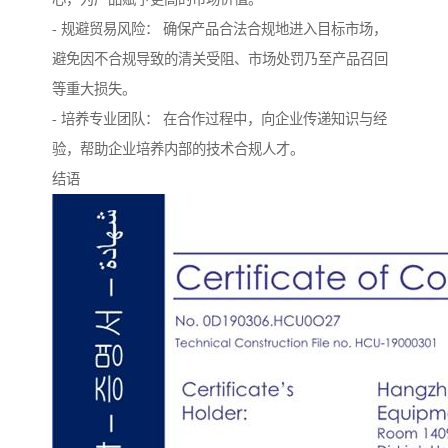
- 规避贸易风险： 确保产品合法合规地进入目标市场，
避免因不合规导致的清关受阻、市场处罚乃至产品召回
等重大损失。
- 培养专业团队： 在合作过程中，向企业传递知识与经
验，帮助企业培养内部的技术合规人才。
结语