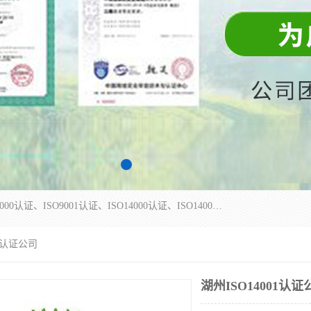
杭州贝安企业管理有限公司主营：ISO9000、ISO9000认证、ISO9001认证、ISO14000认证、ISO14001认证等系列企业认证服务。
01认证公司
湖州ISO14001认证