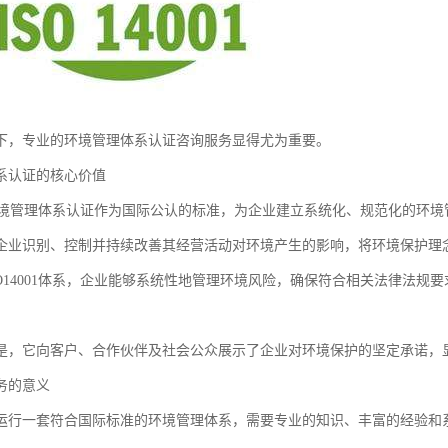
下，专业的环境管理体系认证咨询服务显得尤为重要。
系认证的核心价值
001环境管理体系认证作为国际公认的标准，为企业建立系统化、规范化的环
企业识别、控制并持续改善其经营活动对环境产生的影响，将环境保护理
SO14001体系，企业能够系统性地管理环境风险，确保符合相关法律法
是，它向客户、合作伙伴及社会公众展示了企业对环境保护的坚定承诺，
务的意义
运行一套符合国际标准的环境管理体系，需要专业的知识、丰富的经验和