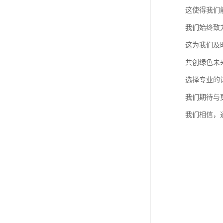
这使得我们
我们始终致
这为我们及
共创绿色未
选择专业的
我们期待与
我们相信，