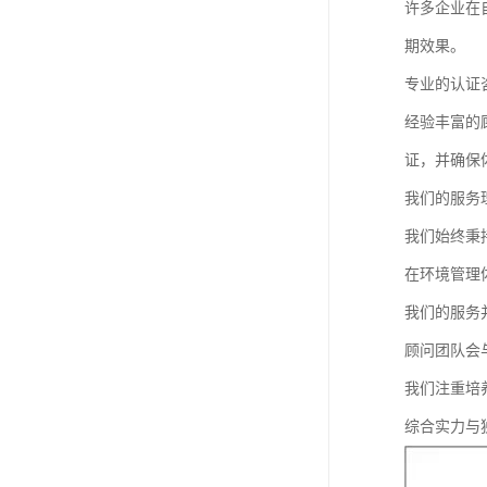
许多企业在
期效果。
专业的认证
经验丰富的
证，并确保
我们的服务
我们始终秉
在环境管理
我们的服务
顾问团队会
我们注重培
综合实力与