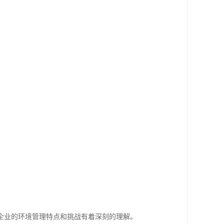
企业的环境管理特点和挑战有着深刻的理解。