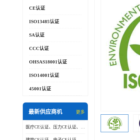
CE认证
ISO13485认证
SA认证
CCC认证
OHSAS18001认证
ISO14001认证
45001认证
最新供应商机
更多
医疗CE认证、压力CE认证、阀门CE认证|贝安
建筑CE认证、电子CE认证、机械CE认证|贝安