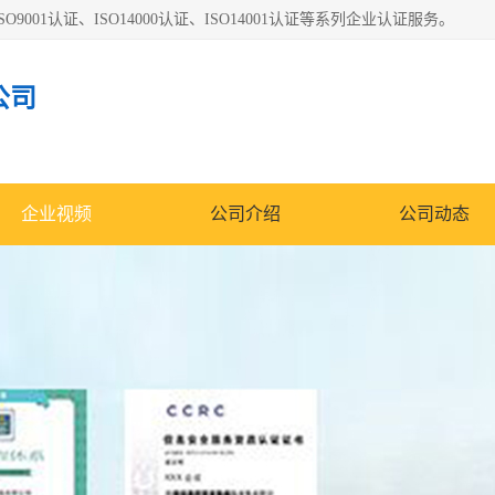
O9001认证、ISO14000认证、ISO14001认证等系列企业认证服务。
公司
企业视频
公司介绍
公司动态