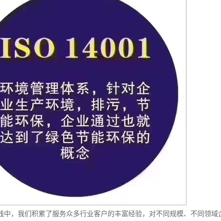
践中，我们积累了服务众多行业客户的丰富经验，对不同规模、不同领域