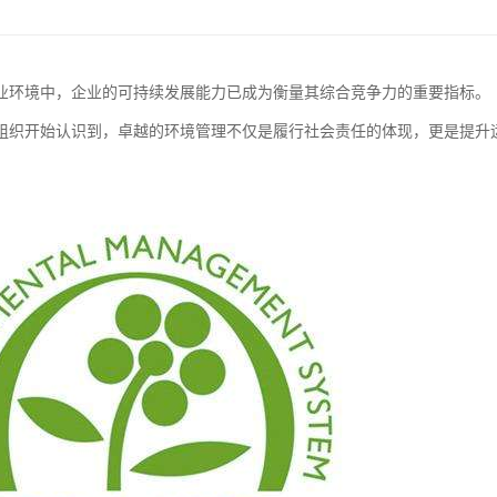
业环境中，企业的可持续发展能力已成为衡量其综合竞争力的重要指标。
组织开始认识到，卓越的环境管理不仅是履行社会责任的体现，更是提升