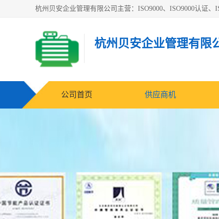
杭州贝安企业管理有限公司主营：ISO9000、ISO9000认证、IS
杭州贝安企业管理有限
公司首页
供应商机