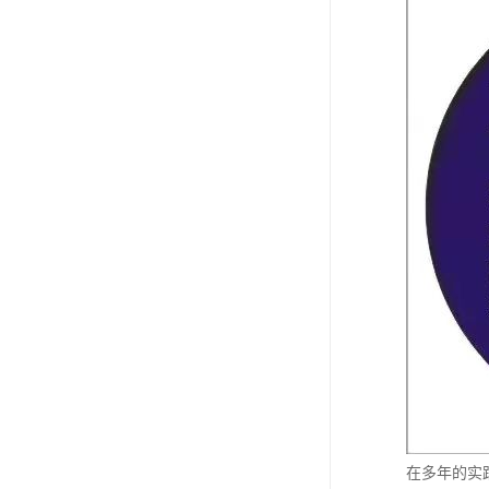
在多年的实