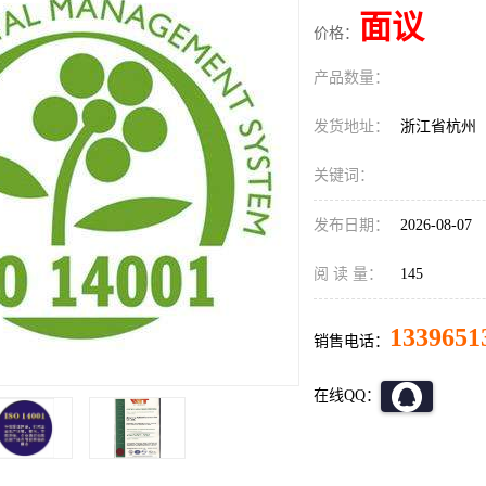
面议
价格：
产品数量：
发货地址：
浙江省杭州
关键词：
发布日期：
2026-08-07
阅 读 量：
145
1339651
销售电话：
在线QQ：