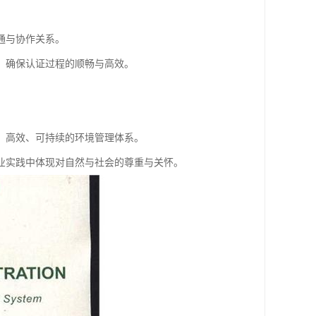
通与协作关系。
，确保认证过程的顺畅与高效。
。
、高效、可持续的环境管理体系。
业实践中体现对自然与社会的尊重与关怀。