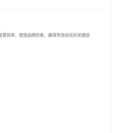
运营效率、塑造品牌形象、赢得市场信任的关键途