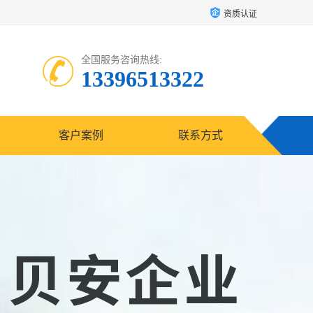
资质认证
全国服务咨询热线:
13396513322
客户案例
联系方式