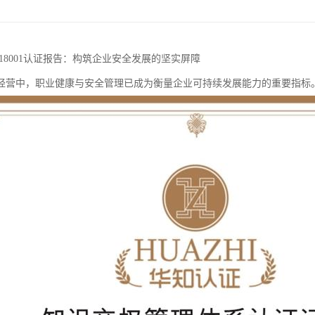
S18001认证报告：构筑企业安全发展的坚实屏障
经营中，职业健康与安全管理已成为衡量企业可持续发展能力的重要指标