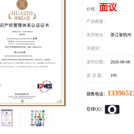
面议
价格：
产品数量：
发货地址：
浙江省杭州
关键词：
发布日期：
2026-08-08
阅 读 量：
199
1339651
销售电话：
在线QQ：