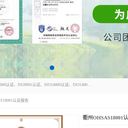
杭州贝安企业管理有限公司主营：ISO9000、ISO9000认证、ISO9001认证、ISO14000认证、ISO14001认证等系列企业认证服务。
S18001认证报告
衢州OHSAS1800