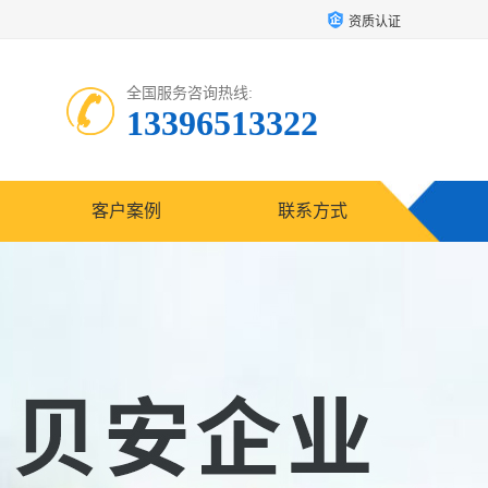
资质认证
全国服务咨询热线:
13396513322
客户案例
联系方式