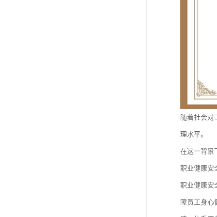
随着社会对
理水平。
在这一背景
职业健康安
职业健康安
障员工身心