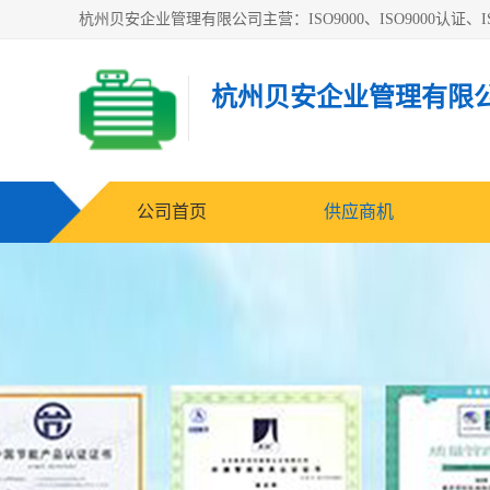
杭州贝安企业管理有限公司主营：ISO9000、ISO9000认证、IS
杭州贝安企业管理有限
公司首页
供应商机