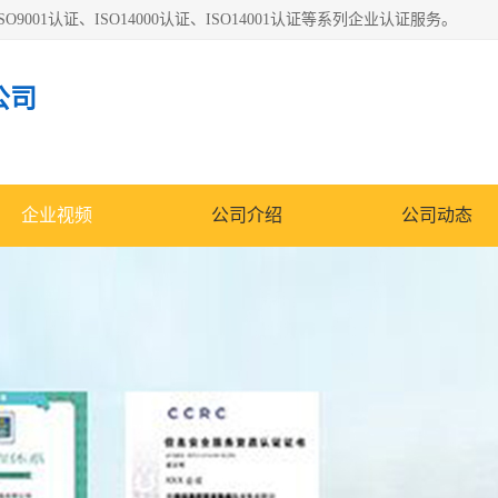
O9001认证、ISO14000认证、ISO14001认证等系列企业认证服务。
公司
企业视频
公司介绍
公司动态