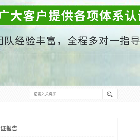
1认证报告