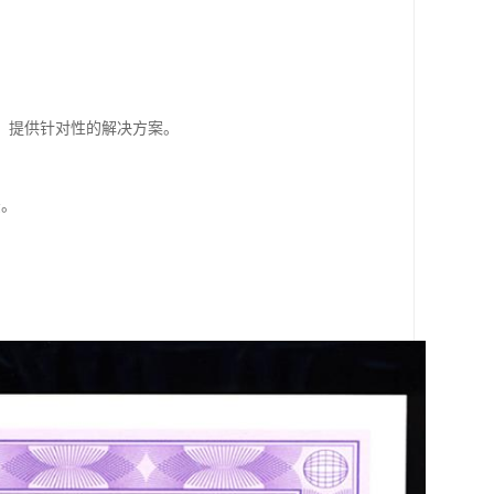
，提供针对性的解决方案。
法。
。