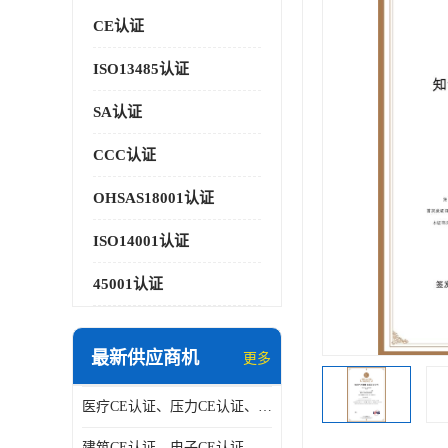
CE认证
ISO13485认证
SA认证
CCC认证
OHSAS18001认证
ISO14001认证
45001认证
最新供应商机
更多
医疗CE认证、压力CE认证、阀门CE认证|贝安
建筑CE认证、电子CE认证、机械CE认证|贝安