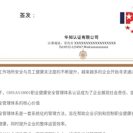
工作场所安全与员工健康关注度的不断提升，越来越多的企业开始寻求通
下，OHSAS18001职业健康安全管理体系认证成为了企业展现社会责任
全管理体系的核心价值
全管理体系是一套系统化的管理方法，旨在帮助企业识别和控制职业健康
健康，同时提升企业的整体运营效率。