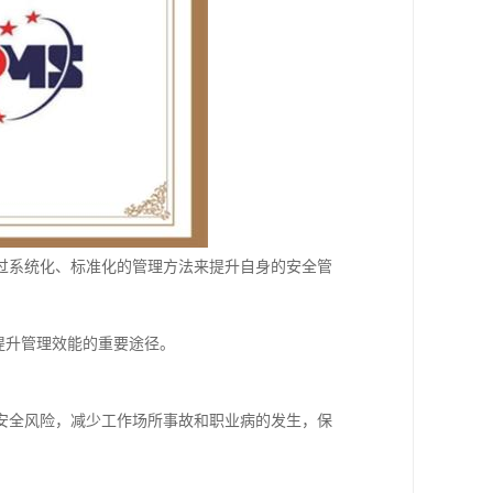
过系统化、标准化的管理方法来提升自身的安全管
、提升管理效能的重要途径。
安全风险，减少工作场所事故和职业病的发生，保