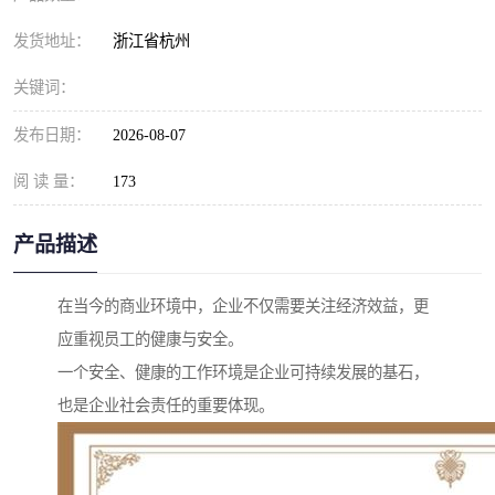
发货地址：
浙江省杭州
关键词：
发布日期：
2026-08-07
阅 读 量：
173
产品描述
在当今的商业环境中，企业不仅需要关注经济效益，更
应重视员工的健康与安全。
一个安全、健康的工作环境是企业可持续发展的基石，
也是企业社会责任的重要体现。