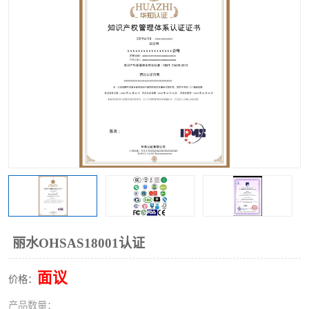
丽水OHSAS18001认证
面议
价格：
产品数量：