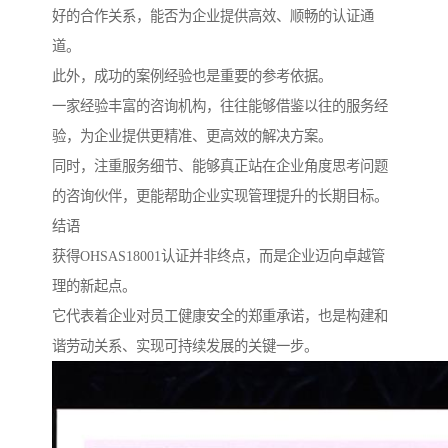
好的合作关系，能否为企业提供高效、顺畅的认证通
道。
此外，成功的案例经验也是重要的参考依据。
一家经验丰富的咨询机构，往往能够借鉴以往的服务经
验，为企业提供更精准、更高效的解决方案。
同时，注重服务细节、能够真正站在企业角度思考问题
的咨询伙伴，更能帮助企业实现管理提升的长期目标。
结语
获得OHSAS18001认证并非终点，而是企业迈向卓越管
理的新起点。
它代表着企业对员工健康安全的郑重承诺，也是构建和
谐劳动关系、实现可持续发展的关键一步。