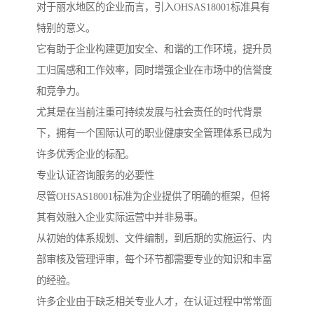
对于丽水地区的企业而言，引入OHSAS18001标准具有
特别的意义。
它有助于企业构建更加安全、和谐的工作环境，提升员
工归属感和工作效率，同时增强企业在市场中的信誉度
和竞争力。
尤其是在当前注重可持续发展与社会责任的时代背景
下，拥有一个国际认可的职业健康安全管理体系已成为
许多优秀企业的标配。
专业认证咨询服务的必要性
尽管OHSAS18001标准为企业提供了明确的框架，但将
其有效融入企业实际运营中并非易事。
从初始的体系规划、文件编制，到后期的实施运行、内
部审核及管理评审，每个环节都需要专业的知识和丰富
的经验。
许多企业由于缺乏相关专业人才，在认证过程中常常面