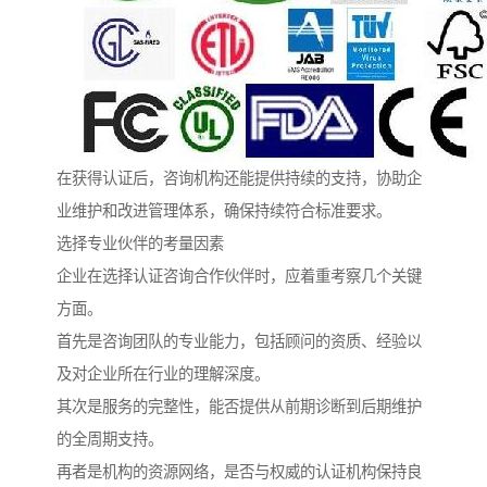
在获得认证后，咨询机构还能提供持续的支持，协助企
业维护和改进管理体系，确保持续符合标准要求。
选择专业伙伴的考量因素
企业在选择认证咨询合作伙伴时，应着重考察几个关键
方面。
首先是咨询团队的专业能力，包括顾问的资质、经验以
及对企业所在行业的理解深度。
其次是服务的完整性，能否提供从前期诊断到后期维护
的全周期支持。
再者是机构的资源网络，是否与权威的认证机构保持良