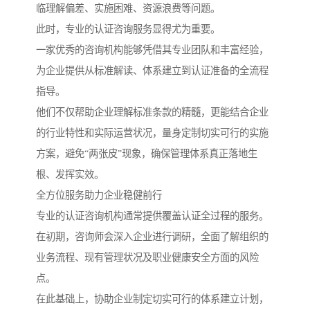
临理解偏差、实施困难、资源浪费等问题。
此时，专业的认证咨询服务显得尤为重要。
一家优秀的咨询机构能够凭借其专业团队和丰富经验，
为企业提供从标准解读、体系建立到认证准备的全流程
指导。
他们不仅帮助企业理解标准条款的精髓，更能结合企业
的行业特性和实际运营状况，量身定制切实可行的实施
方案，避免“两张皮”现象，确保管理体系真正落地生
根、发挥实效。
全方位服务助力企业稳健前行
专业的认证咨询机构通常提供覆盖认证全过程的服务。
在初期，咨询师会深入企业进行调研，全面了解组织的
业务流程、现有管理状况及职业健康安全方面的风险
点。
在此基础上，协助企业制定切实可行的体系建立计划，