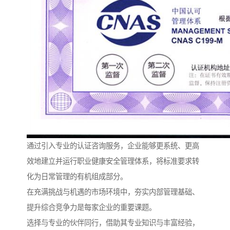
通过引入专业的认证咨询服务，企业能够更系统、更高
效地建立并运行职业健康安全管理体系，将标准要求转
化为日常管理的有机组成部分。
在充满挑战与机遇的市场环境中，夯实内部管理基础、
提升综合竞争力是每家企业的重要课题。
选择与专业的伙伴同行，借助其专业知识与丰富经验，