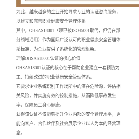
为此，越来越多的企业开始寻求专业的认证咨询服务，
以建立和完善职业健康安全管理体系。
其中，OHSAS18001（现已被ISO45001取代，但仍在部
分领域沿用）作为国际广泛认可的职业健康安全管理体
系标准，为企业提供了系统化的管理框架。
理解OHSAS18001认证的核心价值
OHSAS18001认证的核心在于帮助企业建立一套预防为
主、持续改进的职业健康安全管理体系。
它要求企业系统识别工作场所中的潜在危险源，评估相
关风险，并实施有效的控制措施，从而降低事故发生
率，保障员工身心健康。
获得该认证不仅能够提升企业内部的安全管理水平，更
能向客户、合作伙伴及社会展示企业以人为本的经营理
念。