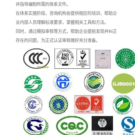
并指导编制所需的体系文件。
在体系实施阶段，咨询机构会提供相应的培训，帮助企
业内部人员理解标准要求，掌握相关工具和方法。
同时，通过模拟审核等方式，帮助企业提前发现并纠正
存在的问题，为正式认证审核做好充分准备。