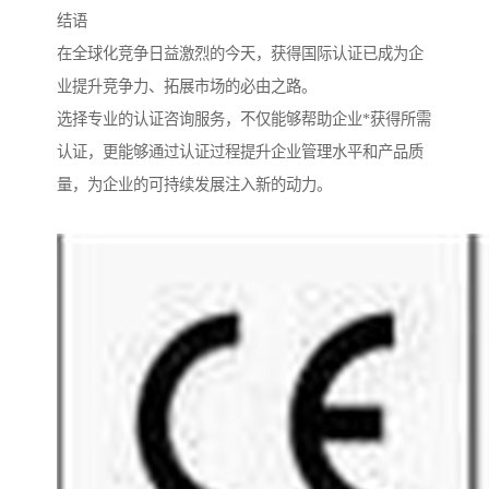
结语
在全球化竞争日益激烈的今天，获得国际认证已成为企
业提升竞争力、拓展市场的必由之路。
选择专业的认证咨询服务，不仅能够帮助企业*获得所需
认证，更能够通过认证过程提升企业管理水平和产品质
量，为企业的可持续发展注入新的动力。