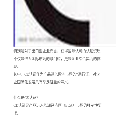
特别是对于出口型企业而言，获得国际认可的认证资质
不仅是进入国际市场的敲门砖，更是企业综合实力的体
现。
其中，CE认证作为产品进入欧洲市场的*通行证，对企
业国际化发展具有举足轻重的意义。
什么是CE认证？
CE认证是产品进入欧洲经济区（EEA）市场的强制性要
求。