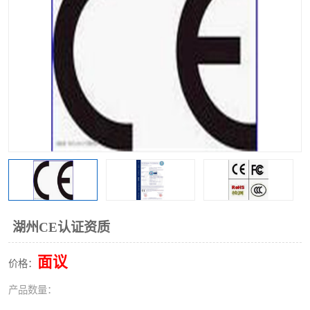
湖州CE认证资质
面议
价格：
产品数量：