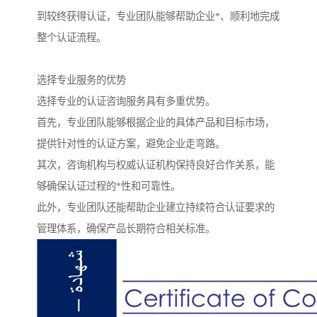
到较终获得认证，专业团队能够帮助企业*、顺利地完成
整个认证流程。
选择专业服务的优势
选择专业的认证咨询服务具有多重优势。
首先，专业团队能够根据企业的具体产品和目标市场，
提供针对性的认证方案，避免企业走弯路。
其次，咨询机构与权威认证机构保持良好合作关系，能
够确保认证过程的*性和可靠性。
此外，专业团队还能帮助企业建立持续符合认证要求的
管理体系，确保产品长期符合相关标准。