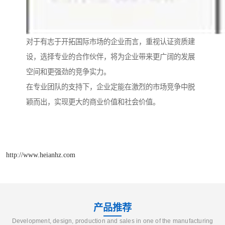
对于有志于开拓国际市场的企业而言，重视认证资质建
设，选择专业的合作伙伴，将为企业带来更广阔的发展
空间和更强劲的竞争实力。
在专业团队的支持下，企业定能在激烈的市场竞争中脱
颖而出，实现更大的商业价值和社会价值。
http://www.heianhz.com
产品推荐
Development, design, production and sales in one of the manufacturing