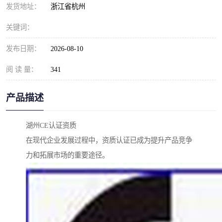
发货地址：
浙江省杭州
关键词：
发布日期：
2026-08-10
阅 读 量：
341
产品描述
湖州CE认证资质
在现代企业发展过程中，资质认证已成为提升产品竞争
力和拓展市场的重要途径。