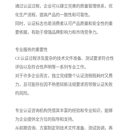
通过认证过程，企业可以建立完善的质量管理体系，优
化生产流程，提高产品的一致性和可靠性。
同时，认证标志也是消费者认可产品质量和安全性的重
要依据，有助于增强品牌影响力和市场竞争力。
专业服务的重要性
CE认证过程涉及复杂的技术文件准备、测试要求符合性
评估以及符合性声明等一系列专业工作。
对于许多企业而言，独立完成整个认证流程既耗时又费
力，且可能存在因不熟悉较新法规要求而导致认证失败
的风险。
专业认证咨询机构凭借其丰富的经验和专业知识，能够
为企业提供全方位的指导和支持。
从前期咨询、方案制定到技术文件准备、测试协调，再