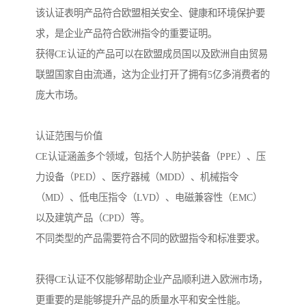
该认证表明产品符合欧盟相关安全、健康和环境保护要
求，是企业产品符合欧洲指令的重要证明。
获得CE认证的产品可以在欧盟成员国以及欧洲自由贸易
联盟国家自由流通，这为企业打开了拥有5亿多消费者的
庞大市场。
认证范围与价值
CE认证涵盖多个领域，包括个人防护装备（PPE）、压
力设备（PED）、医疗器械（MDD）、机械指令
（MD）、低电压指令（LVD）、电磁兼容性（EMC）
以及建筑产品（CPD）等。
不同类型的产品需要符合不同的欧盟指令和标准要求。
获得CE认证不仅能够帮助企业产品顺利进入欧洲市场，
更重要的是能够提升产品的质量水平和安全性能。