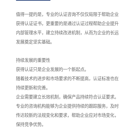
值得一提的是，专业的认证咨询不仅仅局限于帮助企业
获得认证证书，更重要的是通过认证过程帮助企业提升
内部管理水平，建立持续改进机制，从而为企业的长远
发展奠定坚实基础。
持续发展的重要性
获得认证只是企业发展的一个新起点。
随着技术的进步和市场要求的不断提高，认证标准也在
持续更新和完善。
企业需要建立长效机制，确保产品持续符合认证要求。
专业的咨询机构能够为企业提供持续的跟踪服务，及时
传达较新的法规变化和要求，帮助企业应对市场变化，
保持竞争优势。