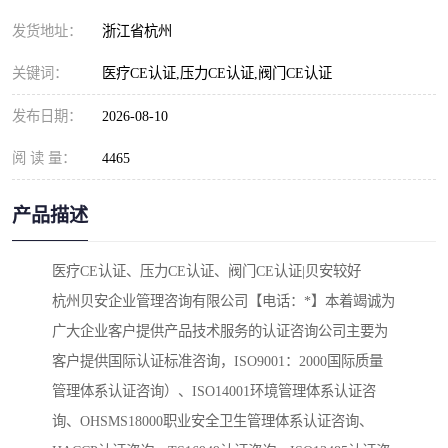
发货地址：
浙江省杭州
关键词：
医疗CE认证,压力CE认证,阀门CE认证
发布日期：
2026-08-10
阅 读 量：
4465
产品描述
医疗CE认证、压力CE认证、阀门CE认证|贝安较好

杭州贝安企业管理咨询有限公司【电话：*】本着竭诚为
广大企业客户提供产品技术服务的认证咨询公司主要为
客户提供国际认证标准咨询，ISO9001：2000国际质量
管理体系认证咨询）、ISO14001环境管理体系认证咨
询、OHSMS18000职业安全卫生管理体系认证咨询、