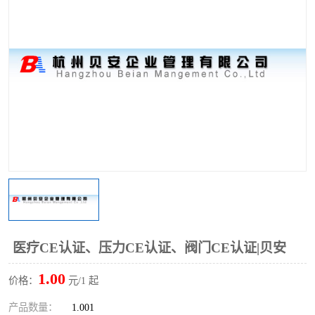
医疗CE认证、压力CE认证、阀门CE认证|贝安
1.00
价格：
元/1 起
产品数量：
1.001