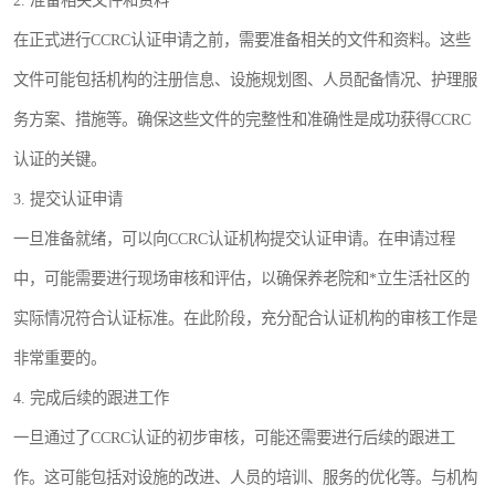
2. 准备相关文件和资料
在正式进行CCRC认证申请之前，需要准备相关的文件和资料。这些
文件可能包括机构的注册信息、设施规划图、人员配备情况、护理服
务方案、措施等。确保这些文件的完整性和准确性是成功获得CCRC
认证的关键。
3. 提交认证申请
一旦准备就绪，可以向CCRC认证机构提交认证申请。在申请过程
中，可能需要进行现场审核和评估，以确保养老院和*立生活社区的
实际情况符合认证标准。在此阶段，充分配合认证机构的审核工作是
非常重要的。
4. 完成后续的跟进工作
一旦通过了CCRC认证的初步审核，可能还需要进行后续的跟进工
作。这可能包括对设施的改进、人员的培训、服务的优化等。与机构