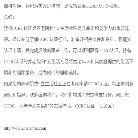
保持沟通，并积落实改进措施，是成功获得CCRC认证的关键。
总结：
获得CCRC认证是养老院和*立生活社区提升品质和竞争力的重要途
径。通过充分了解CCRC认证标准，准备好相关文件和资料，积提交
认证申请，并完成后续的跟进工作，可以顺利获得CCRC认证。持有
CCRC认证的养老院和*立生活社区将为老年人和其家庭提供的生活环
境和的照顾服务，成为他们的理想选择。
如果您的养老院或*立生活社区正在考虑申请CCRC认证，希望得到多
帮助和指导，欢迎咨询我们，我们将竭诚为您提供支持务，帮助您
CCRC，为老年人提供好的生活体验。CCRC认证，让关爱！
http://www.heianhz.com