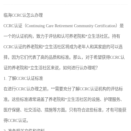
临海CCRC认怎么办理
CCRC认证（Continuing Care Retirement Community Certification）是
一个的认证机构，致力于评估和认可养老院和*立生活社区。持有
CCRC认证的养老院和*立生活社区将成为老年人和其家庭的可以选
择，因为它们代表了高的品质和标准。那么，对于希望获得CCRC认
证的养老院和*立生活社区来说，如何进行认办理呢？
1. 了解CCRC认证标准
在进行CCRC认办理之前，**需要充分了解CCRC认证机构的评估标
准。这些标准通常涵盖了养老院和*立生活社区的设施、护理服务、
医疗保健、社交活动、措施等方面。只有符合这些标准，才有可能获
得CCRC认证。