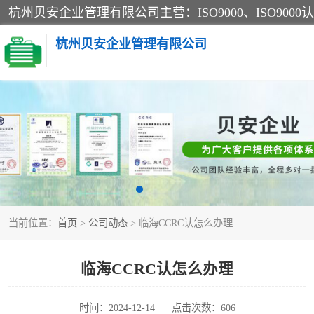
杭州贝安企业管理有限公司
CE认证
SA认证
OHSAS18001认证
当前位置：
首页
>
公司动态
> 临海CCRC认怎么办理
45001认证
临海CCRC认怎么办理
时间：2024-12-14
点击次数：606