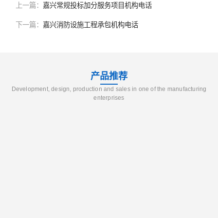
上一篇：
嘉兴常规投标加分服务项目机构电话
下一篇：
嘉兴消防设施工程承包机构电话
产品推荐
Development, design, production and sales in one of the manufacturing
enterprises