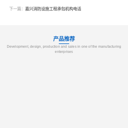
下一篇：
嘉兴消防设施工程承包机构电话
产品推荐
Development, design, production and sales in one of the manufacturing
enterprises