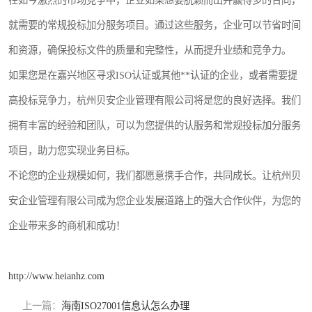
在如今激烈的市场竞争中，企业如果想要脱颖而出并赢得多的合同，
就需要的常规投标加分服务项目。通过这些服务，企业可以节省时间
和资源，确保投标文件的质量和完整性，从而提升业绩和竞争力。
如果您是在嘉兴地区寻求ISO认证或其他**认证的企业，或者需要提
高投标竞争力，杭州贝安企业管理有限公司将是您的良好选择。我们
拥有丰富的经验和团队，可以为您提供的认服务和常规投标加分服务
项目，助力您实现业务目标。
不论您的企业规模如何，我们都愿意携手合作，共同成长。让杭州贝
安企业管理有限公司成为您企业发展道路上的强大合作伙伴，为您的
企业带来多的商机和成功！
http://www.heianhz.com
上一篇：
海南ISO27001信息认怎么办理