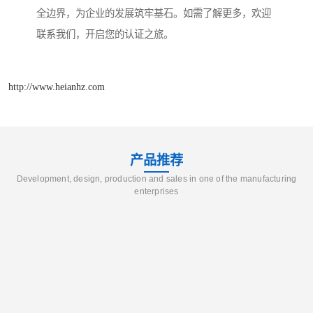
全边界，为企业的发展筑牢基石。如需了解更多，欢迎
联系我们，开启您的认证之旅。
http://www.heianhz.com
产品推荐
Development, design, production and sales in one of the manufacturing
enterprises