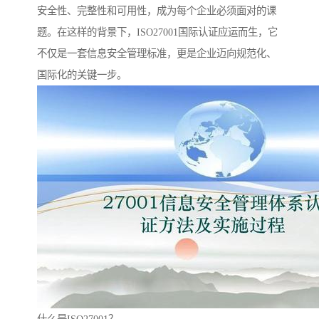
安全性、完整性和可用性，成为每个企业必须面对的课
题。在这样的背景下，ISO27001国际认证应运而生，它
不仅是一套信息安全管理标准，更是企业迈向规范化、
国际化的关键一步。