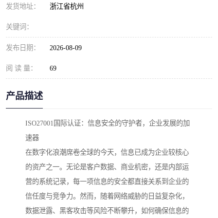
发货地址：
浙江省杭州
关键词：
发布日期：
2026-08-09
阅 读 量：
69
产品描述
ISO27001国际认证：信息安全的守护者，企业发展的加
速器
在数字化浪潮席卷全球的今天，信息已成为企业较核心
的资产之一。无论是客户数据、商业机密，还是内部运
营的系统记录，每一项信息的安全都直接关系到企业的
信任度与竞争力。然而，随着网络威胁的日益复杂化，
数据泄露、黑客攻击等风险不断攀升，如何确保信息的