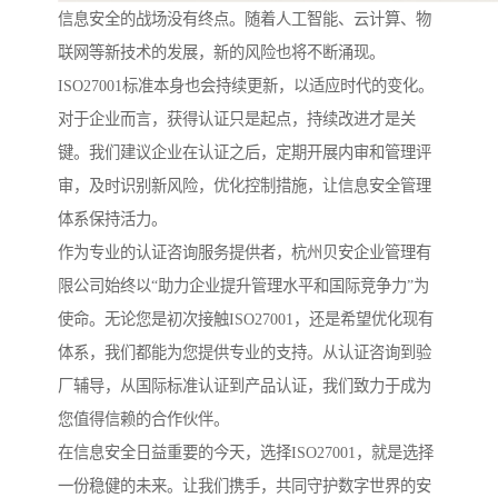
信息安全的战场没有终点。随着人工智能、云计算、物
联网等新技术的发展，新的风险也将不断涌现。
ISO27001标准本身也会持续更新，以适应时代的变化。
对于企业而言，获得认证只是起点，持续改进才是关
键。我们建议企业在认证之后，定期开展内审和管理评
审，及时识别新风险，优化控制措施，让信息安全管理
体系保持活力。
作为专业的认证咨询服务提供者，杭州贝安企业管理有
限公司始终以“助力企业提升管理水平和国际竞争力”为
使命。无论您是初次接触ISO27001，还是希望优化现有
体系，我们都能为您提供专业的支持。从认证咨询到验
厂辅导，从国际标准认证到产品认证，我们致力于成为
您值得信赖的合作伙伴。
在信息安全日益重要的今天，选择ISO27001，就是选择
一份稳健的未来。让我们携手，共同守护数字世界的安