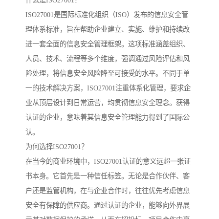
什么是ISO27001？
ISO27001是国际标准化组织（ISO）发布的信息安全管
理体系标准，旨在帮助企业建立、实施、维护和持续改
进一套全面的信息安全管理框架。这项标准涵盖组织、
人员、技术、流程等多个维度，强调通过风险评估和风
险处理，将信息安全风险降至可接受的水平。不同于单
一的技术解决方案，ISO27001注重体系化管理，要求企
业从顶层设计到日常运营，均贯彻信息安全理念。获得
认证的企业，意味着其信息安全管理能力得到了国际公
认。
为何选择ISO27001？
在当今的商业环境中，ISO27001认证的意义远超一张证
书本身。它首先是一种信任标签。无论是合作伙伴、客
户还是监管机构，在与企业合作时，往往优先考虑信息
安全有保障的供应商。通过认证的企业，能够向外界展