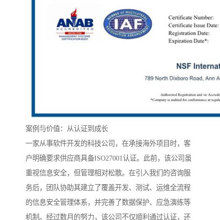
案例与价值：从认证到成长
一家从事软件开发的科技公司，在承接海外项目时，客
户明确要求供应商具备ISO27001认证。此前，该公司虽
重视信息安全，但管理相对松散。在引入我们的咨询服
务后，团队协助其建立了覆盖开发、测试、运维全流程
的信息安全管理体系，并完善了数据保护、应急演练等
机制。经过数月的努力，该公司不仅顺利通过认证，还