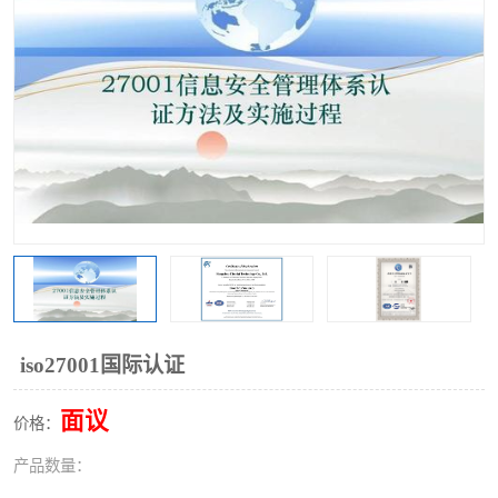
iso27001国际认证
面议
价格：
产品数量：