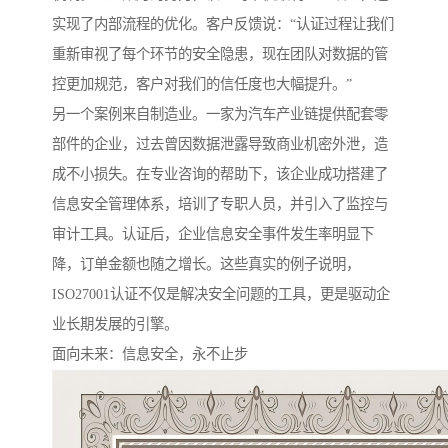
实现了内部流程的优化。客户反馈说：“认证过程让我们
重新审视了每个环节的安全隐患，现在团队对数据的管
控更加规范，客户对我们的信任度也大幅提升。”
另一个案例来自制造业。一家为汽车产业链提供配套零
部件的企业，过去曾因数据泄露导致商业机密外泄，造
成不小损失。在专业咨询的帮助下，该企业成功搭建了
信息安全管理体系，培训了专职人员，并引入了监控与
审计工具。认证后，企业信息安全事件发生率明显下
降，订单金额也随之增长。这些真实的例子说明，
ISO27001认证不仅是解决安全问题的工具，更是驱动企
业长期发展的引擎。
面向未来：信息安全，永不止步