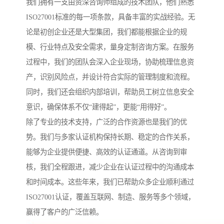
我们拥有一支由资深咨询师组成的技术团队，他们熟悉
ISO27001标准的每一项条款，具备丰富的实战经验。无
论是初创企业还是大型集团，我们都能根据企业的规
模、行业特点及安全需求，量身定制咨询方案。在服务
过程中，我们的团队会深入企业现场，协助梳理信息资
产，识别风险点，并设计符合实际的管理制度和流程。
同时，我们还会组织内部培训，帮助员工树立信息安全
意识，确保体系不仅“建得起”，更能“用得好”。
除了专业的技术支持，广泛的合作资源也是我们的优
势。我们与多家认证机构保持长期、稳定的合作关系，
能够为企业提供便捷、高效的认证通道。从咨询到审
核，我们全程跟进，减少企业在认证过程中的沟通成本
和时间成本。这些年来，我们已帮助众多企业顺利通过
ISO27001认证，覆盖互联网、制造、服务等多个领域，
赢得了客户的广泛信赖。