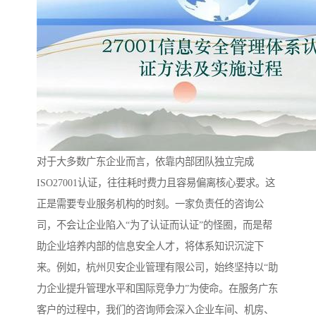
对于大多数广东企业而言，依靠内部团队独立完成
ISO27001认证，往往耗时费力且容易偏离核心要求。这
正是需要专业服务机构的时刻。一家负责任的咨询公
司，不会让企业陷入“为了认证而认证”的怪圈，而是帮
助企业培养内部的信息安全人才，将体系知识沉淀下
来。例如，杭州贝安企业管理有限公司，始终坚持以“助
力企业提升管理水平和国际竞争力”为使命。在服务广东
客户的过程中，我们的咨询师会深入企业车间、机房、