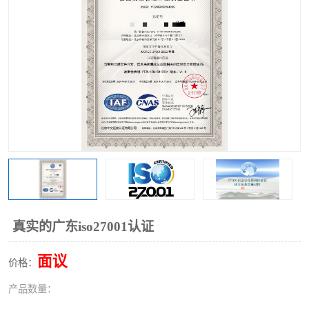
真实的广东iso27001认证
面议
价格：
产品数量：