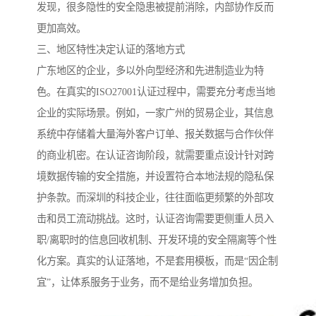
发现，很多隐性的安全隐患被提前消除，内部协作反而
更加高效。
三、地区特性决定认证的落地方式
广东地区的企业，多以外向型经济和先进制造业为特
色。在真实的ISO27001认证过程中，需要充分考虑当地
企业的实际场景。例如，一家广州的贸易企业，其信息
系统中存储着大量海外客户订单、报关数据与合作伙伴
的商业机密。在认证咨询阶段，就需要重点设计针对跨
境数据传输的安全措施，并设置符合本地法规的隐私保
护条款。而深圳的科技企业，往往面临更频繁的外部攻
击和员工流动挑战。这时，认证咨询需要更侧重人员入
职/离职时的信息回收机制、开发环境的安全隔离等个性
化方案。真实的认证落地，不是套用模板，而是“因企制
宜”，让体系服务于业务，而不是给业务增加负担。