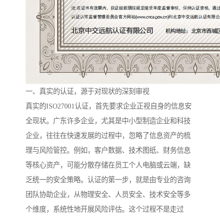
一、真实的认证，源于对现状的深刻审视
真实的ISO27001认证，首先要求企业正视自身的信息安
全现状。广东许多企业，尤其是中小型制造企业和科技
企业，往往在快速发展的过程中，忽略了信息资产的梳
理与风险管控。例如，客户数据、技术图纸、财务信息
等核心资产，可能分散存储在员工个人电脑或云端，缺
乏统一的安全策略。认证的第一步，就是由专业的咨询
团队协助企业，从物理安全、人员安全、技术安全等多
个维度，系统性地开展风险评估。这个过程不是走过