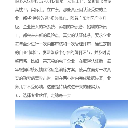
很多人误解ISO27001认证是一次性工作，拿到证书后便
高枕**。实际上，在广东，那些真正因认证受益的企
业，都将“持续改进”视为核心。随着广东地区产业升
级，企业接入的新系统、添加的新设备、招聘的新员
工，都会带来新的风险点。真实的认证体系，要求企业
每年至少进行一次内部审核和一次管理评审，通过定期
的自查“体检”，发现体系中存在的薄弱环节，并及时调
整策略。比如，某东莞的电子企业，在取得认证后，每
年根据审核反馈优化应急演练方案，使其在面对一次真
实的勒索病毒攻击时，能在两小时内完成数据恢复，业
务几乎不受影响。这便是持续改进带来的硬实力。
五、选择专业伙伴，走稳每一步