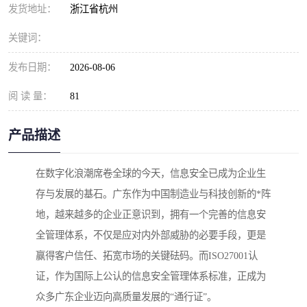
发货地址：
浙江省杭州
关键词：
发布日期：
2026-08-06
阅 读 量：
81
产品描述
在数字化浪潮席卷全球的今天，信息安全已成为企业生
存与发展的基石。广东作为中国制造业与科技创新的*阵
地，越来越多的企业正意识到，拥有一个完善的信息安
全管理体系，不仅是应对内外部威胁的必要手段，更是
赢得客户信任、拓宽市场的关键砝码。而ISO27001认
证，作为国际上公认的信息安全管理体系标准，正成为
众多广东企业迈向高质量发展的“通行证”。