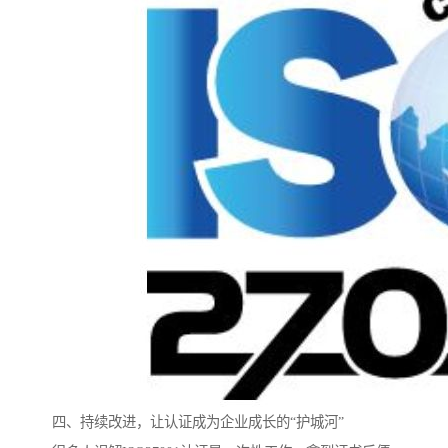
四、持续改进，让认证成为企业成长的“护城河”