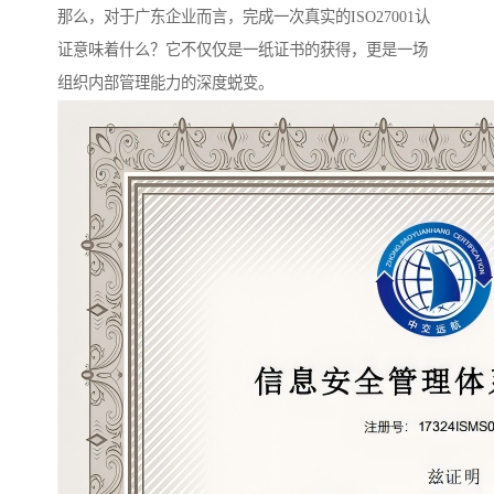
那么，对于广东企业而言，完成一次真实的ISO27001认
证意味着什么？它不仅仅是一纸证书的获得，更是一场
组织内部管理能力的深度蜕变。