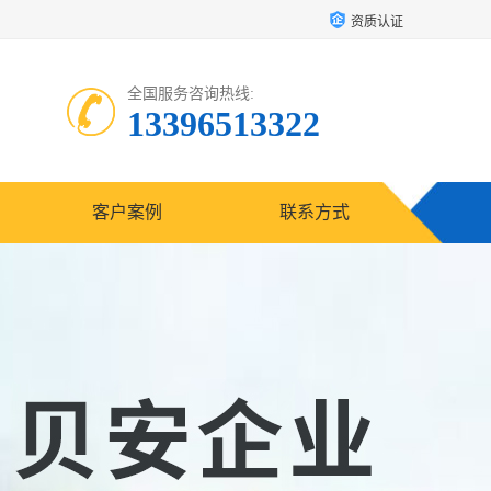
资质认证
全国服务咨询热线:
13396513322
客户案例
联系方式