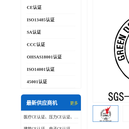
CE认证
ISO13485认证
SA认证
CCC认证
OHSAS18001认证
ISO14001认证
45001认证
最新供应商机
更多
医疗CE认证、压力CE认证、阀门CE认证|贝安
建筑CE认证、电子CE认证、机械CE认证|贝安