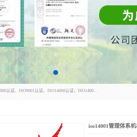
杭州贝安企业管理有限公司主营：ISO9000、ISO9000认证、ISO9001认证、ISO14000认证、ISO14001认证等系列企业认证服务。
iso14001管理体