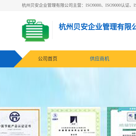
杭州贝安企业管理有限公司主营：ISO9000、ISO9000认证、IS
杭州贝安企业管理有限
公司首页
供应商机