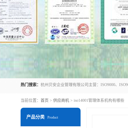
热门搜索：
当前位置：
首页
>
供应商机
> iso14001管理体系机构有哪些
产品分类
Product