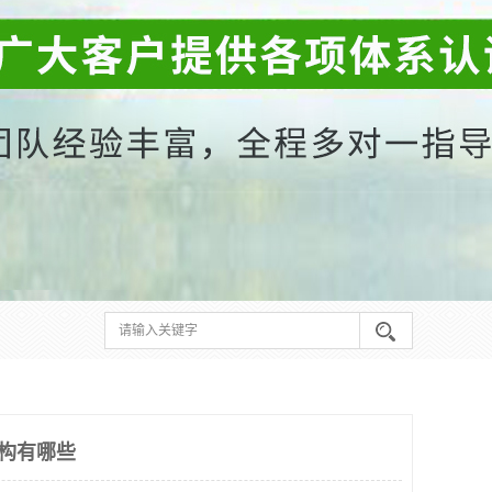
系机构有哪些