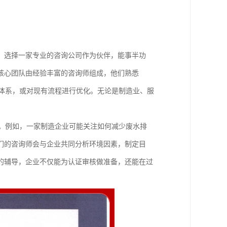
，选择一家专业的咨询公司作为伙伴，能事半功
核心团队由经验丰富的咨询师组成，他们熟悉
管理体系，或对现有流程进行优化。无论是制造业、服
理解。例如，一家制造企业可能关注如何减少废水排
们的咨询师会与企业共同分析环境因素，制定目
的辅导，企业不仅能为认证审核做准备，还能在过