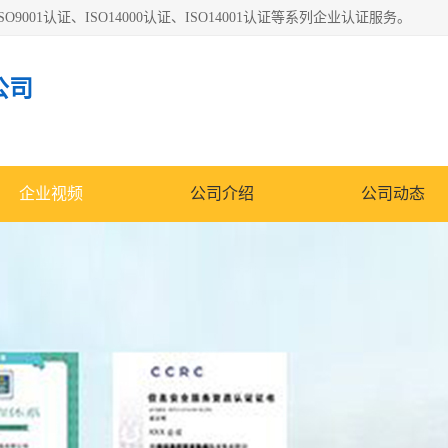
O9001认证、ISO14000认证、ISO14001认证等系列企业认证服务。
公司
企业视频
公司介绍
公司动态