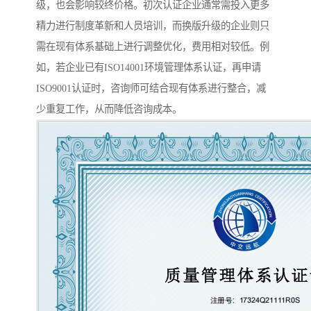
级，也会影响较终价格。初次认证企业通常需投入更多
精力进行制度革新和人员培训，而换版升级的企业则只
需在现有体系基础上进行调整优化，费用相对较低。例
如，若企业已有ISO14001环境管理体系认证，再申请
ISO9001认证时，咨询师可结合现有体系进行整合，减
少重复工作，从而降低咨询成本。