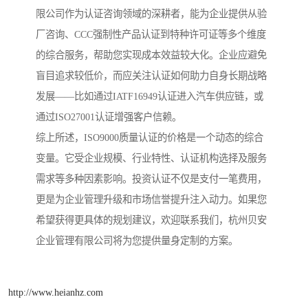
限公司作为认证咨询领域的深耕者，能为企业提供从验
厂咨询、CCC强制性产品认证到特种许可证等多个维度
的综合服务，帮助您实现成本效益较大化。企业应避免
盲目追求较低价，而应关注认证如何助力自身长期战略
发展——比如通过IATF16949认证进入汽车供应链，或
通过ISO27001认证增强客户信赖。
综上所述，ISO9000质量认证的价格是一个动态的综合
变量。它受企业规模、行业特性、认证机构选择及服务
需求等多种因素影响。投资认证不仅是支付一笔费用，
更是为企业管理升级和市场信誉提升注入动力。如果您
希望获得更具体的规划建议，欢迎联系我们，杭州贝安
企业管理有限公司将为您提供量身定制的方案。
http://www.heianhz.com