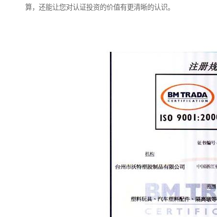
算，还能让您对认证投资的价值有更清晰的认识。