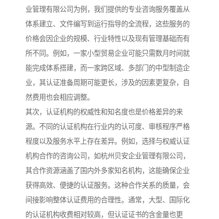
业管理有限公司为例，我们提供的专业咨询服务覆盖从
体系建立、文件编写到运行指导的全流程，这些服务的
价格会因企业的规模、行业特性以及现有管理基础而有
所不同。例如，一家小型贸易企业可能只需数月时间就
能完成体系搭建，而一家跨区域、多部门的中型制造企
业，其认证准备周期可能更长，涉及的因素更复杂，自
然费用也会相应调整。
其次，认证机构的权威性和知名度也是价格差异的来
源。不同的认证机构在行业内的认可度、审核程序严格
程度以及服务水平上存在差异。例如，选择与权威认证
机构合作的咨询公司，如杭州贝安企业管理有限公司，
其合作资源涵盖了国内外多家知名机构，这能确保企业
获得高效、便捷的认证服务。这种合作关系的质量，会
间接影响整体认证费用的合理性。通常，大型、国际化
的认证机构收费相对较高，但认证证书的含金量也更