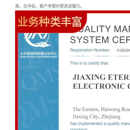
高，在中标、客户考察时更具说服力。