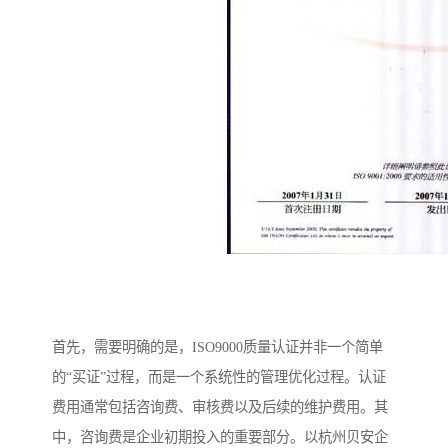
首先，需要明确的是，ISO9000质量认证并非一个简单
的“买证”过程，而是一个系统性的管理优化过程。认证
费用通常包括咨询费、审核费以及后续的维护费用。其
中，咨询费是企业初期投入的重要部分。以杭州贝安企