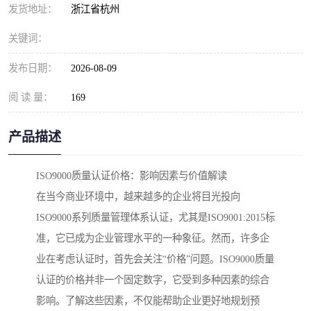
发货地址：
浙江省杭州
关键词：
发布日期：
2026-08-09
阅 读 量：
169
产品描述
ISO9000质量认证价格：影响因素与价值解读
在当今商业环境中，越来越多的企业将目光投向
ISO9000系列质量管理体系认证，尤其是ISO9001:2015标
准，它已成为企业管理水平的一种象征。然而，许多企
业在考虑认证时，首先会关注“价格”问题。ISO9000质量
认证的价格并非一个固定数字，它受到多种因素的综合
影响。了解这些因素，不仅能帮助企业更好地规划预