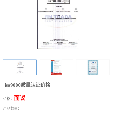
iso9000质量认证价格
面议
价格：
产品数量：