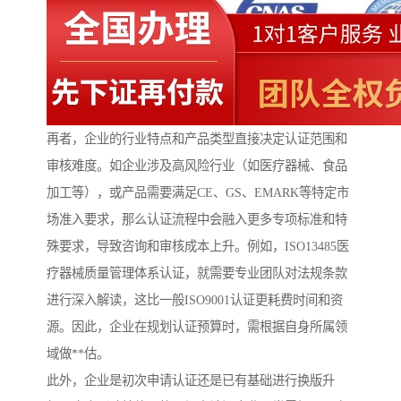
再者，企业的行业特点和产品类型直接决定认证范围和
审核难度。如企业涉及高风险行业（如医疗器械、食品
加工等），或产品需要满足CE、GS、EMARK等特定市
场准入要求，那么认证流程中会融入更多专项标准和特
殊要求，导致咨询和审核成本上升。例如，ISO13485医
疗器械质量管理体系认证，就需要专业团队对法规条款
进行深入解读，这比一般ISO9001认证更耗费时间和资
源。因此，企业在规划认证预算时，需根据自身所属领
域做**估。
此外，企业是初次申请认证还是已有基础进行换版升