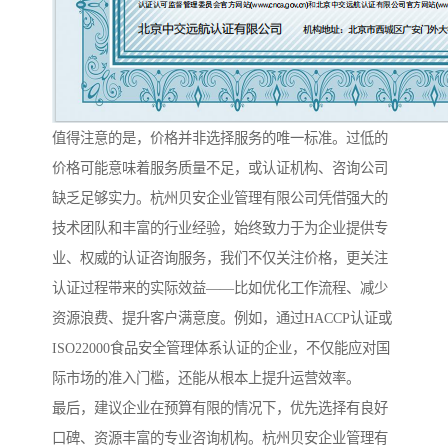
值得注意的是，价格并非选择服务的唯一标准。过低的
价格可能意味着服务质量不足，或认证机构、咨询公司
缺乏足够实力。杭州贝安企业管理有限公司凭借强大的
技术团队和丰富的行业经验，始终致力于为企业提供专
业、权威的认证咨询服务，我们不仅关注价格，更关注
认证过程带来的实际效益——比如优化工作流程、减少
资源浪费、提升客户满意度。例如，通过HACCP认证或
ISO22000食品安全管理体系认证的企业，不仅能应对国
际市场的准入门槛，还能从根本上提升运营效率。
最后，建议企业在预算有限的情况下，优先选择有良好
口碑、资源丰富的专业咨询机构。杭州贝安企业管理有