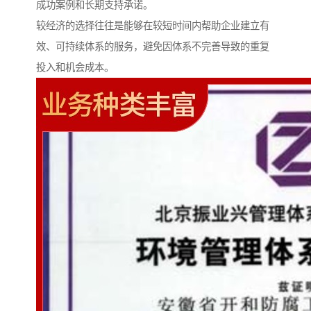
成功案例和长期支持承诺。
较经济的选择往往是能够在较短时间内帮助企业建立有
效、可持续体系的服务，避免因体系不完善导致的重复
投入和机会成本。