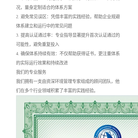
况，量身定制适合的体系方案
2. 避免常见误区：凭借丰富的实践经验，帮助企业规避
体系建立和运行中的常见问题
3. 提高认证通过率：专业指导显著提升首次认证通过的
可能性，避免重复投入
4. 确保体系持续有效：不仅帮助获得证书，更注重体系
的实际运行效果和持续改进
我们的专业服务
我们拥有一支由资深环境管理专家组成的顾问团队，他
们在多个行业领域积累了丰富的实践经验。