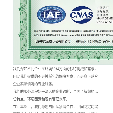
我们深知不同企业在环境管理方面的独特挑战和需求，
因此我们提供的不是模板化的解决方案，而是真正贴合
企业实际情况的专业服务。
我们的服务流程始于深入的企业诊断，全面了解您的运
营特点、环境因素和现有管理水平。
在此基础上，我们与您的团队紧密合作，共同制定切实