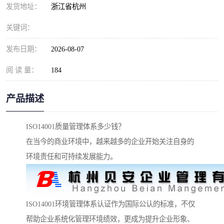
发货地址：
浙江省杭州
关键词：
发布日期：
2026-08-07
阅 读 量：
184
产品描述
ISO14001质量管理体系多少钱？
在当今的商业环境中，越来越多的企业开始关注自身的
环境责任和可持续发展能力。
ISO14001环境管理体系认证作为国际公认的标准，不仅
帮助企业系统化管理环境绩效，更成为提升企业形象、