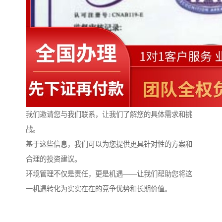
我们邀请您与我们联系，让我们了解您的具体需求和挑
战。
基于这些信息，我们可以为您提供更具针对性的方案和
合理的投资建议。
环境管理不仅是责任，更是机遇——让我们帮助您将这
一机遇转化为实实在在的竞争优势和长期价值。