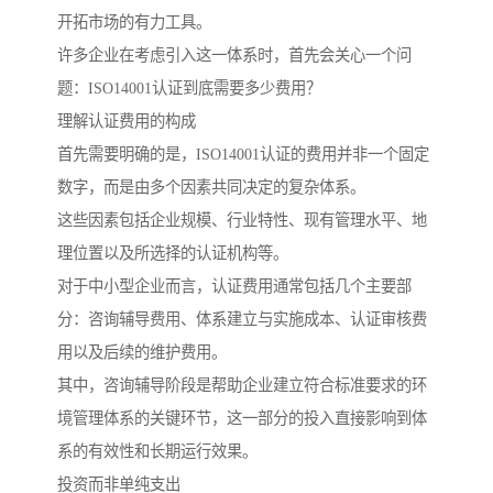
开拓市场的有力工具。
许多企业在考虑引入这一体系时，首先会关心一个问
题：ISO14001认证到底需要多少费用？
理解认证费用的构成
首先需要明确的是，ISO14001认证的费用并非一个固定
数字，而是由多个因素共同决定的复杂体系。
这些因素包括企业规模、行业特性、现有管理水平、地
理位置以及所选择的认证机构等。
对于中小型企业而言，认证费用通常包括几个主要部
分：咨询辅导费用、体系建立与实施成本、认证审核费
用以及后续的维护费用。
其中，咨询辅导阶段是帮助企业建立符合标准要求的环
境管理体系的关键环节，这一部分的投入直接影响到体
系的有效性和长期运行效果。
投资而非单纯支出