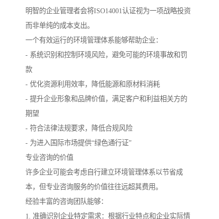
明智的企业管理者会将ISO14001认证视为一项战略投资
而非单纯的成本支出。
一个有效运行的环境管理体系能够帮助企业：
- 系统识别和控制环境风险，避免可能的环境事故和罚
款
- 优化资源利用效率，降低能源和原材料消耗
- 提升企业形象和品牌价值，满足客户和利益相关方的
期望
- 符合法律法规要求，降低合规风险
- 为进入国际市场提供“绿色通行证”
专业咨询的价值
许多企业可能会考虑自行建立环境管理体系以节省成
本，但专业咨询服务的价值往往远超其费用。
经验丰富的咨询团队能够：
1. 准确识别企业特定需求：根据行业特点和企业实际情