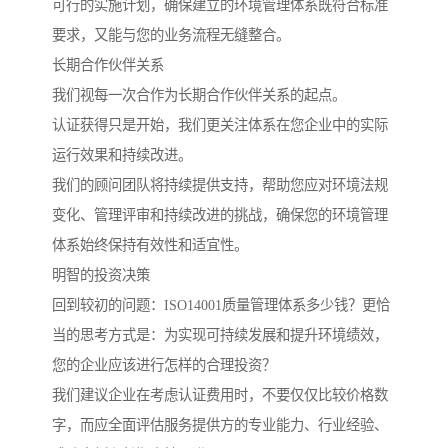
可行的实施计划，确保建立的环境管理体系既符合标准
要求，又能与您的业务流程无缝整合。
长期合作伙伴关系
我们视每一次合作为长期合作伙伴关系的起点。
认证获得只是开始，我们更关注体系在您企业中的实际
运行效果和持续改进。
我们的顾问团队将持续提供支持，帮助您应对环境法规
变化、管理评审和持续改进的挑战，确保您的环境管理
体系始终保持有效性和适宜性。
明智的投资决策
回到较初的问题：ISO14001质量管理体系多少钱？更恰
当的思考方式是：为实现可持续发展和提升环境绩效，
您的企业应该进行怎样的合理投资？
我们建议企业在考虑认证费用时，不要仅仅比较价格数
字，而应全面评估服务提供方的专业能力、行业经验、