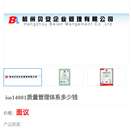
iso14001质量管理体系多少钱
面议
价格：
产品数量：