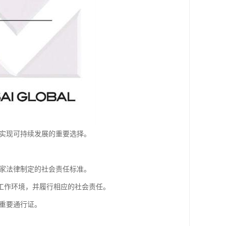
、实现可持续发展的重要选择。
国家法律制定的社会责任标准。
工作环境，并履行相应的社会责任。
重要通行证。