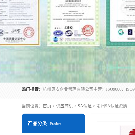
热门搜索：
当前位置：
首页
>
供应商机
>
SA认证
> 衢州SA认证资质
产品分类
Product