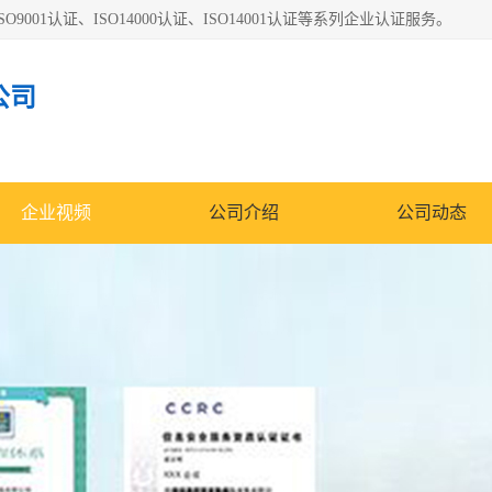
O9001认证、ISO14000认证、ISO14001认证等系列企业认证服务。
公司
企业视频
公司介绍
公司动态