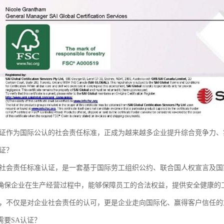
认证作为国际公认的社会责任标准，正成为越来越多企业提升综合竞争力
认证？
即社会责任标准认证，是一套基于国际劳工组织公约、联合国人权宣言及
确保企业在生产经营过程中，能够保障员工的合法权益，提供安全健康的
证，不仅是对企业社会责任的认可，更是企业走向国际化、赢得客户信任的
需要SA认证？