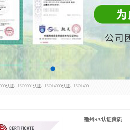
杭州贝安企业管理有限公司主营：ISO9000、ISO9000认证、ISO9001认证、ISO14000认证、ISO14001认证等系列企业认证服务。
衢州SA认证资质