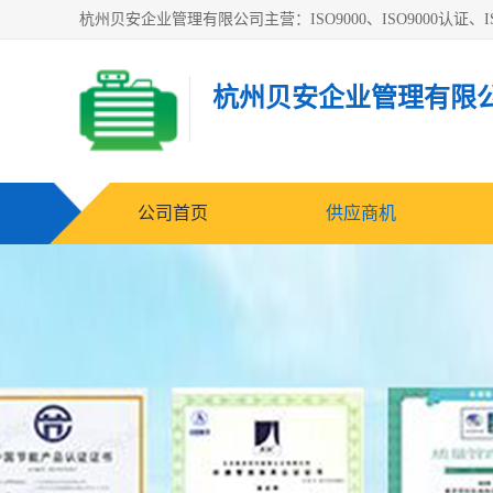
杭州贝安企业管理有限公司主营：ISO9000、ISO9000认证、IS
杭州贝安企业管理有限
公司首页
供应商机