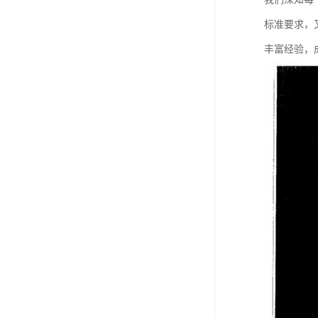
标准要求，
丰富经验，