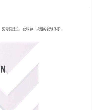
，更需要建立一套科学、规范的管理体系。