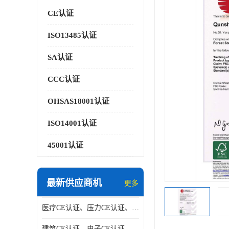
CE认证
ISO13485认证
SA认证
CCC认证
OHSAS18001认证
ISO14001认证
45001认证
最新供应商机
更多
医疗CE认证、压力CE认证、阀门CE认证|贝安
建筑CE认证、电子CE认证、机械CE认证|贝安