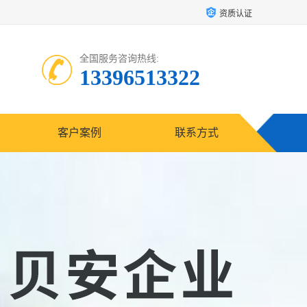
资质认证
全国服务咨询热线:
13396513322
客户案例
联系方式