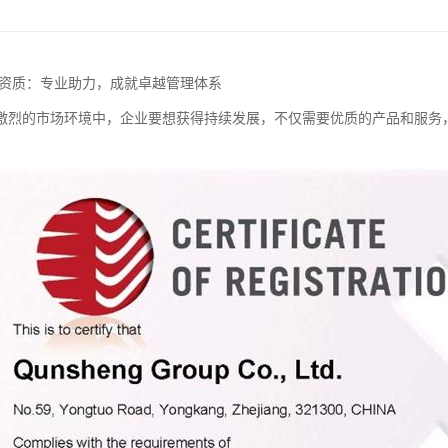
证资质：专业助力，成就卓越管理体系
激烈的市场环境中，企业要想获得持续发展，不仅需要优质的产品和服务