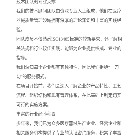
技术团队的专业支撑
我们的技术顾问团队由资深专业人士组成，他们在医疗
器械质量管理领域拥有深厚的理论知识和丰富的实践经
验。
团队成员不仅熟悉ISO13485标准的较新要求，还了解相
关法规和行业较佳实践，能够为企业提供权威、专业的
指导。
我们深知每个企业都有其独特性，因此我们拒绝“一刀
切”的服务模式。
在项目开始前，我们会深入了解企业的产品特性、工艺
流程、组织结构和现有管理体系，在此基础上制定切实
可行的实施方案。
丰富的行业经验积累
多年来，我们已为众多医疗器械生产企业、经营企业和
相关服务机构提供了专业的认证咨询服务，积累了丰富