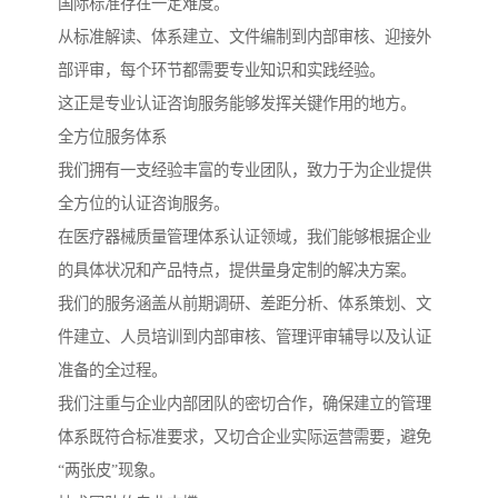
国际标准存在一定难度。
从标准解读、体系建立、文件编制到内部审核、迎接外
部评审，每个环节都需要专业知识和实践经验。
这正是专业认证咨询服务能够发挥关键作用的地方。
全方位服务体系
我们拥有一支经验丰富的专业团队，致力于为企业提供
全方位的认证咨询服务。
在医疗器械质量管理体系认证领域，我们能够根据企业
的具体状况和产品特点，提供量身定制的解决方案。
我们的服务涵盖从前期调研、差距分析、体系策划、文
件建立、人员培训到内部审核、管理评审辅导以及认证
准备的全过程。
我们注重与企业内部团队的密切合作，确保建立的管理
体系既符合标准要求，又切合企业实际运营需要，避免
“两张皮”现象。