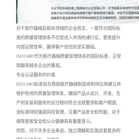
对于医疗器械及相关领域的企业而言，一套符合国际标
准的质量管理体系不仅是进入市场的通行证，更是提升
内部运营效率、赢得客户信任的坚实基础。
ISO13485作为医疗器械质量管理体系的国际标准，正受
到越来越多企业的重视。
专业认证服务的价值
ISO13485标准旨在帮助医疗器械制造商和供应商建立并
维护有效的质量管理体系，确保产品从设计、开发、生
产到安装和服务的全过程均符合法规要求和客户期望。
该标准特别强调风险管理，注重产品安全和性能，对于
保障患者安全和公众健康具有重要意义。
然而，对于许多企业来说，独立理解和实施这套复杂的