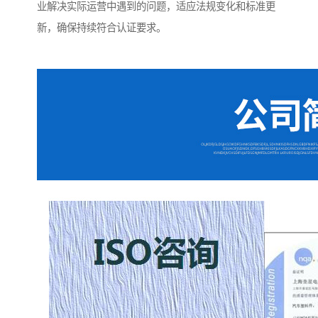
业解决实际运营中遇到的问题，适应法规变化和标准更
新，确保持续符合认证要求。