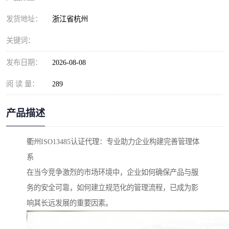
发货地址：
浙江省杭州
关键词：
发布日期：
2026-08-08
阅 读 量：
289
产品描述
衢州ISO13485认证代理：专业助力企业构建完善管理体
系
在当今竞争激烈的市场环境中，企业如何确保产品与服
务的安全可靠，如何建立规范化的管理流程，已成为影
响其长远发展的重要因素。