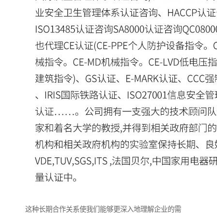
这种长期合作关系使我们能够更深入地理解企业的需