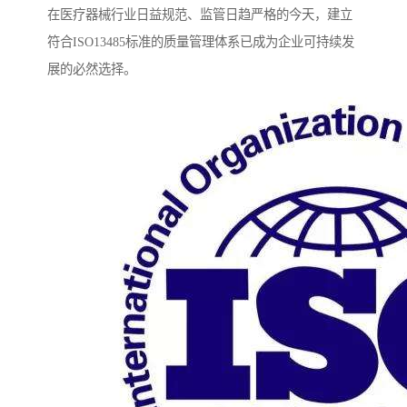
在医疗器械行业日益规范、监管日趋严格的今天，建立
符合ISO13485标准的质量管理体系已成为企业可持续发
展的必然选择。