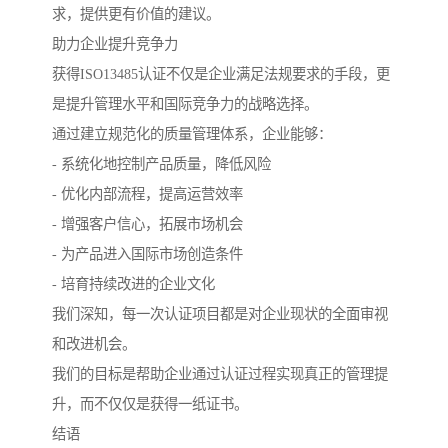
求，提供更有价值的建议。
助力企业提升竞争力
获得ISO13485认证不仅是企业满足法规要求的手段，更
是提升管理水平和国际竞争力的战略选择。
通过建立规范化的质量管理体系，企业能够：
- 系统化地控制产品质量，降低风险
- 优化内部流程，提高运营效率
- 增强客户信心，拓展市场机会
- 为产品进入国际市场创造条件
- 培育持续改进的企业文化
我们深知，每一次认证项目都是对企业现状的全面审视
和改进机会。
我们的目标是帮助企业通过认证过程实现真正的管理提
升，而不仅仅是获得一纸证书。
结语