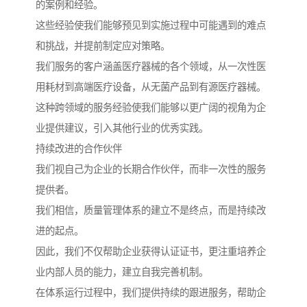
的案例和经验。
这些经验使我们能够预见到实施过程中可能遇到的难点
和挑战，并提前制定应对策略。
我们服务的客户涵盖医疗器械的各个领域，从一次性医
用耗材到高端医疗设备，从无菌产品到有源医疗器械。
这种跨领域的服务经验使我们能够以更广阔的视角为企
业提供建议，引入其他行业的优秀实践。
持续改进的合作伙伴
我们视自己为企业的长期合作伙伴，而非一次性的服务
提供者。
我们相信，质量管理体系的建立不是终点，而是持续改
进的起点。
因此，我们不仅帮助企业获得认证证书，更注重培养企
业内部人员的能力，建立自我完善机制。
在体系运行过程中，我们提供持续的跟进服务，帮助企