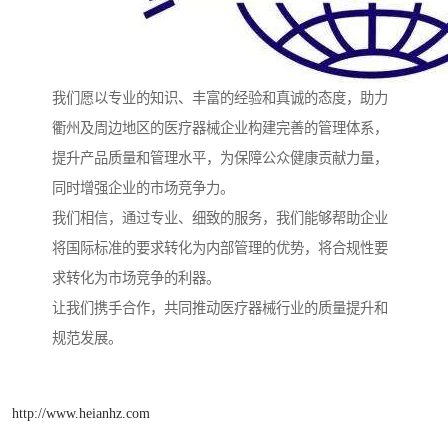
我们愿以专业的知识、丰富的经验和真诚的态度，助力
衢州及周边地区的医疗器械企业构建完善的管理体系，
提升产品质量和管理水平，为保障公众健康贡献力量，
同时增强企业的市场竞争力。
我们相信，通过专业、细致的服务，我们能够帮助企业
将国际标准的要求转化为内部管理的优势，将合规性要
求转化为市场竞争的利器。
让我们携手合作，共同推动医疗器械行业的质量提升和
规范发展。
http://www.heianhz.com