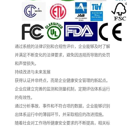
通过系统的法律识别和合规性评价，企业能够及时了解
并满足不断变化的法律要求，避免因违规而导致的处罚
和声誉损失。
持续改进与未来发展
获得认证并非终点，而是企业健康安全管理的新起点。
企业应建立完善的监测和测量机制，定期评估体系运行
的有效性。
通过分析事故、事件和不符合项的数据，企业能够识别
出体系运行中的薄弱环节，并采取相应的改进措施。
随着社会对工作场所健康安全要求的不断提高，相关标