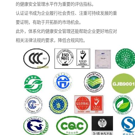
的健康安全管理水平作为重要的评估指标。
认证证书成为企业履行社会责任、注重可持续发展的重
要证明，有助于开拓新的市场机会。
此外，体系化的健康安全管理还能帮助企业更好地应对
相关法律法规的要求，降低合规风险。