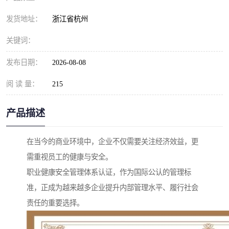
发货地址：
浙江省杭州
关键词：
发布日期：
2026-08-08
阅 读 量：
215
产品描述
在当今的商业环境中，企业不仅需要关注经济效益，更
需重视员工的健康与安全。
职业健康安全管理体系认证，作为国际公认的管理标
准，正成为越来越多企业提升内部管理水平、履行社会
责任的重要选择。