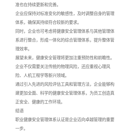
准也在持续更新和完善。
企业应保持对标准变化的敏感性，及时调整自身的管理
体系，确保其持续符合较新的要求。
同时，企业也可考虑将健康安全管理体系与其他管理体
系进行整合，形成一体化的综合管理体系，提升整体管
理效率。
展望未来，健康安全管理将更加注重预防性和前瞻性。
企业不仅需要关注传统的物理风险，还应重视心理风
险、人机工程学等新兴领域。
通过引入先进的风险评估工具和管理方法，企业能够构
建更加全面、科学的健康安全管理体系，为员工创造真
正安全、健康的工作环境。
结语
职业健康安全管理体系认证是企业迈向卓越管理的重要
一步。