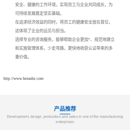
安全、健康的工作环境，实现员工与企业共同成长，为
可持续发展奠定坚实基础。
在追求经济效益的同时，将员工的健康安全放在首位，
这体现了企业的远见与担当。
选择专业的咨询服务，能够帮助企业更加*、规范地建立
和实施管理体系，少走弯路，更快地收获认证带来的多
重价值。
http://www.heianhz.com
产品推荐
Development, design, production and sales in one of the manufacturing
enterprises