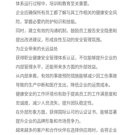
体系运行过程中，培训和教育至关重要。
企业应确保所有员工都了解与其工作相关的健康安全风
险，掌握必要的防护知识和技能。
同时，建立有效的沟通机制，鼓励员工报告安全隐患和
提出改进建议，形成良性互动的安全管理氛围。
为企业带来的长远益处
获得职业健康安全管理体系认证，不仅能够提升企业的
内部管理水平，还能带来多方面的外部效益。
从内部来看，有效的事故预防措施能够减少因工伤事故
导致的生产中断和医疗支出，降低企业的运营成本。
健康安全的工作环境也有助于提高员工的工作满意度和
忠诚度，减少人员流失，提升团队稳定性。
在外部形象方面，获得国际认可的认证证书，能够显著
提升企业的品牌形象和市场竞争力。
越来越多的客户和合作伙伴在选择供应商时，会将企业