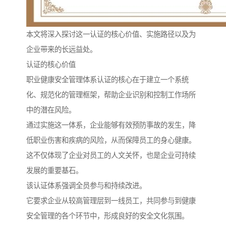
本文将深入探讨这一认证的核心价值、实施路径以及为
企业带来的长远益处。
认证的核心价值
职业健康安全管理体系认证的核心在于建立一个系统
化、规范化的管理框架，帮助企业识别和控制工作场所
中的潜在风险。
通过实施这一体系，企业能够有效预防事故的发生，降
低职业伤害和疾病的风险，从而保障员工的身心健康。
这不仅体现了企业对员工的人文关怀，也是企业可持续
发展的重要基石。
该认证体系强调全员参与和持续改进。
它要求企业从较高管理层到一线员工，共同参与到健康
安全管理的各个环节中，形成良好的安全文化氛围。