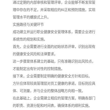
通过定期的内部审核和管理评审，企业能够不断发现管
理中存在的不足，并采取相应的纠正和预防措施，实现
管理水平的螺旋式上升。
实施路径与关键环节
成功建立并运行职业健康安全管理体系，需要企业进行
系统性的规划和实施。
首先，企业需要进行全面的初始状态评审，识别出现有
的健康安全风险和法律要求。
这一步骤是体系建立的基础，只有准确识别出风险点，
才能制定出有针对性的控制措施。
接下来，企业需要制定明确的健康安全方针和目标。
方针应体现较高管理层对员工健康的承诺，目标则应具
体、可测量，并与企业的整体战略方向相一致。
在此基础上，企业需建立相应的管理方案，明确各部门
的职责、资源分配和时间表，确保体系的顺利实施。