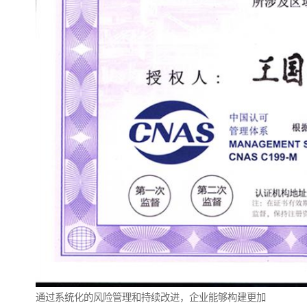
通过系统化的风险管理和持续改进，企业能够构建更加