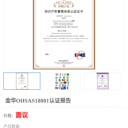
金华OHSAS18001认证报告
面议
价格：
产品数量：