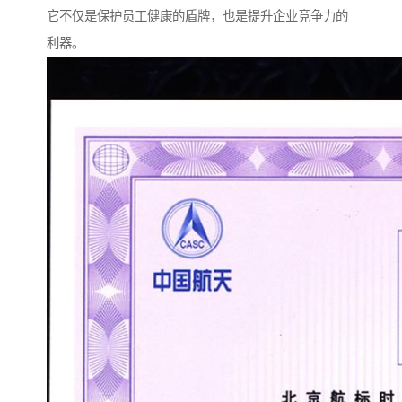
它不仅是保护员工健康的盾牌，也是提升企业竞争力的
利器。