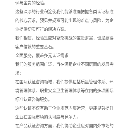
例与宝贵的经验。
这些深厚的行业积淀使我们能够准确把握各类认证标准
的核心要求，预见并规避可能出现的难点与风险，为企
业提供切实可行的解决方案。
我们相信，经验是应对复杂挑战的宝贵财富，也是赢得
客户信赖的重要基石。
全面服务，覆盖多元认证需求
我们的服务范围广泛，旨在满足企业不同层面的发展需
求：
在国际认证咨询领域，我们提供包括质量管理体系、环
境管理体系、职业安全卫生管理体系等在内的多项国际
标准认证咨询服务。
这些认证不仅有助于企业规范内部运营，更能显著提升
企业在国际市场的认可度与竞争力。
在产品认证咨询方面，我们协助企业应对国内外市场的