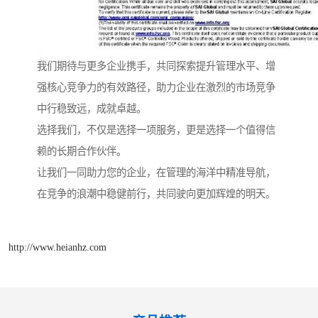
我们期待与更多企业携手，共同探索提升管理水平、增
强核心竞争力的有效路径，助力企业在激烈的市场竞争
中行稳致远，成就卓越。
选择我们，不仅是选择一项服务，更是选择一个值得信
赖的长期合作伙伴。
让我们一同助力您的企业，在管理的海洋中精准导航，
在竞争的浪潮中稳健前行，共同驶向更加辉煌的明天。
http://www.heianhz.com