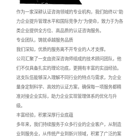
作为一家深耕认证咨询领域的专业机构，我们始终以“助
力企业提升管理水平和国际竞争力”为使命，致力于为各
类企业提供全方位、高品质的认证咨询服务。
专业团队，铸就卓越服务品质
我们深知，优质的服务离不开专业的人才支撑。
公司汇聚了一支由资深咨询师组成的技术顾问团队，他
们不仅具备扎实的理论功底，更拥有丰富的实战经验。
这支队伍能够深入理解不同行业的特点与需求，为企业
量身定制科学、高效的认证方案，确保每一项服务都精
准对接企业实际，助力企业实现管理体系的优化与升
级。
丰富经验，积累深厚行业底蕴
多年来，我们持续服务于众多行业的企业客户，从制造
业到服务业，从传统产业到新兴领域，积累了广泛的案