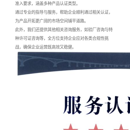
准入要求，涵盖多种产品认证类型。
通过专业的指导与服务，帮助企业顺利通过相关认证，
为产品开拓更广阔的市场空间铺平道路。
此外，我们还提供其他相关咨询服务，如验厂咨询与特
种许可证咨询等，全方位支持企业应对各类合规性挑
战，确保企业运营既高效又稳健。