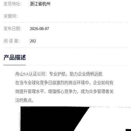
发货地址：
浙江省杭州
关键词：
发布日期：
2026-08-07
阅 读 量：
202
产品描述
舟山SA认证公司：专业护航，助力企业扬帆远航
在当今全球化竞争日益激烈的商业环境中，企业如何有
效提升管理水平、增强核心竞争力，成为众多管理者关
注的焦点。