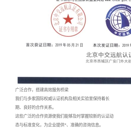
广泛合作，搭建高效服务桥梁
我们与多家国际权威认证机构及相关实验室保持着长
期、良好的合作关系。
这些广泛的合作资源使我们能够及时掌握较新的认证动
态与标准变化，为企业提供*、准确的咨询信息。