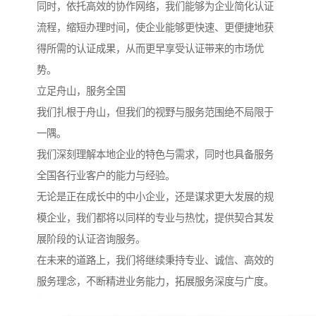
同时，依托高效的协作网络，我们能够为企业简化认证
流程，缩短办理时间，使企业能够更快速、更便捷地获
得所需的认证成果，从而更早享受认证带来的市场优
势。
立足舟山，服务全国
我们扎根于舟山，但我们的视野与服务范围绝不局限于
一隅。
我们深刻理解本地企业的特色与需求，同时也具备服务
全国各行业客户的能力与经验。
无论是正在成长中的中小企业，还是谋求更大发展的规
模企业，我们都将以同样的专业与热忱，提供契合其发
展阶段的认证咨询服务。
在未来的道路上，我们将继续秉持专业、诚信、高效的
服务理念，不断精进业务能力，拓展服务深度与广度。