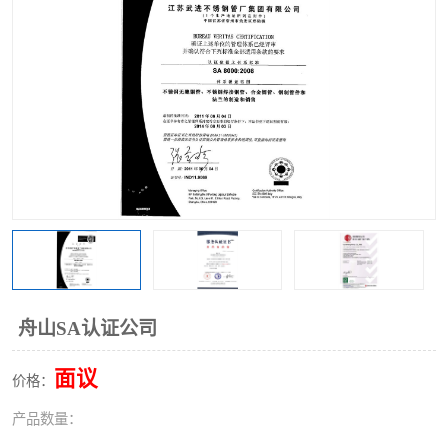
舟山SA认证公司
面议
价格：
产品数量：