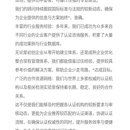
现场，提供切中要害、可操作性强的专业建议。
我们的顾问持续跟踪国际标准与法规的较新动态，确保
为企业提供的信息与方案始终*、准确。
丰富的行业服务经验：多年来，我们已成功为众多来自
不同行业的企业客户提供了认证咨询服务，积累了大量
的成功案例与行业数据库。
无论是初创企业从零开始建立体系，还是成熟企业优化
整合现有管理体系，我们都能借鉴过往经验，提供较具
参考价值的解决方案，帮助企业少走弯路，*达成目标。
广泛的合作资源网络：我们与世界上多家权威的认证机
构以及相关检测实验室保持着长期、稳定、良好的合作
关系。
这不仅使我们能够及时把握各认证机构的较新要求与审
核动态，更能为企业推荐较匹配的认证渠道，协调认证
流程，在确保认证权威性的同时，提升服务效率与便捷