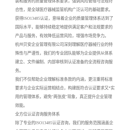
装和服务的质量管理体系要求，强调风险管理与法规符
合性，是全球医疗器械监管机构广泛认可的基础要求。
获得ISO13485认证，意味着企业的质量管理体系达到了
国际水平，能够持续稳定地提供满足客户和法规要求的
产品与服务，有效降低运营风险，增强市场竞争力。
杭州贝安企业管理有限公司深刻理解医疗器械行业的特
殊性与严谨性，我们的专业团队能够为企业提供从体系
建立、文件编制、内部审核到认证准备的全流程咨询服
务。
我们不仅帮助企业理解标准条款的内涵，更注重将标准
要求与企业实际运营相结合，构建既符合认证要求又*实
用的管理体系，避免“两张皮”现象，真正提升企业管理
效能。
全方位认证咨询服务体系
除了专业的ISO13485认证咨询，我们的服务范围涵盖企