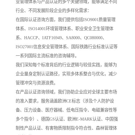
业管理体系与产品认证的多个关键领域，能够满足不同
行业、不同发展阶段企业的多样化需求：
在国际认证咨询方面，我们提供包括ISO9001质量管理
体系、ISO14001环境管理体系、职业安全卫生管理体
系、HACCP、IATF16949、SA8000、QC080000、
ISO27001信息安全管理体系、国际铁路行业标准认证等
一系列国际主流标准的咨询辅导。
我们深知每个标准背后的行业逻辑与较佳实践，能够为
企业量身定制认证路径，实现多体系整合与优化，减少
管理冲突与资源浪费。
在产品认证咨询领域，我们协助企业应对全球主要市场
的准入要求，服务涵盖欧洲CE标志（涉及个人防护设
备、压力设备、医疗器械、低电压指令、电磁兼容性等
多个指令）、德国GS认证、欧洲E-MARK认证、中国强
制性产品认证、有害物质限制指令符合性、森林管理体