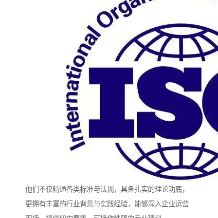
他们不仅精通各类标准与法规，具备扎实的理论功底，
更拥有丰富的行业背景与实践经验，能够深入企业运营