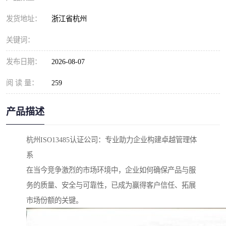
发货地址：
浙江省杭州
关键词：
发布日期：
2026-08-07
阅 读 量：
259
产品描述
杭州ISO13485认证公司：专业助力企业构建卓越管理体
系
在当今竞争激烈的市场环境中，企业如何确保产品与服
务的质量、安全与可靠性，已成为赢得客户信任、拓展
市场份额的关键。