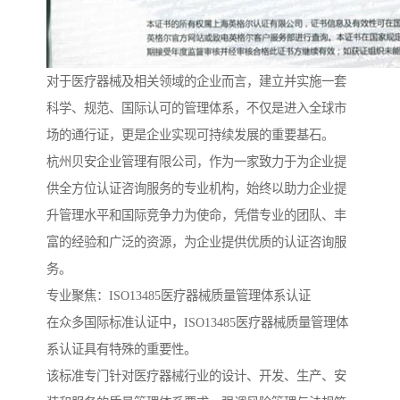
对于医疗器械及相关领域的企业而言，建立并实施一套
科学、规范、国际认可的管理体系，不仅是进入全球市
场的通行证，更是企业实现可持续发展的重要基石。
杭州贝安企业管理有限公司，作为一家致力于为企业提
供全方位认证咨询服务的专业机构，始终以助力企业提
升管理水平和国际竞争力为使命，凭借专业的团队、丰
富的经验和广泛的资源，为企业提供优质的认证咨询服
务。
专业聚焦：ISO13485医疗器械质量管理体系认证
在众多国际标准认证中，ISO13485医疗器械质量管理体
系认证具有特殊的重要性。
该标准专门针对医疗器械行业的设计、开发、生产、安