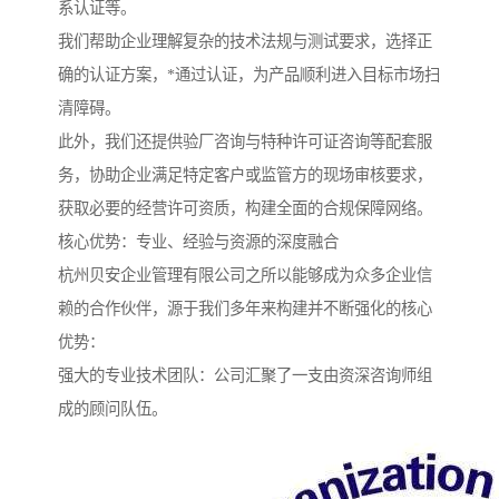
系认证等。
我们帮助企业理解复杂的技术法规与测试要求，选择正
确的认证方案，*通过认证，为产品顺利进入目标市场扫
清障碍。
此外，我们还提供验厂咨询与特种许可证咨询等配套服
务，协助企业满足特定客户或监管方的现场审核要求，
获取必要的经营许可资质，构建全面的合规保障网络。
核心优势：专业、经验与资源的深度融合
杭州贝安企业管理有限公司之所以能够成为众多企业信
赖的合作伙伴，源于我们多年来构建并不断强化的核心
优势：
强大的专业技术团队：公司汇聚了一支由资深咨询师组
成的顾问队伍。