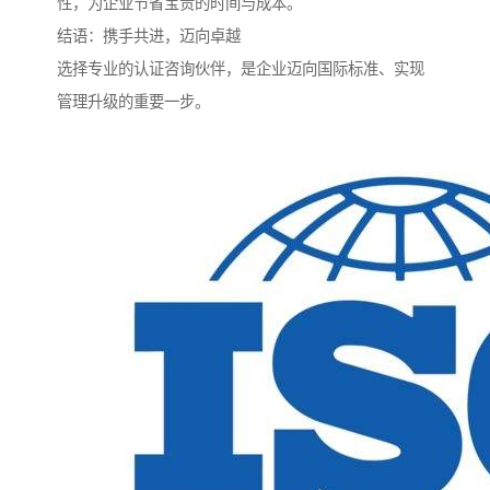
性，为企业节省宝贵的时间与成本。
结语：携手共进，迈向卓越
选择专业的认证咨询伙伴，是企业迈向国际标准、实现
管理升级的重要一步。