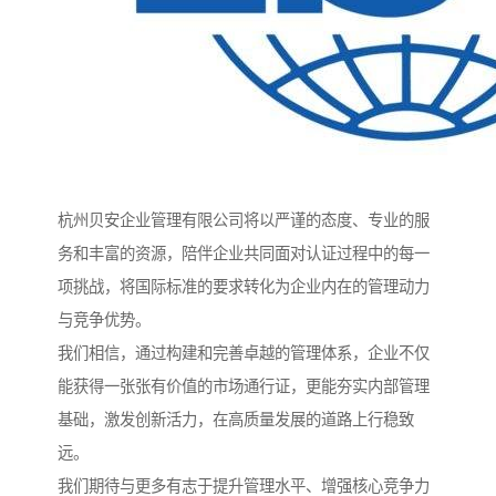
杭州贝安企业管理有限公司将以严谨的态度、专业的服
务和丰富的资源，陪伴企业共同面对认证过程中的每一
项挑战，将国际标准的要求转化为企业内在的管理动力
与竞争优势。
我们相信，通过构建和完善卓越的管理体系，企业不仅
能获得一张张有价值的市场通行证，更能夯实内部管理
基础，激发创新活力，在高质量发展的道路上行稳致
远。
我们期待与更多有志于提升管理水平、增强核心竞争力