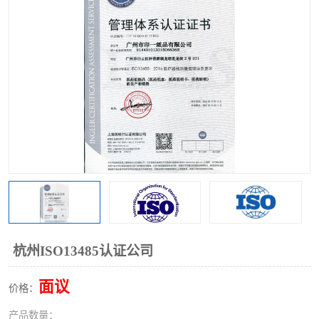
杭州ISO13485认证公司
面议
价格：
产品数量：