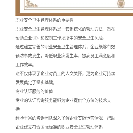
职业安全卫生管理体系的重要性
职业安全卫生管理体系是一套系统化的管理方法，旨在
帮助企业识别和控制工作场所中的安全卫生风险。
通过建立完善的职业安全卫生管理体系，企业能够有效
预防事故发生，降低职业病发生率，提高员工满意度和
工作效率。
这不仅体现了企业对员工的人文关怀，更为企业可持续
发展奠定了坚实基础。
专业认证服务的价值
专业的认证咨询服务能够为企业提供全方位的技术支
持。
经验丰富的咨询团队深入了解企业实际运营情况，帮助
企业建立符合国际标准的职业安全卫生管理体系。