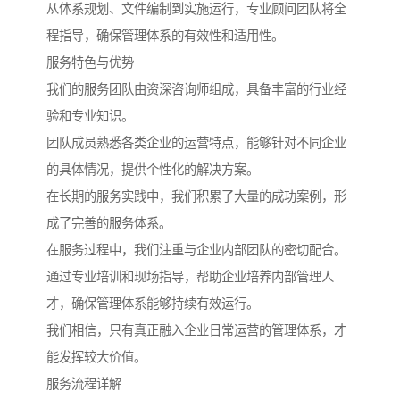
从体系规划、文件编制到实施运行，专业顾问团队将全
程指导，确保管理体系的有效性和适用性。
服务特色与优势
我们的服务团队由资深咨询师组成，具备丰富的行业经
验和专业知识。
团队成员熟悉各类企业的运营特点，能够针对不同企业
的具体情况，提供个性化的解决方案。
在长期的服务实践中，我们积累了大量的成功案例，形
成了完善的服务体系。
在服务过程中，我们注重与企业内部团队的密切配合。
通过专业培训和现场指导，帮助企业培养内部管理人
才，确保管理体系能够持续有效运行。
我们相信，只有真正融入企业日常运营的管理体系，才
能发挥较大价值。
服务流程详解