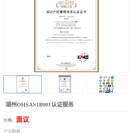
湖州OHSAS18001认证服务
面议
价格：
产品数量：