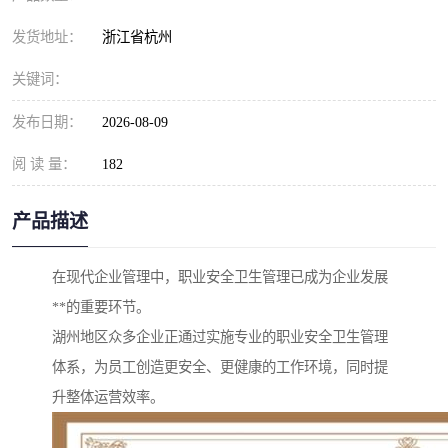
发货地址：
浙江省杭州
关键词：
发布日期：
2026-08-09
阅 读 量：
182
产品描述
在现代企业管理中，职业安全卫生管理已成为企业发展
**的重要环节。
湖州地区众多企业正通过实施专业的职业安全卫生管理
体系，为员工创造更安全、更健康的工作环境，同时提
升整体运营效率。