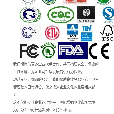
我们期待与更多企业携手合作，共同构建安全、健康的
工作环境，为企业可持续发展提供有力保障。
通过专业、细致的服务，我们帮助企业将职业安全卫生
管理融入日常运营，使之成为企业文化的重要组成部
分。
这不仅能提升企业管理水平，更能增强企业市场竞争
力，为企业的长远发展注入持久动力。