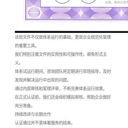
这些文件不仅是体系运行的基础，更是企业规范化管理
的重要工具。
我们特别注重文件的实用性和可操作性，避免形式主
义。
体系试运行期间，咨询团队将定期进行现场指导，及时
发现并解决运行中出现的问题。
通过内部审核和管理评审，不断完善体系运行效果。
在正式认证前，我们还会组织模拟审核，帮助企业做好
充分准备。
持续改进与长期合作
认证通过并不意味着服务的结束。