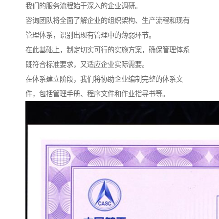
我们的服务流程始于深入的企业调研。
咨询团队将全面了解企业的组织架构、生产流程和现有
管理体系，识别出现有管理中的薄弱环节。
在此基础上，制定切实可行的实施方案，确保管理体系
既符合标准要求，又适应企业实际需要。
在体系建立阶段，我们将协助企业编制完整的体系文
件，包括管理手册、程序文件和作业指导书等。