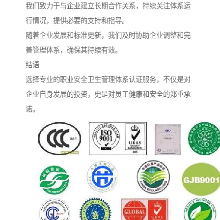
我们致力于与企业建立长期合作关系，持续关注体系运
行情况，提供必要的支持和指导。
随着企业发展和标准更新，我们及时协助企业调整和完
善管理体系，确保其持续有效。
结语
选择专业的职业安全卫生管理体系认证服务，不仅是对
企业自身发展的投资，更是对员工健康和安全的郑重承
诺。