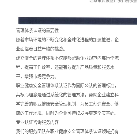
管理体系认证的重要性
随着市场环境的不断变化和全球化进程的加速推进，企
业面临着日益严峻的挑战。
建立健全的管理体系不仅能够帮助企业规范内部运作流
程，提高工作效率，还能有效提升产品质量和服务水
平，增强市场竞争力。
职业健康安全管理体系认证作为国际公认的管理标准，
其核心理念是通过系统化的管理方法，帮助企业建立科
学完善的职业健康安全管理机制，为员工创造安全、健
康的工作环境，同时为企业可持续发展奠定坚实基础。
专业认证咨询服务内容
我们的服务团队在职业健康安全管理体系认证领域拥有