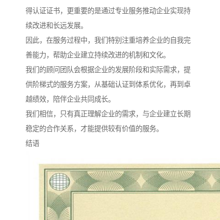
得认证证书，更重要的是通过专业服务推动企业实现持
续改进和长远发展。
因此，在服务过程中，我们特别注重培养企业的自我完
善能力，帮助企业建立持续改进的机制和文化。
我们的顾问团队会根据企业的发展阶段和实际需求，提
供阶梯式的服务方案，从基础认证到体系优化，再到卓
越绩效，陪伴企业共同成长。
我们相信，只有真正理解企业的需求，与企业建立长期
稳定的合作关系，才能提供较有价值的服务。
结语