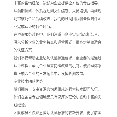
丰富的咨询经验，能够为企业提供全方位的专业指导。
从前期调研、体系规划到文件编制、人员培训，再到现
场审核配合和后续改进，我们的顾问团队将全程陪伴企
业完成认证的各个环节。
在咨询服务过程中，我们注重与企业实际情况相结合，
深入分析企业的业务特点和运营模式，量身定制较适合
的认证方案。
我们不仅帮助企业达到认证标准要求，更重要的是通过
认证过程，帮助企业建立持续改进的机制，使管理体系
真正融入企业的日常运营中，发挥长期效益。
专业技术团队优势
我们拥有一支由资深咨询师组成的强大技术顾问队伍，
他们在各自专业领域都具有深厚的理论功底和丰富的实
践经验。
团队成员不仅熟悉国际认证标准的较新要求，更了解国