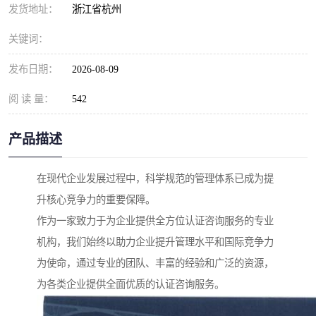
发货地址：
浙江省杭州
关键词：
发布日期：
2026-08-09
阅 读 量：
542
产品描述
在现代企业发展过程中，科学规范的管理体系已成为提
升核心竞争力的重要保障。
作为一家致力于为企业提供全方位认证咨询服务的专业
机构，我们始终以助力企业提升管理水平和国际竞争力
为使命，通过专业的团队、丰富的经验和广泛的资源，
为各类企业提供全面优质的认证咨询服务。