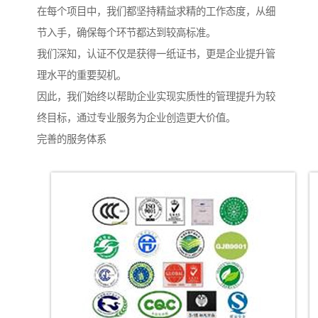
在每个项目中，我们都坚持精益求精的工作态度，从细
节入手，确保每个环节都达到较高标准。
我们深知，认证不仅是获得一纸证书，更是企业提升管
理水平的重要契机。
因此，我们始终以帮助企业实现实质性的管理提升为较
终目标，通过专业服务为企业创造更大价值。
完善的服务体系