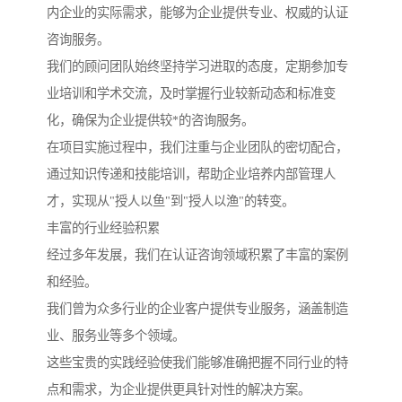
内企业的实际需求，能够为企业提供专业、权威的认证
咨询服务。
我们的顾问团队始终坚持学习进取的态度，定期参加专
业培训和学术交流，及时掌握行业较新动态和标准变
化，确保为企业提供较*的咨询服务。
在项目实施过程中，我们注重与企业团队的密切配合，
通过知识传递和技能培训，帮助企业培养内部管理人
才，实现从"授人以鱼"到"授人以渔"的转变。
丰富的行业经验积累
经过多年发展，我们在认证咨询领域积累了丰富的案例
和经验。
我们曾为众多行业的企业客户提供专业服务，涵盖制造
业、服务业等多个领域。
这些宝贵的实践经验使我们能够准确把握不同行业的特
点和需求，为企业提供更具针对性的解决方案。