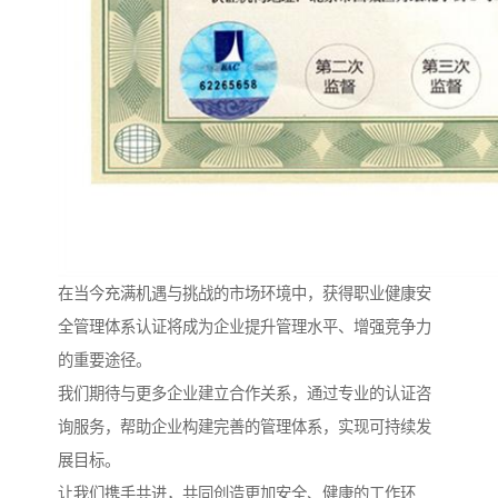
在当今充满机遇与挑战的市场环境中，获得职业健康安
全管理体系认证将成为企业提升管理水平、增强竞争力
的重要途径。
我们期待与更多企业建立合作关系，通过专业的认证咨
询服务，帮助企业构建完善的管理体系，实现可持续发
展目标。
让我们携手共进，共同创造更加安全、健康的工作环