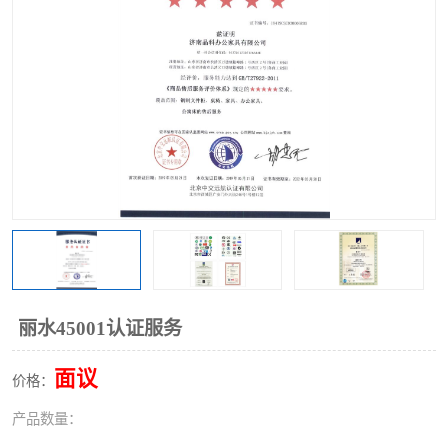
丽水45001认证服务
面议
价格：
产品数量：