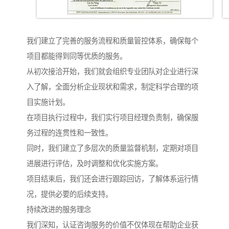
我们建立了完善的服务流程和质量管控体系，确保每个
项目都能得到同等优质的服务。
从初次接洽开始，我们就会组织专业团队对企业进行深
入了解，全面分析企业现状和需求，制定科学合理的项
目实施计划。
在项目执行过程中，我们实行项目经理负责制，确保服
务过程的连贯性和一致性。
同时，我们建立了多层次的质量监督机制，定期对项目
进展进行评估，及时调整和优化实施方案。
项目结束后，我们还会进行跟踪回访，了解体系运行情
况，提供必要的后续支持。
持续改进的服务理念
我们深知，认证咨询服务的价值不仅体现在帮助企业获