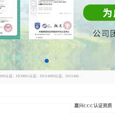
杭州贝安企业管理有限公司主营：ISO9000、ISO9000认证、ISO9001认证、ISO14000认证、ISO14001认证等系列企业认证服务。
嘉兴CCC认证资质