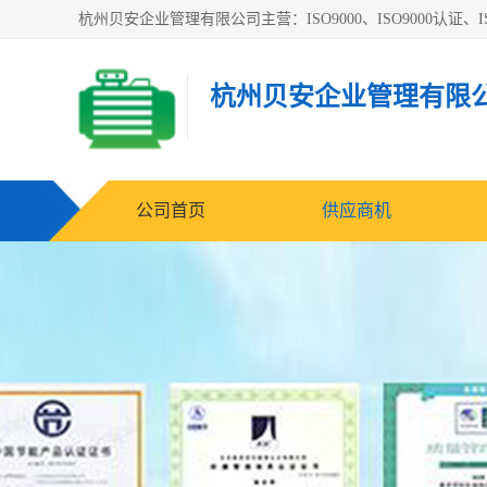
杭州贝安企业管理有限公司主营：ISO9000、ISO9000认证、IS
杭州贝安企业管理有限
公司首页
供应商机