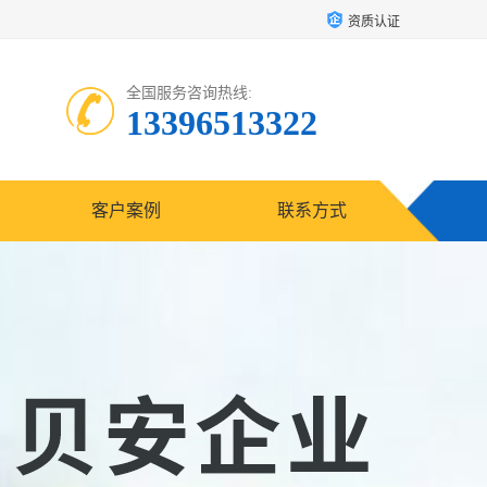
资质认证
全国服务咨询热线:
13396513322
客户案例
联系方式