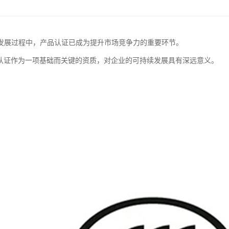
发展过程中，产品认证已成为提升市场竞争力的重要环节。
C认证作为一项基础而关键的资质，对企业的可持续发展具有深远意义。