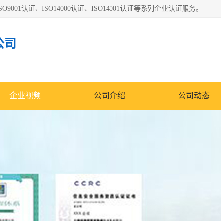
O9001认证、ISO14000认证、ISO14001认证等系列企业认证服务。
公司
企业视频
公司介绍
公司动态