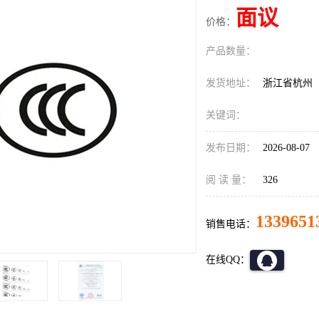
面议
价格：
产品数量：
发货地址：
浙江省杭州
关键词：
发布日期：
2026-08-07
阅 读 量：
326
1339651
销售电话：
在线QQ：