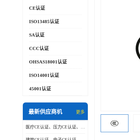
CE认证
ISO13485认证
SA认证
CCC认证
OHSAS18001认证
ISO14001认证
45001认证
最新供应商机
更多
医疗CE认证、压力CE认证、阀门CE认证|贝安
建筑CE认证、电子CE认证、机械CE认证|贝安