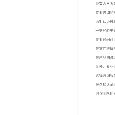
评审人员将
专业咨询的
面对认证过
一支经验丰
专业顾问可
在文件准备
在产品测试
此外，专业
选择咨询服
在选择认证
咨询团队的