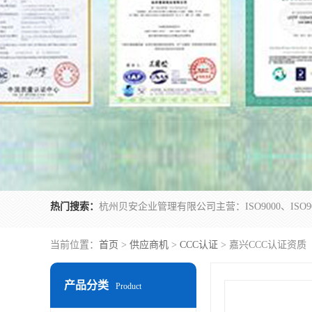
热门搜索：
当前位置：
首页
>
供应商机
>
CCC认证
> 嘉兴CCC认证资质
产品分类
Product