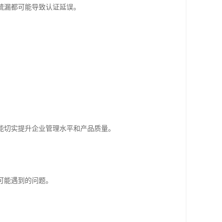
疏漏都可能导致认证延误。
能切实提升企业管理水平和产品质量。
可能遇到的问题。