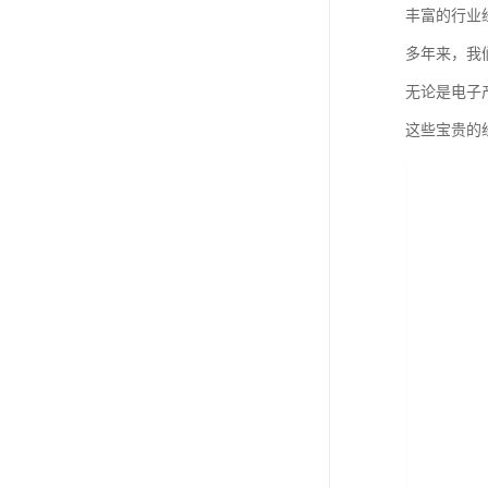
丰富的行业
多年来，我
无论是电子
这些宝贵的