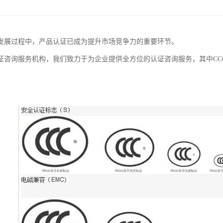
发展过程中，产品认证已成为提升市场竞争力的重要环节。
证咨询服务机构，我们致力于为企业提供全方位的认证咨询服务，其中CC