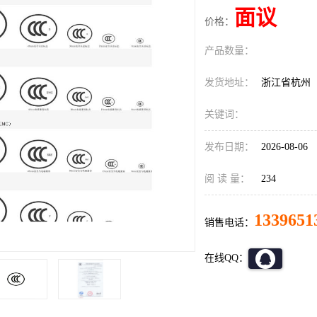
面议
价格：
产品数量：
发货地址：
浙江省杭州
关键词：
发布日期：
2026-08-06
阅 读 量：
234
1339651
销售电话：
在线QQ：