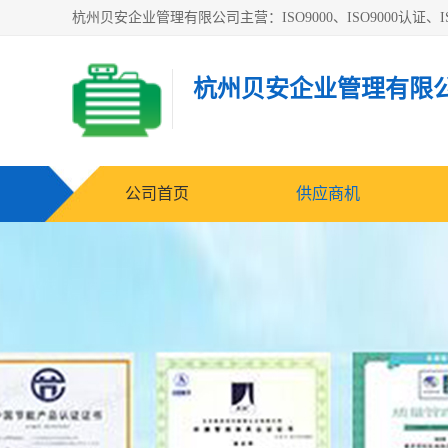
杭州贝安企业管理有限公司主营：ISO9000、ISO9000认证、IS
杭州贝安企业管理有限
公司首页
供应商机