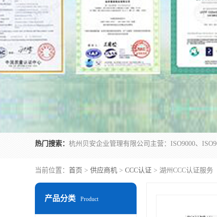
热门搜索：
当前位置：
首页
>
供应商机
>
CCC认证
> 湖州CCC认证服务
产品分类
Product