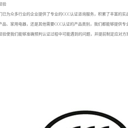
经验
们已为众多行业的企业提供了专业的CCC认证咨询服务，积累了丰富的实
产品、家用电器，还是其他需要CCC认证的产品类别，我们都能够提供专
经验使我们能够准确预判认证过程中可能遇到的问题，并提前制定应对方