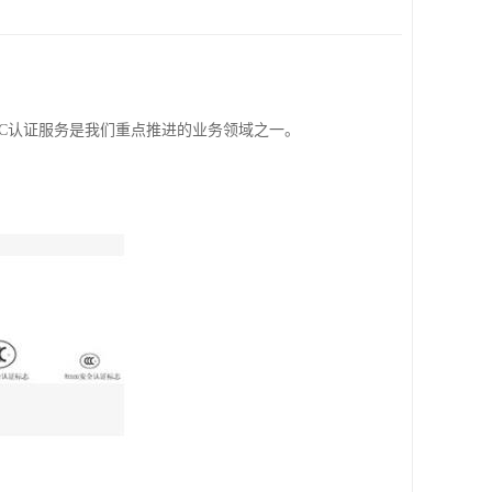
C认证服务是我们重点推进的业务领域之一。