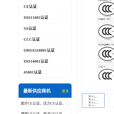
CE认证
ISO13485认证
SA认证
CCC认证
OHSAS18001认证
ISO14001认证
45001认证
最新供应商机
更多
医疗CE认证、压力CE认证、阀门CE认证|贝安
建筑CE认证、电子CE认证、机械CE认证|贝安