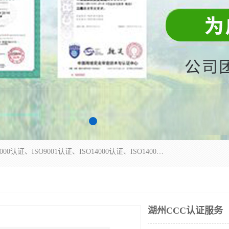
杭州贝安企业管理有限公司主营：ISO9000、ISO9000认证、ISO9001认证、ISO14000认证、ISO14001认证等系列企业认证服务。
湖州CCC认证服务