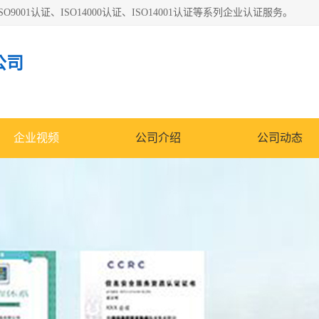
O9001认证、ISO14000认证、ISO14001认证等系列企业认证服务。
公司
企业视频
公司介绍
公司动态