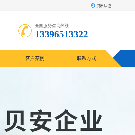
资质认证
全国服务咨询热线:
13396513322
客户案例
联系方式