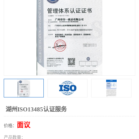
湖州ISO13485认证服务
面议
价格：
产品数量：