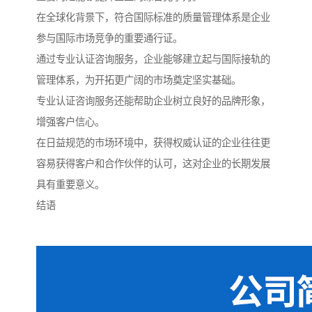
在全球化背景下，符合国际标准的质量管理体系是企业
参与国际市场竞争的重要通行证。
通过专业认证咨询服务，企业能够建立起与国际接轨的
管理体系，为开拓更广阔的市场奠定坚实基础。
专业认证咨询服务还能帮助企业树立良好的品牌形象，
增强客户信心。
在日益规范的市场环境中，获得权威认证的企业往往更
容易获得客户和合作伙伴的认可，这对企业的长期发展
具有重要意义。
结语