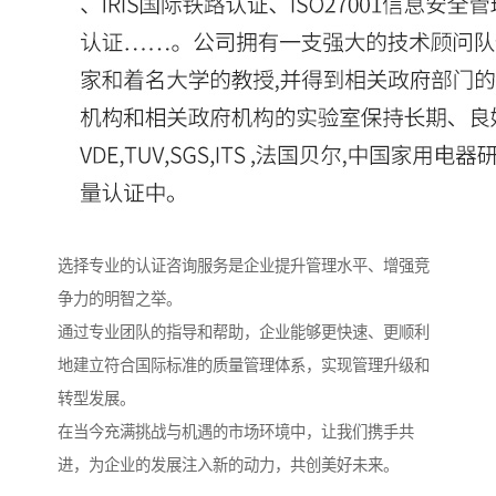
选择专业的认证咨询服务是企业提升管理水平、增强竞
争力的明智之举。
通过专业团队的指导和帮助，企业能够更快速、更顺利
地建立符合国际标准的质量管理体系，实现管理升级和
转型发展。
在当今充满挑战与机遇的市场环境中，让我们携手共
进，为企业的发展注入新的动力，共创美好未来。