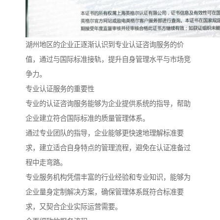
湖州地区的企业正逐渐认识到专业认证咨询服务的价
值，通过与国际标准接轨，提升自身管理水平与市场竞
争力。
专业认证服务的重要性
专业的认证咨询服务能够为企业提供系统的指导，帮助
企业建立符合国际标准的质量管理体系。
通过专业团队的指导，企业能够更快速地理解标准要
求，建立适合自身特点的管理流程，避免在认证准备过
程中走弯路。
专业服务机构凭借丰富的行业经验和专业知识，能够为
企业量身定制解决方案，确保管理体系既符合标准要
求，又契合企业实际运营需要。