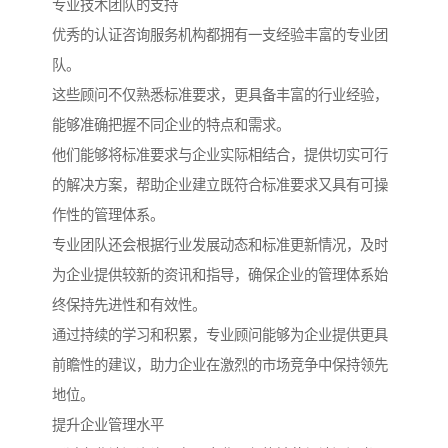
专业技术团队的支持
优秀的认证咨询服务机构都拥有一支经验丰富的专业团
队。
这些顾问不仅熟悉标准要求，更具备丰富的行业经验，
能够准确把握不同企业的特点和需求。
他们能够将标准要求与企业实际相结合，提供切实可行
的解决方案，帮助企业建立既符合标准要求又具有可操
作性的管理体系。
专业团队还会根据行业发展动态和标准更新情况，及时
为企业提供较新的资讯和指导，确保企业的管理体系始
终保持先进性和有效性。
通过持续的学习和积累，专业顾问能够为企业提供更具
前瞻性的建议，助力企业在激烈的市场竞争中保持领先
地位。
提升企业管理水平