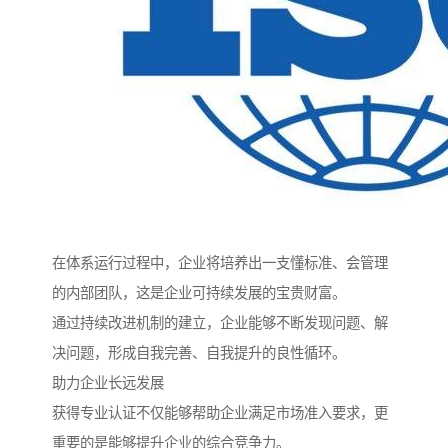
在体系运行过程中，企业将培养出一支懂标准、会管理
的内部团队，这是企业可持续发展的宝贵财富。
通过持续改进机制的建立，企业能够不断发现问题、解
决问题，形成自我完善、自我提升的良性循环。
助力企业长远发展
获得专业认证不仅能够帮助企业满足市场准入要求，更
重要的是能够提升企业的综合竞争力。