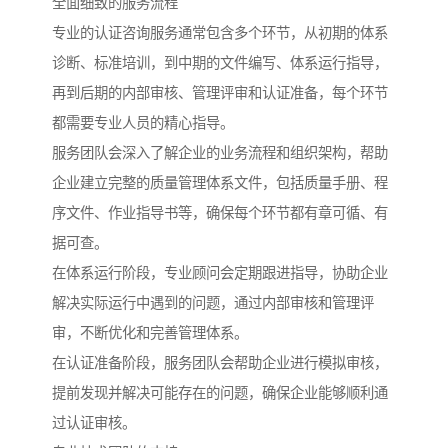
全面细致的服务流程
专业的认证咨询服务通常包含多个环节，从初期的体系
诊断、标准培训，到中期的文件编写、体系运行指导，
再到后期的内部审核、管理评审和认证准备，每个环节
都需要专业人员的精心指导。
服务团队会深入了解企业的业务流程和组织架构，帮助
企业建立完整的质量管理体系文件，包括质量手册、程
序文件、作业指导书等，确保每个环节都有章可循、有
据可查。
在体系运行阶段，专业顾问会定期跟进指导，协助企业
解决实际运行中遇到的问题，通过内部审核和管理评
审，不断优化和完善管理体系。
在认证准备阶段，服务团队会帮助企业进行模拟审核，
提前发现并解决可能存在的问题，确保企业能够顺利通
过认证审核。