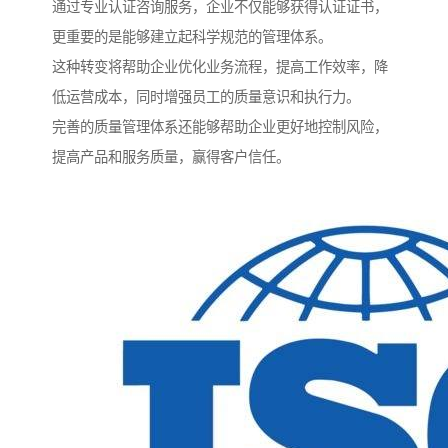
通过专业认证咨询服务，企业不仅能够获得认证证书，
更重要的是能够建立起科学规范的管理体系。
这种转变将帮助企业优化业务流程，提高工作效率，降
低运营成本，同时增强员工的质量意识和执行力。
完善的质量管理体系还能够帮助企业更好地控制风险，
提高产品和服务质量，赢得客户信任。