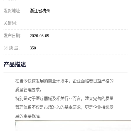
发货地址：
浙江省杭州
关键词：
发布日期：
2026-08-09
阅 读 量：
350
产品描述
在当今快速发展的商业环境中，企业面临着日益严格的
质量管理要求。
特别是对于医疗器械及相关行业而言，建立完善的质量
管理体系不仅是市场准入的基本要求，更是企业持续发
展的重要保障。