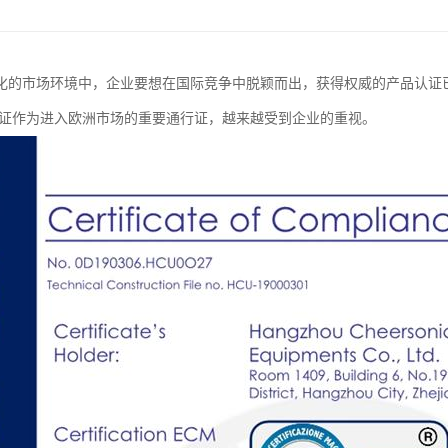
化的市场环境中，企业要想在国际竞争中脱颖而出，获得权威的产品认证
认证作为进入欧洲市场的重要通行证，越来越受到企业的重视。