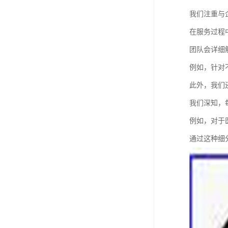
我们注重与
在服务过程
团队会详细
例如，针对
此外，我们
我们深知，
例如，对于
通过这种细