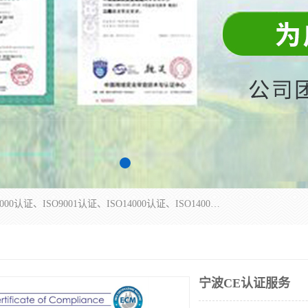
杭州贝安企业管理有限公司主营：ISO9000、ISO9000认证、ISO9001认证、ISO14000认证、ISO14001认证等系列企业认证服务。
宁波CE认证服务