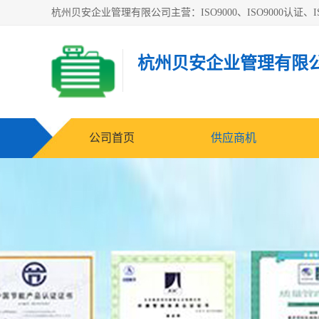
杭州贝安企业管理有限公司主营：ISO9000、ISO9000认证、IS
杭州贝安企业管理有限
公司首页
供应商机