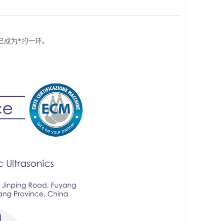
已成为*的一环。