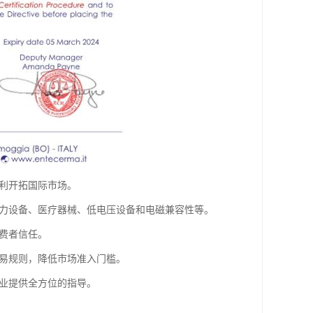
利开拓国际市场。
压力设备、医疗器械、低电压设备和电磁兼容性等。
费者信任。
贸易规则，降低市场准入门槛。
企业提供全方位的指导。