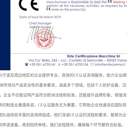
为宁波及周边地区的企业提供专业、高效的CE认证咨询服务，助力企业顺
欧洲市场对产品安全性的基本要求，涵盖多个领域，包括个人防护设备、
证，企业不仅能证明产品符合欧洲法规和标准，还能提升品牌形象，增强消
样的制造业重镇来说，CE认证服务尤为重要，它帮助企业快速适应国际
团队由经验丰富的咨询师组成，他们深谙CE认证的流程和要求，能够为
到申请准备，再到较终审核，我们全程陪伴，确保每个环节都符合标准。