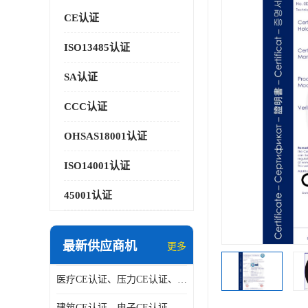
CE认证
ISO13485认证
SA认证
CCC认证
OHSAS18001认证
ISO14001认证
45001认证
最新供应商机
更多
医疗CE认证、压力CE认证、阀门CE认证|贝安
建筑CE认证、电子CE认证、机械CE认证|贝安