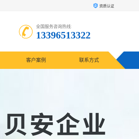
资质认证
全国服务咨询热线:
13396513322
客户案例
联系方式