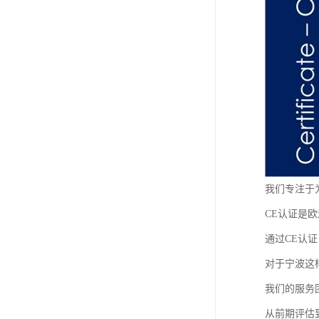
我们专注于
CE认证是
通过CE认
对于宁波这
我们的服务
从前期评估