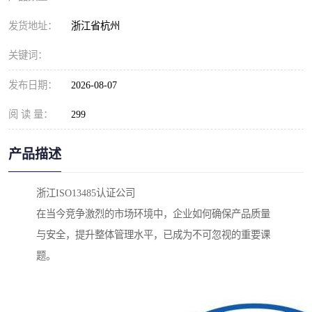
发货地址：
浙江省杭州
关键词：
发布日期：
2026-08-07
阅 读 量：
299
产品描述
浙江ISO13485认证公司
在当今竞争激烈的市场环境中，企业如何确保产品质量
与安全，提升整体管理水平，已成为不可忽视的重要课
题。