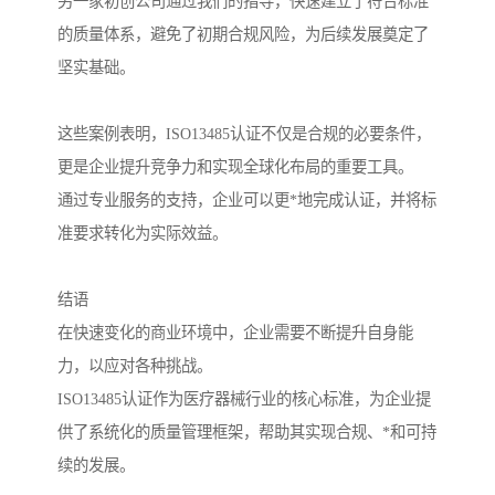
另一家初创公司通过我们的指导，快速建立了符合标准
的质量体系，避免了初期合规风险，为后续发展奠定了
坚实基础。
这些案例表明，ISO13485认证不仅是合规的必要条件，
更是企业提升竞争力和实现全球化布局的重要工具。
通过专业服务的支持，企业可以更*地完成认证，并将标
准要求转化为实际效益。
结语
在快速变化的商业环境中，企业需要不断提升自身能
力，以应对各种挑战。
ISO13485认证作为医疗器械行业的核心标准，为企业提
供了系统化的质量管理框架，帮助其实现合规、*和可持
续的发展。