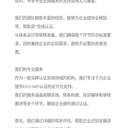
这时，寻求专业咨询服务的支持显得尤为重要。
我们的团队拥有丰富的经验，能够为企业提供全程指
导，帮助其*完成认证。
从体系设计到审核准备，我们确保每个环节符合标准要
求，同时兼顾企业的实际需求，避免不必要的资源浪
费。
我们的专业服务
作为一家深耕认证咨询领域的机构，我们专注于为企业
提供ISO13485认证的全方位支持。
我们的服务涵盖前期咨询、体系构建、培训辅导和审核
跟进等多个环节，确保企业顺利通过认证。
首先，我们通过详细的现状评估，帮助企业识别关键改