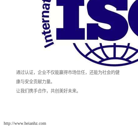
通过认证，企业不仅能赢得市场信任，还能为社会的健
康与安全贡献力量。
让我们携手合作，共创美好未来。
http://www.heianhz.com