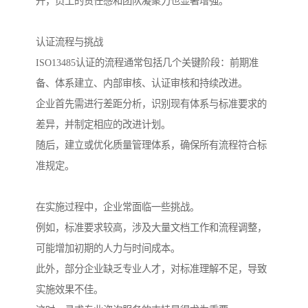
升，员工的责任感和团队凝聚力也显著增强。
认证流程与挑战
ISO13485认证的流程通常包括几个关键阶段：前期准
备、体系建立、内部审核、认证审核和持续改进。
企业首先需进行差距分析，识别现有体系与标准要求的
差异，并制定相应的改进计划。
随后，建立或优化质量管理体系，确保所有流程符合标
准规定。
在实施过程中，企业常面临一些挑战。
例如，标准要求较高，涉及大量文档工作和流程调整，
可能增加初期的人力与时间成本。
此外，部分企业缺乏专业人才，对标准理解不足，导致
实施效果不佳。