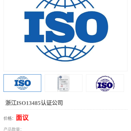
浙江ISO13485认证公司
面议
价格：
产品数量：