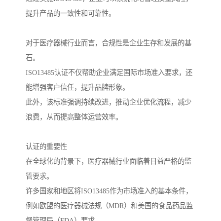
提升产品的一致性和可靠性。
对于医疗器械行业而言，合规性是企业生存和发展的基
石。
ISO13485认证不仅帮助企业满足国际市场准入要求，还
能增强客户信任，提升品牌形象。
此外，该标准强调持续改进，推动企业优化流程，减少
浪费，从而提高整体运营效率。
认证的重要性
在全球化的背景下，医疗器械行业面临着日益严格的监
管要求。
许多国家和地区将ISO13485作为市场准入的基本条件，
例如欧盟的医疗器械法规（MDR）和美国的食品药品监
督管理局（FDA）要求。