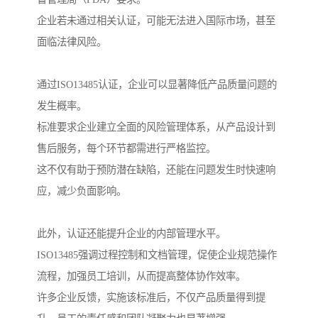
企业若未通过相关认证，可能无法进入国际市场，甚至
面临法律风险。
通过ISO13485认证，企业可以显著降低产品质量问题的
发生概率。
标准要求企业建立全面的风险管理体系，从产品设计到
售后服务，每个环节都需进行严格监控。
这不仅有助于预防潜在缺陷，还能在问题发生时快速响
应，减少负面影响。
此外，认证还能提升企业的内部管理水平。
ISO13485强调过程控制和文档管理，促使企业规范操作
流程，加强员工培训，从而提高整体协作效率。
许多企业反馈，实施该标准后，不仅产品质量得到提