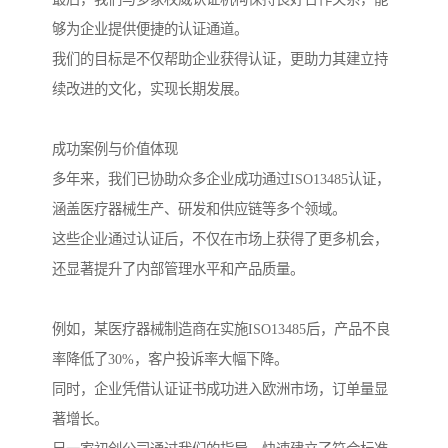
够为企业提供便捷的认证通道。
我们的目标是不仅帮助企业获得认证，更助力其建立持
续改进的文化，实现长期发展。
成功案例与价值体现
多年来，我们已协助众多企业成功通过ISO13485认证，
涵盖医疗器械生产、研发和供应链等多个领域。
这些企业通过认证后，不仅在市场上获得了更多机会，
还显著提升了内部管理水平和产品质量。
例如，某医疗器械制造商在实施ISO13485后，产品不良
率降低了30%，客户投诉率大幅下降。
同时，企业凭借认证证书成功进入欧洲市场，订单量显
著增长。