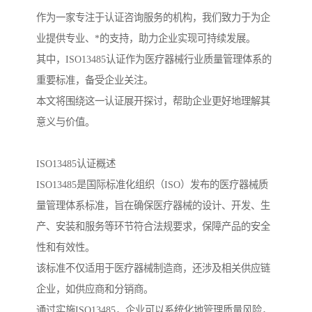
作为一家专注于认证咨询服务的机构，我们致力于为企
业提供专业、*的支持，助力企业实现可持续发展。
其中，ISO13485认证作为医疗器械行业质量管理体系的
重要标准，备受企业关注。
本文将围绕这一认证展开探讨，帮助企业更好地理解其
意义与价值。
ISO13485认证概述
ISO13485是国际标准化组织（ISO）发布的医疗器械质
量管理体系标准，旨在确保医疗器械的设计、开发、生
产、安装和服务等环节符合法规要求，保障产品的安全
性和有效性。
该标准不仅适用于医疗器械制造商，还涉及相关供应链
企业，如供应商和分销商。
通过实施ISO13485，企业可以系统化地管理质量风险，