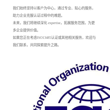
我们始终坚持以客户为中心，通过专业、贴心的服务，
助力企业克服认证过程中的难题。
未来，我们将继续深化 expertise，拓展服务范围，为更
多企业提供价值。
如果您正在考虑ISO13485认证或其他相关服务，欢迎与
我们联系，共同探索提升之路。