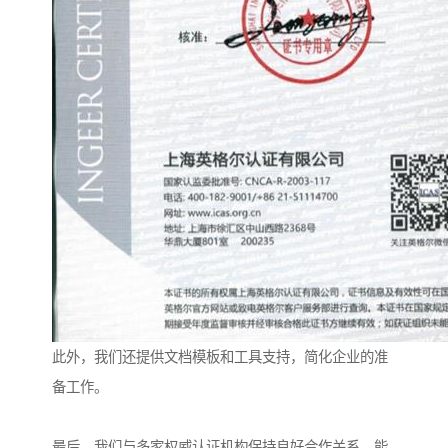
此外，我们还提供文档模板和工具支持，简化企业的准
备工作。
最后，我们与多家权威认证机构保持良好合作关系，能