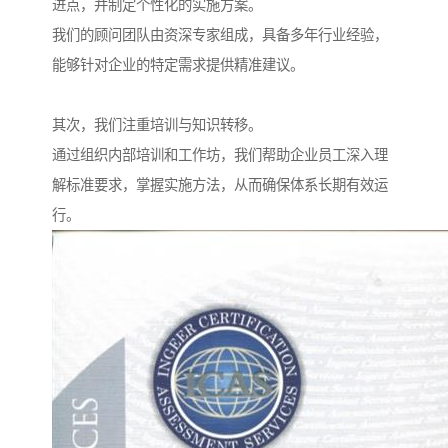
进点，并制定个性化的实施方案。
我们的顾问团队由资深专家组成，具备多年行业经验，
能够针对企业的特定需求提供精准建议。
其次，我们注重培训与知识转移。
通过组织内部培训和工作坊，我们帮助企业员工深入理
解标准要求，掌握实施方法，从而确保体系长期有效运
行。