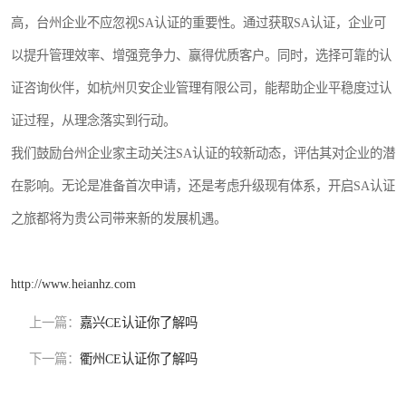
高，台州企业不应忽视SA认证的重要性。通过获取SA认证，企业可
以提升管理效率、增强竞争力、赢得优质客户。同时，选择可靠的认
证咨询伙伴，如杭州贝安企业管理有限公司，能帮助企业平稳度过认
证过程，从理念落实到行动。
我们鼓励台州企业家主动关注SA认证的较新动态，评估其对企业的潜
在影响。无论是准备首次申请，还是考虑升级现有体系，开启SA认证
之旅都将为贵公司带来新的发展机遇。
http://www.heianhz.com
上一篇：
嘉兴CE认证你了解吗
下一篇：
衢州CE认证你了解吗