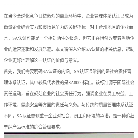
在当今全球化竞争日益激烈的商业环境中，企业管理体系认证已成为
衡量企业综合实力和市场竞争力的关键指标。对于台州地区的企业而
言，SA认证可能是一个相对陌生的概念，但它正在悄然改变着当地企
业的运营逻辑和发展轨迹。本文将深入介绍SA认证的相关信息，帮助
企业更好地理解这一认证的价值与意义。
首先，我们需要明确SA认证的内涵。SA认证通常指的是社会责任管
理体系认证，其中较具代表性的是SA8000标准。该标准源于国际社会
责任运动，旨在规范企业的社会责任行为，强调企业在员工权益、工
作环境、健康安全等方面的责任与义务。与传统的质量管理体系认证
不同，SA认证更侧重于企业对社会、员工和环境的承诺，是一种追赶
单纯产品标准的综合管理要求。