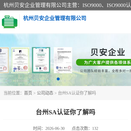
杭州贝安企业管理有限公司
CE认证
SA认证
OHSAS18001认证
当前位置：
首页
>
公司动态
> 台州SA认证你了解吗
45001认证
台州SA认证你了解吗
时间：2026-06-30
点击次数：132