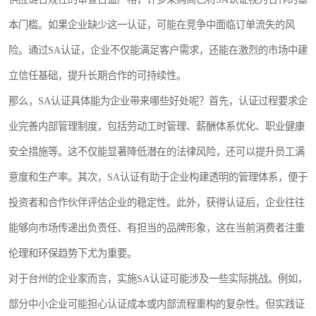
本门槛。如果企业缺少这一认证，可能在竞争中面临订单流失的风
险。通过SA认证，企业不仅能满足客户需求，还能在激烈的市场中建
立信任基础，提升长期合作的可持续性。
那么，SA认证具体能为企业带来哪些好处呢？首先，认证过程要求企
业完善内部管理制度，包括劳动工时管理、薪酬体系优化、职业健康
安全措施等。这不仅能显著降低潜在的法律风险，还可以提升员工满
意度和生产率。其次，SA认证有助于企业构建透明的管理体系，便于
投资者和合作伙伴评估企业的稳定性。此外，获得认证后，企业往往
能够向市场传递出负责任、有担当的品牌形象，这在当前消费者注重
伦理和环保趋势下尤为重要。
对于台州的企业家而言，实施SA认证可能涉及一些实际挑战。例如，
部分中小企业可能担心认证成本或内部流程重构的复杂性。但实践证