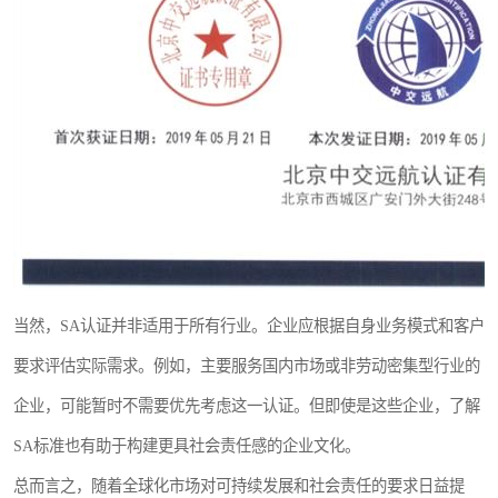
当然，SA认证并非适用于所有行业。企业应根据自身业务模式和客户
要求评估实际需求。例如，主要服务国内市场或非劳动密集型行业的
企业，可能暂时不需要优先考虑这一认证。但即使是这些企业，了解
SA标准也有助于构建更具社会责任感的企业文化。
总而言之，随着全球化市场对可持续发展和社会责任的要求日益提