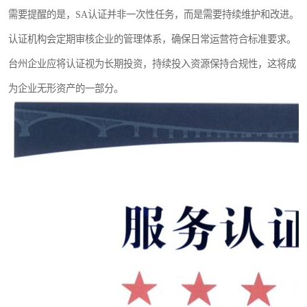
需要提醒的是，SA认证并非一次性任务，而是需要持续维护和改进。
认证机构会定期审核企业的管理体系，确保日常运营符合标准要求。
台州企业应将认证视为长期投资，持续投入资源保持合规性，这将成
为企业无形资产的一部分。