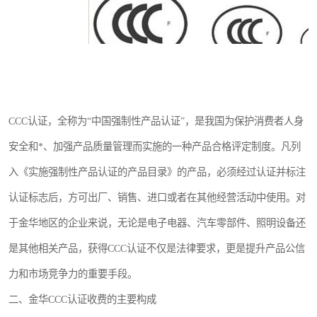
CCC认证，全称为“中国强制性产品认证”，是我国为保护消费者人身
安全和*、加强产品质量管理而实施的一种产品合格评定制度。凡列
入《实施强制性产品认证的产品目录》的产品，必须经过认证并标注
认证标志后，方可出厂、销售、进口或者在其他经营活动中使用。对
于金华地区的企业来说，无论是电子电器、汽车零部件、照明设备还
是其他相关产品，获得CCC认证不仅是法律要求，更是提升产品公信
力和市场竞争力的重要手段。
二、金华CCC认证收费的主要构成