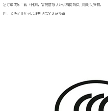
急订单或项目截止日期，需提前与认证机构协商费用与时间安排。
四、金华企业如何合理规划CCC认证预算