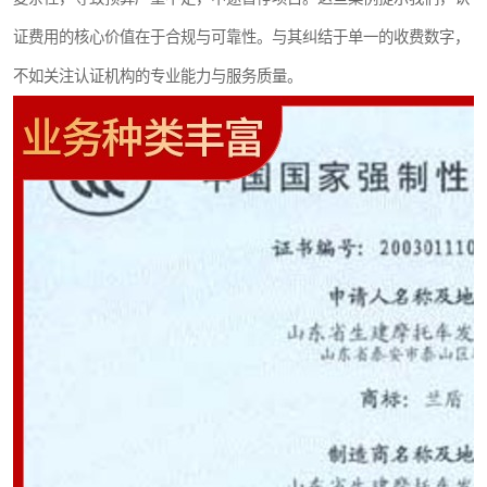
证费用的核心价值在于合规与可靠性。与其纠结于单一的收费数字，
不如关注认证机构的专业能力与服务质量。