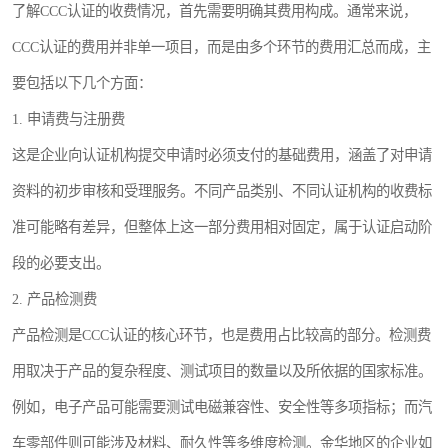
了解CCC认证的收费情况，首先需要明确其费用构成。通常来说，
CCC认证的费用并非单一项目，而是由多个环节的费用汇总而成，主
要包括以下几个方面：
1. 申请费与注册费
这是企业向认证机构提交申请时必须支付的基础费用，涵盖了对申请
资料的初步审核和受理服务。不同产品类别、不同认证机构的收费标
准可能略有差异，但整体上这一部分费用相对固定，属于认证启动阶
段的必要支出。
2. 产品检测费
产品检测是CCC认证的核心环节，也是费用占比较高的部分。检测费
用取决于产品的复杂程度、测试项目的数量以及所依据的国家标准。
例如，电子产品可能需要测试电磁兼容性、安全性等多项指标；而汽
车零部件则可能涉及材料、耐久性等多维度检测。金华地区的企业如