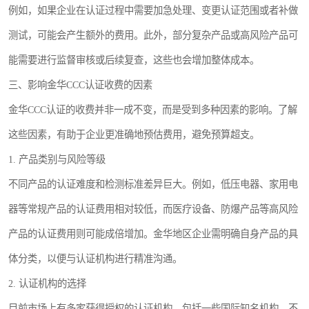
例如，如果企业在认证过程中需要加急处理、变更认证范围或者补做
测试，可能会产生额外的费用。此外，部分复杂产品或高风险产品可
能需要进行监督审核或后续复查，这些也会增加整体成本。
三、影响金华CCC认证收费的因素
金华CCC认证的收费并非一成不变，而是受到多种因素的影响。了解
这些因素，有助于企业更准确地预估费用，避免预算超支。
1. 产品类别与风险等级
不同产品的认证难度和检测标准差异巨大。例如，低压电器、家用电
器等常规产品的认证费用相对较低，而医疗设备、防爆产品等高风险
产品的认证费用则可能成倍增加。金华地区企业需明确自身产品的具
体分类，以便与认证机构进行精准沟通。
2. 认证机构的选择
目前市场上有多家获得授权的认证机构，包括一些国际知名机构。不