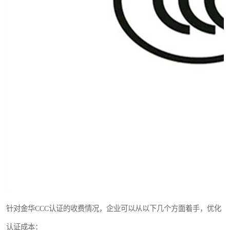
针对金华CCC认证的收费情况，企业可以从以下几个方面着手，优化
认证成本：