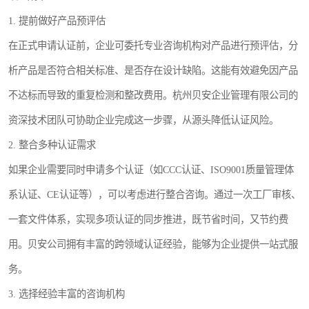
1. 提前做好产品预评估
在正式申请认证前，企业可委托专业咨询机构对产品进行预评估，分
析产品是否符合相关标准、是否存在设计缺陷。这能有效避免因产品
不达标而导致的重复检测和整改费用。杭州贝安企业管理有限公司的
资深技术团队可协助企业完成这一步骤，从源头降低认证风险。
2. 整合多种认证需求
如果企业需要同时申请多个认证（如CCC认证、ISO9001质量管理体
系认证、CE认证等），可以考虑进行整合咨询。通过一次工厂审核、
一套文件体系，实现多项认证的同步推进，既节省时间，又节约费
用。贝安公司拥有丰富的跨领域认证经验，能够为企业提供一站式服
务。
3. 选择经验丰富的咨询机构