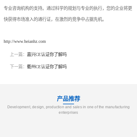
专业咨询机构的支持。通过科学的规划与专业的执行，您的企业将更
快获得市场准入的通行证，在激烈的竞争中占据先机。
http://www.heianhz.com
上一篇：
嘉兴CE认证你了解吗
下一篇：
衢州CE认证你了解吗
产品推荐
Development, design, production and sales in one of the manufacturing
enterprises