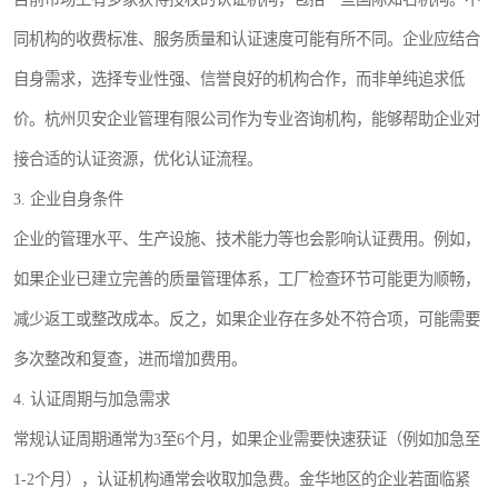
同机构的收费标准、服务质量和认证速度可能有所不同。企业应结合
自身需求，选择专业性强、信誉良好的机构合作，而非单纯追求低
价。杭州贝安企业管理有限公司作为专业咨询机构，能够帮助企业对
接合适的认证资源，优化认证流程。
3. 企业自身条件
企业的管理水平、生产设施、技术能力等也会影响认证费用。例如，
如果企业已建立完善的质量管理体系，工厂检查环节可能更为顺畅，
减少返工或整改成本。反之，如果企业存在多处不符合项，可能需要
多次整改和复查，进而增加费用。
4. 认证周期与加急需求
常规认证周期通常为3至6个月，如果企业需要快速获证（例如加急至
1-2个月），认证机构通常会收取加急费。金华地区的企业若面临紧