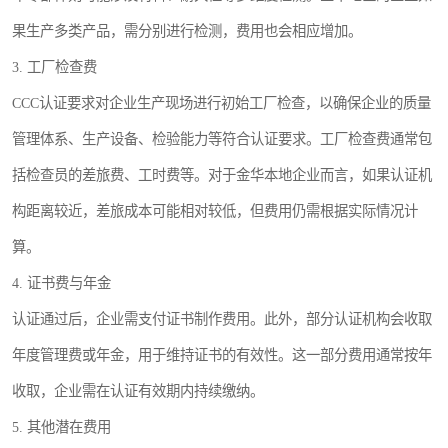
果生产多类产品，需分别进行检测，费用也会相应增加。
3. 工厂检查费
CCC认证要求对企业生产现场进行初始工厂检查，以确保企业的质量
管理体系、生产设备、检验能力等符合认证要求。工厂检查费通常包
括检查员的差旅费、工时费等。对于金华本地企业而言，如果认证机
构距离较近，差旅成本可能相对较低，但费用仍需根据实际情况计
算。
4. 证书费与年金
认证通过后，企业需支付证书制作费用。此外，部分认证机构会收取
年度管理费或年金，用于维持证书的有效性。这一部分费用通常按年
收取，企业需在认证有效期内持续缴纳。
5. 其他潜在费用