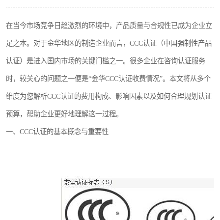
在当今市场竞争日趋激烈的环境中，产品质量与合规性已成为企业立
足之本。对于金华地区的制造企业而言，CCC认证（中国强制性产品
认证）是进入国内市场的关键门槛之一。很多企业在咨询认证服务
时，较关心的问题之一便是“金华CCC认证收费情况”。本文将从多个
维度为您解析CCC认证的费用构成、影响因素以及如何合理规划认证
预算，帮助企业更好地理解这一过程。
一、CCC认证的基本概念与重要性