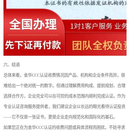
六、结语
总体来看，金华CCC认证收费情况因产品、机构和企业条件而异，很
难给出一个绝对统一的数字。但通过理解费用构成、提前规划、合理
选择合作方，企业完全可以在可控的成本范围内顺利完成认证。作为
专业认证咨询服务提供者，我们建议企业以长远的眼光看待认证投资
——它不仅是一张证书，更是企业走向规范化和国际化的基石。
如果您正在为金华CCC认证的收费问题或具体流程而困扰，不妨寻求