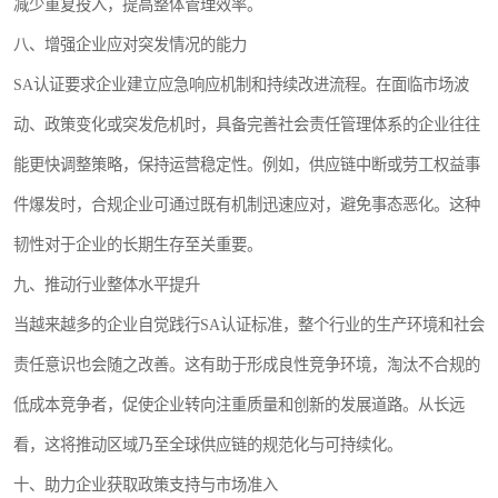
减少重复投入，提高整体管理效率。
八、增强企业应对突发情况的能力
SA认证要求企业建立应急响应机制和持续改进流程。在面临市场波
动、政策变化或突发危机时，具备完善社会责任管理体系的企业往往
能更快调整策略，保持运营稳定性。例如，供应链中断或劳工权益事
件爆发时，合规企业可通过既有机制迅速应对，避免事态恶化。这种
韧性对于企业的长期生存至关重要。
九、推动行业整体水平提升
当越来越多的企业自觉践行SA认证标准，整个行业的生产环境和社会
责任意识也会随之改善。这有助于形成良性竞争环境，淘汰不合规的
低成本竞争者，促使企业转向注重质量和创新的发展道路。从长远
看，这将推动区域乃至全球供应链的规范化与可持续化。
十、助力企业获取政策支持与市场准入