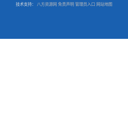
技术支持：
八方资源网
免责声明
管理员入口
网站地图