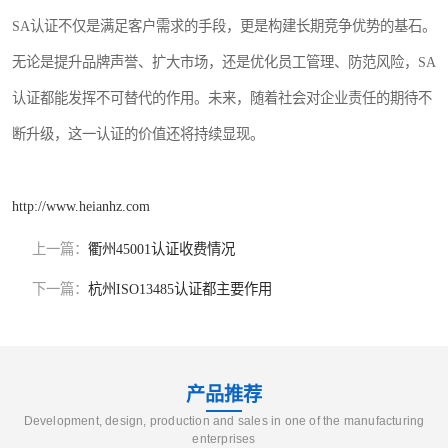
SA认证不仅是满足客户需求的手段，更是构建长期竞争优势的基石。
无论是提升品牌声誉、扩大市场，还是优化员工管理、防范风险，SA
认证都能发挥不可替代的作用。未来，随着社会对企业责任的期待不
断升级，这一认证的价值还将持续显现。
http://www.heianhz.com
上一篇：
衢州45001认证收费情况
下一篇：
杭州ISO13485认证都主要作用
产品推荐
Development, design, production and sales in one of the manufacturing
enterprises