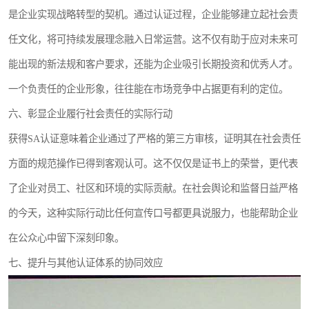
是企业实现战略转型的契机。通过认证过程，企业能够建立起社会责
任文化，将可持续发展理念融入日常运营。这不仅有助于应对未来可
能出现的新法规和客户要求，还能为企业吸引长期投资和优秀人才。
一个负责任的企业形象，往往能在市场竞争中占据更有利的定位。
六、彰显企业履行社会责任的实际行动
获得SA认证意味着企业通过了严格的第三方审核，证明其在社会责任
方面的规范操作已得到客观认可。这不仅仅是证书上的荣誉，更代表
了企业对员工、社区和环境的实际贡献。在社会舆论和监督日益严格
的今天，这种实际行动比任何宣传口号都更具说服力，也能帮助企业
在公众心中留下深刻印象。
七、提升与其他认证体系的协同效应