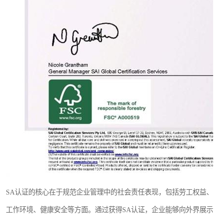
SA认证的核心在于规范企业管理中的社会责任表现，包括劳工权益、
工作环境、健康安全等方面。通过获得SA认证，企业能够向外界展示