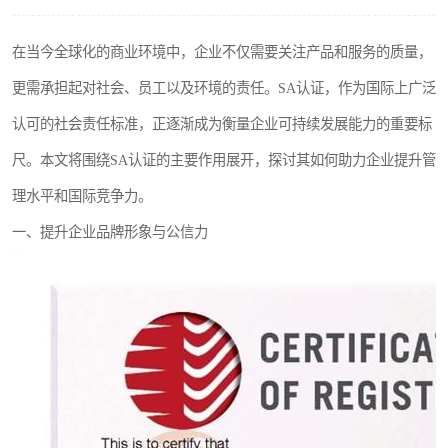
在当今全球化的商业环境中，企业不仅需要关注产品和服务的质量，
更需承担起对社会、员工以及环境的责任。SA认证，作为国际上广泛
认可的社会责任标准，正逐渐成为衡量企业可持续发展能力的重要标
尺。本文将围绕SA认证的主要作用展开，探讨其如何助力企业提升管
理水平和国际竞争力。
一、提升企业品牌形象与公信力