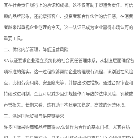
其在社会责任履行上的承诺和成果。这不仅有助于塑造负责任、可信
赖的品牌形象，还能增强客户、投资者和合作伙伴的信任感。在消费
者越来越重视企业伦理的今天，这一认证已成为企业赢得市场认可的
重要工具。
二、优化内部管理，降低运营风险
SA认证要求企业建立系统化的社会责任管理体系，从制度层面确保各
项标准的落实。这一过程能够帮助企业梳理现有流程，识别潜在风险
点，比如劳资纠纷、安全隐患等，并提出改进措施。通过合规审查和
持续改进机制，企业可以减少因违规操作而导致的法律风险、罚款或
声誉损失。长期来看，这有助于构建更加稳定、高效的运营环境。
三、满足国际贸易与供应链要求
许多国际采购商和品牌商将SA认证作为合作的基本门槛。尤其在纺