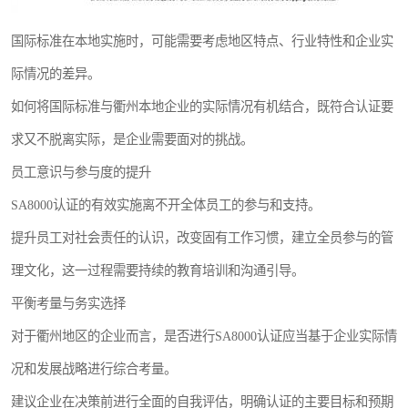
国际标准在本地实施时，可能需要考虑地区特点、行业特性和企业实
际情况的差异。
如何将国际标准与衢州本地企业的实际情况有机结合，既符合认证要
求又不脱离实际，是企业需要面对的挑战。
员工意识与参与度的提升
SA8000认证的有效实施离不开全体员工的参与和支持。
提升员工对社会责任的认识，改变固有工作习惯，建立全员参与的管
理文化，这一过程需要持续的教育培训和沟通引导。
平衡考量与务实选择
对于衢州地区的企业而言，是否进行SA8000认证应当基于企业实际情
况和发展战略进行综合考量。
建议企业在决策前进行全面的自我评估，明确认证的主要目标和预期