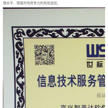
理水平、增强市场竞争力的有效途径。