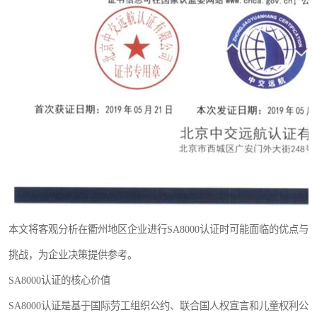
本文将客观分析在衢州地区企业进行SA8000认证时可能面临的优点与
挑战，为企业决策提供参考。
SA8000认证的核心价值
SA8000认证是基于国际劳工组织公约、联合国人权宣言和儿童权利公