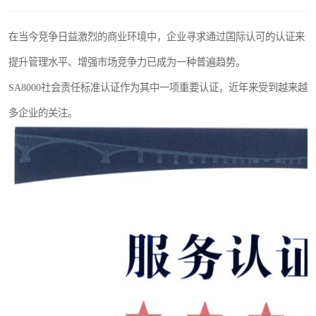
在当今竞争日益激烈的商业环境中，企业寻求通过国际认可的认证来
提升管理水平、增强市场竞争力已成为一种普遍趋势。
SA8000社会责任标准认证作为其中一项重要认证，近年来受到越来越
多企业的关注。