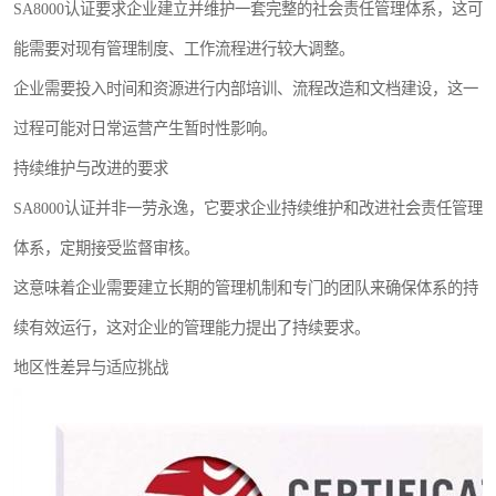
SA8000认证要求企业建立并维护一套完整的社会责任管理体系，这可
能需要对现有管理制度、工作流程进行较大调整。
企业需要投入时间和资源进行内部培训、流程改造和文档建设，这一
过程可能对日常运营产生暂时性影响。
持续维护与改进的要求
SA8000认证并非一劳永逸，它要求企业持续维护和改进社会责任管理
体系，定期接受监督审核。
这意味着企业需要建立长期的管理机制和专门的团队来确保体系的持
续有效运行，这对企业的管理能力提出了持续要求。
地区性差异与适应挑战