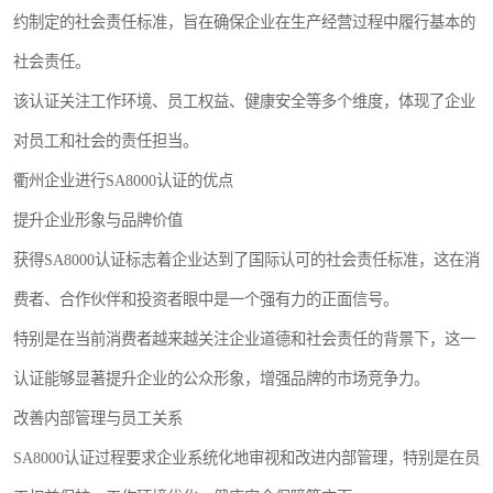
约制定的社会责任标准，旨在确保企业在生产经营过程中履行基本的
社会责任。
该认证关注工作环境、员工权益、健康安全等多个维度，体现了企业
对员工和社会的责任担当。
衢州企业进行SA8000认证的优点
提升企业形象与品牌价值
获得SA8000认证标志着企业达到了国际认可的社会责任标准，这在消
费者、合作伙伴和投资者眼中是一个强有力的正面信号。
特别是在当前消费者越来越关注企业道德和社会责任的背景下，这一
认证能够显著提升企业的公众形象，增强品牌的市场竞争力。
改善内部管理与员工关系
SA8000认证过程要求企业系统化地审视和改进内部管理，特别是在员