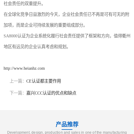
社会责任的双重提升。
在全球化竞争日益激烈的今天，企业社会责任已不再是可有可无的附
加项，而是企业可持续发展的重要组成部分。
SA8000认证为企业系统化履行社会责任提供了框架和方向，值得衢州
地区有远见的企业认真考虑和规划。
http://www.heianhz.com
上一篇：
CE认证都主要作用
下一篇：
嘉兴CCC认证的优点和缺点
产品推荐
Development, design, production and sales in one of the manufacturing