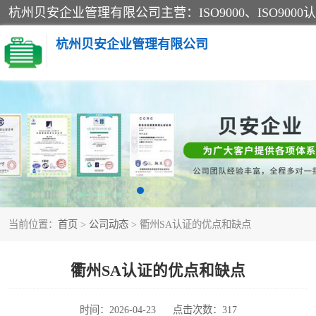
杭州贝安企业管理有限公司
CE认证
SA认证
OHSAS18001认证
当前位置：
首页
>
公司动态
> 衢州SA认证的优点和缺点
45001认证
衢州SA认证的优点和缺点
时间：2026-04-23
点击次数：317