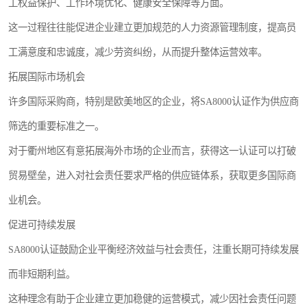
工权益保护、工作环境优化、健康安全保障等方面。
这一过程往往能促进企业建立更加规范的人力资源管理制度，提高员
工满意度和忠诚度，减少劳资纠纷，从而提升整体运营效率。
拓展国际市场机会
许多国际采购商，特别是欧美地区的企业，将SA8000认证作为供应商
筛选的重要标准之一。
对于衢州地区有意拓展海外市场的企业而言，获得这一认证可以打破
贸易壁垒，进入对社会责任要求严格的供应链体系，获取更多国际商
业机会。
促进可持续发展
SA8000认证鼓励企业平衡经济效益与社会责任，注重长期可持续发展
而非短期利益。
这种理念有助于企业建立更加稳健的运营模式，减少因社会责任问题