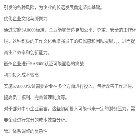
引发的各种风险，为企业的长远发展奠定坚实基础。
优化企业文化与凝聚力
通过实施SA8000标准，企业能够营造更加公平、尊重、安全的工作环
境，这种积极的工作文化会增强员工的归属感和团队凝聚力，进而提
高生产效率和创新能力。
衢州企业进行SA8000认证可能面临的挑战
初期投入成本较高
实施SA8000认证需要企业在多个方面进行投入，包括改善工作环境、
提高员工福利、完善管理制度等。
对于部分中小企业而言，这些初期投入可能带来一定的财务压力，需
要企业进行充分的成本效益分析。
管理体系调整的复杂性