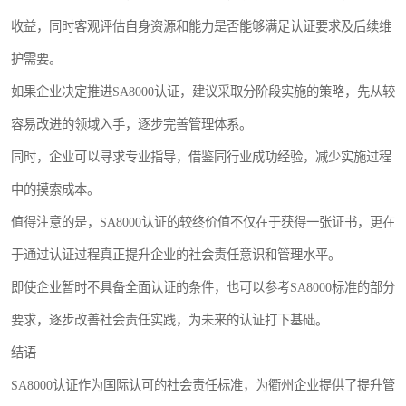
收益，同时客观评估自身资源和能力是否能够满足认证要求及后续维
护需要。
如果企业决定推进SA8000认证，建议采取分阶段实施的策略，先从较
容易改进的领域入手，逐步完善管理体系。
同时，企业可以寻求专业指导，借鉴同行业成功经验，减少实施过程
中的摸索成本。
值得注意的是，SA8000认证的较终价值不仅在于获得一张证书，更在
于通过认证过程真正提升企业的社会责任意识和管理水平。
即使企业暂时不具备全面认证的条件，也可以参考SA8000标准的部分
要求，逐步改善社会责任实践，为未来的认证打下基础。
结语
SA8000认证作为国际认可的社会责任标准，为衢州企业提供了提升管