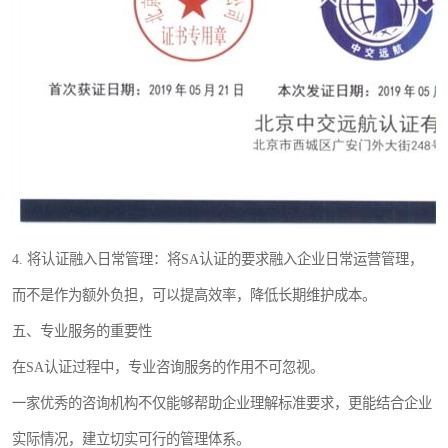
4. 将认证融入日常管理：将SA认证的要求融入企业日常运营管理，
而不是作为额外负担，可以提高效率，降低长期维护成本。
五、专业服务的重要性
在SA认证过程中，专业咨询服务的作用不可忽视。
一家优秀的咨询机构不仅能够帮助企业理解标准要求，更能结合企业
实际情况，建立切实可行的管理体系。