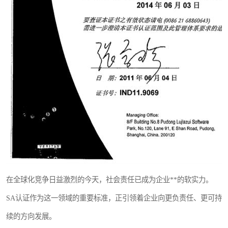
在全球化竞争日益激烈的今天，社会责任已成为企业**的软实力。
SA认证作为这一领域的重要标准，正引领着企业向更负责任、更可持
续的方向发展。