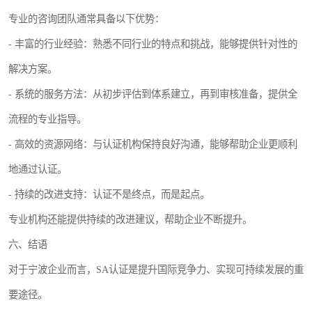
专业的咨询团队通常具备以下优势：
- 丰富的行业经验：熟悉不同行业的特点和挑战，能够提供针对性的
解决方案。
- 系统的服务方法：从初步评估到体系建立，再到审核准备，提供全
流程的专业指导。
- 高效的资源网络：与认证机构保持良好沟通，能够帮助企业更顺利
地通过认证。
- 持续的改进支持：认证不是终点，而是起点。
专业机构还能提供持续的改进建议，帮助企业不断提升。
六、结语
对于宁波企业而言，SA认证是提升国际竞争力、实现可持续发展的重
要途径。