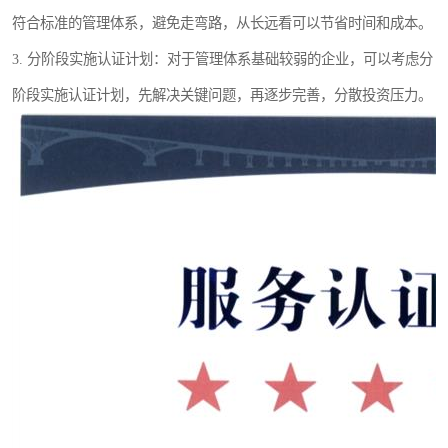
符合标准的管理体系，避免走弯路，从长远看可以节省时间和成本。
3. 分阶段实施认证计划：对于管理体系基础较弱的企业，可以考虑分
阶段实施认证计划，先解决关键问题，再逐步完善，分散投资压力。