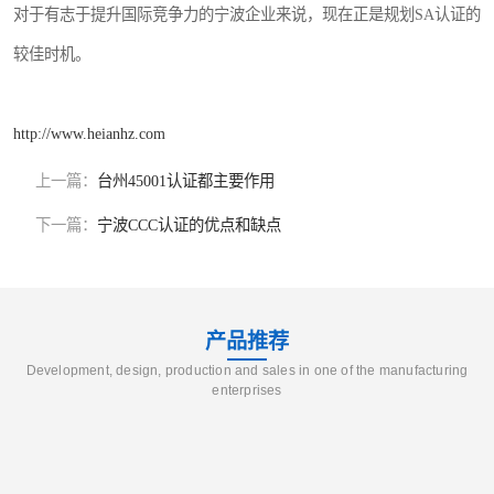
对于有志于提升国际竞争力的宁波企业来说，现在正是规划SA认证的
较佳时机。
http://www.heianhz.com
上一篇：
台州45001认证都主要作用
下一篇：
宁波CCC认证的优点和缺点
产品推荐
Development, design, production and sales in one of the manufacturing
enterprises