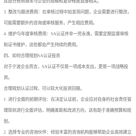
这部分费用通常与企业的规模和复杂程度直接相关。
3. 整改与跟进费用：在审核过程中如发现问题，企业需要进行整改，
可能需要额外的咨询或审核服务，产生相应费用。
4. 维护与年度审核费用：SA认证并非一劳永逸，需要定期监督审核
和证书维护，这些都会产生持续的费用。
四、如何合理规划SA认证投资
对于宁波企业而言，SA认证不仅是一项成本支出，更是一项战略投
资。
合理规划认证过程，可以较大化投资回报。
1. 进行全面的前期评估：在决定认证前，企业应对自身的社会责任管
理现状进行全面评估，明确差距和改进方向，这有助于准确预算和规
划。
2. 选择专业的咨询伙伴：经验丰富的咨询机构能够帮助企业高效建立