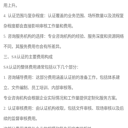
用上升。
4. 认证范围与复杂程度：认证覆盖的业务范围、场所数量以及流程复
杂程度都会直接影响审核工作量和费用。
5. 咨询服务机构的选择：专业咨询机构的经验、服务深度和资源网络
不同，其服务费用也会有所差异。
三、SA认证的主要费用构成
SA认证的整体费用通常包括以下几个部分：
1. 咨询辅导费用：这部分费用涵盖认证前的准备工作，包括体系建
立、文件编制、员工培训、内部审核等。
专业咨询机构会根据企业实际情况和工作量提供定制化服务方案。
2. 认证审核费用：由认证机构收取，包括文件审核、现场审核以及后
续的监督审核费用。