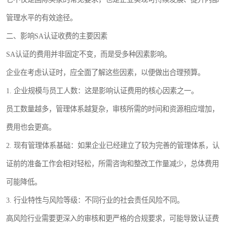
管理水平的有效途径。
二、影响SA认证收费的主要因素
SA认证的费用并非固定不变，而是受多种因素影响。
企业在考虑认证时，应全面了解这些因素，以便做出合理预算。
1. 企业规模与员工人数：这是影响认证费用的核心因素之一。
员工数量越多，管理体系越复杂，审核所需的时间和资源相应增加，
费用也会更高。
2. 现有管理体系基础：如果企业已经建立了较为完善的管理体系，认
证前的准备工作会相对轻松，所需咨询和整改工作量减少，总体费用
可能降低。
3. 行业特性与风险等级：不同行业的社会责任风险不同。
高风险行业需要更深入的审核和更严格的合规要求，可能导致认证费