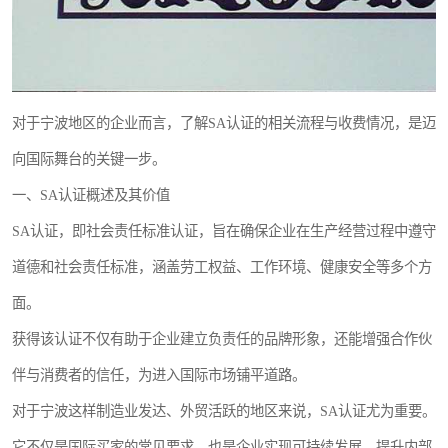
对于宁波地区的企业而言，了解SA认证的相关流程与收费情况，是迈
向国际舞台的关键一步。
一、SA认证概述及其价值
SA认证，即社会责任标准认证，旨在确保企业在生产经营过程中遵守
道德和社会责任标准，涵盖劳工权益、工作环境、健康安全等多个方
面。
获得该认证不仅有助于企业建立负责任的品牌形象，还能增强合作伙
伴与消费者的信任，为进入国际市场铺平道路。
对于宁波这样制造业发达、外贸活跃的地区来说，SA认证尤为重要。
它不仅是国际买家的常见要求，也是企业实现可持续发展、提升内部