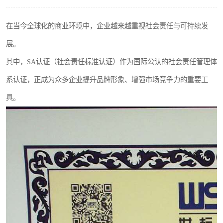
在当今全球化的商业环境中，企业越来越重视社会责任与可持续发
展。
其中，SA认证（社会责任标准认证）作为国际公认的社会责任管理体
系认证，正成为众多企业提升品牌形象、增强市场竞争力的重要工
具。