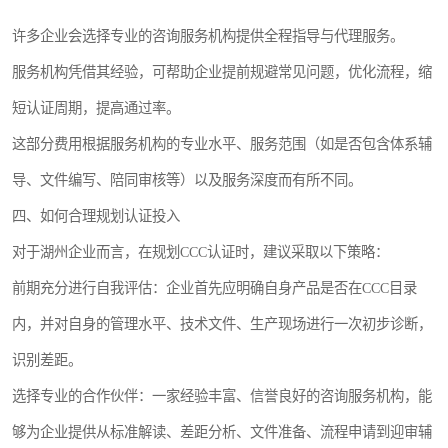
许多企业会选择专业的咨询服务机构提供全程指导与代理服务。
服务机构凭借其经验，可帮助企业提前规避常见问题，优化流程，缩
短认证周期，提高通过率。
这部分费用根据服务机构的专业水平、服务范围（如是否包含体系辅
导、文件编写、陪同审核等）以及服务深度而有所不同。
四、如何合理规划认证投入
对于湖州企业而言，在规划CCC认证时，建议采取以下策略：
前期充分进行自我评估：企业首先应明确自身产品是否在CCC目录
内，并对自身的管理水平、技术文件、生产现场进行一次初步诊断，
识别差距。
选择专业的合作伙伴：一家经验丰富、信誉良好的咨询服务机构，能
够为企业提供从标准解读、差距分析、文件准备、流程申请到迎审辅