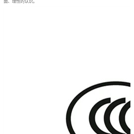
面、理性的认识。