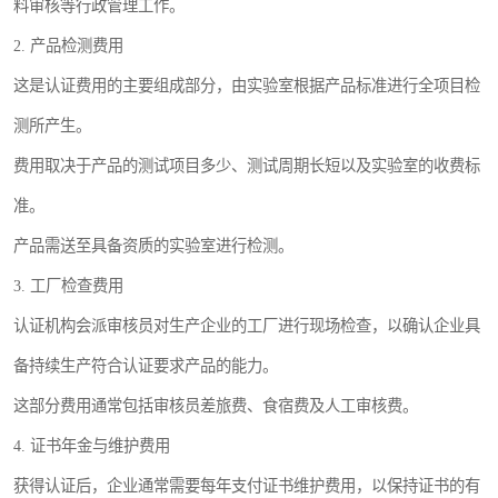
料审核等行政管理工作。
2. 产品检测费用
这是认证费用的主要组成部分，由实验室根据产品标准进行全项目检
测所产生。
费用取决于产品的测试项目多少、测试周期长短以及实验室的收费标
准。
产品需送至具备资质的实验室进行检测。
3. 工厂检查费用
认证机构会派审核员对生产企业的工厂进行现场检查，以确认企业具
备持续生产符合认证要求产品的能力。
这部分费用通常包括审核员差旅费、食宿费及人工审核费。
4. 证书年金与维护费用
获得认证后，企业通常需要每年支付证书维护费用，以保持证书的有