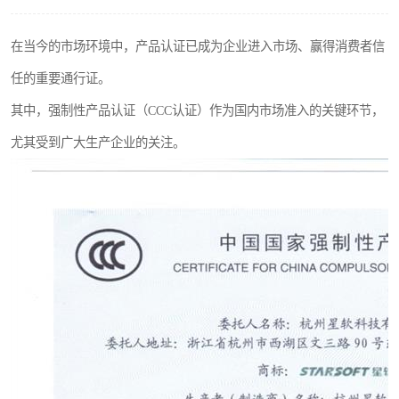
在当今的市场环境中，产品认证已成为企业进入市场、赢得消费者信
任的重要通行证。
其中，强制性产品认证（CCC认证）作为国内市场准入的关键环节，
尤其受到广大生产企业的关注。