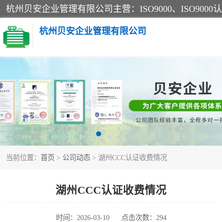
杭州贝安企业管理有限公司
CE认证
SA认证
OHSAS18001认证
当前位置：
首页
>
公司动态
> 湖州CCC认证收费情况
45001认证
湖州CCC认证收费情况
时间：2026-03-10
点击次数：294