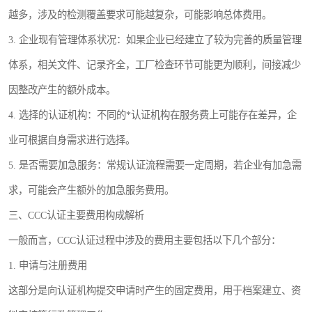
越多，涉及的检测覆盖要求可能越复杂，可能影响总体费用。
3. 企业现有管理体系状况：如果企业已经建立了较为完善的质量管理
体系，相关文件、记录齐全，工厂检查环节可能更为顺利，间接减少
因整改产生的额外成本。
4. 选择的认证机构：不同的*认证机构在服务费上可能存在差异，企
业可根据自身需求进行选择。
5. 是否需要加急服务：常规认证流程需要一定周期，若企业有加急需
求，可能会产生额外的加急服务费用。
三、CCC认证主要费用构成解析
一般而言，CCC认证过程中涉及的费用主要包括以下几个部分：
1. 申请与注册费用
这部分是向认证机构提交申请时产生的固定费用，用于档案建立、资