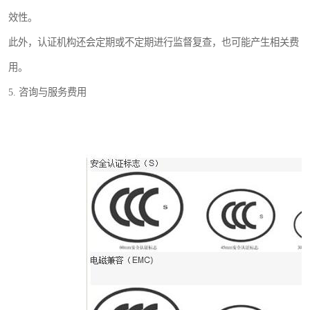
效性。
此外，认证机构还会定期或不定期进行监督复查，也可能产生相关费
用。
5. 咨询与服务费用