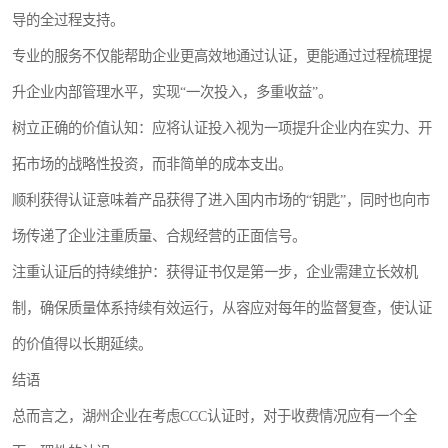
导的全过程支持。
专业的服务不仅能帮助企业更高效地通过认证，更能通过过程梳理提
升企业内部管理水平，实现“一次投入，多重收益”。
树立正确的价值认知：应将认证投入视为一项提升企业内在实力、开
拓市场的战略性投资，而非简单的成本支出。
顺利获得认证意味着产品获得了进入国内市场的“钥匙”，同时也向市
场传递了企业注重质量、合规经营的正面信号。
注重认证后的持续维护：获得证书仅是第一步，企业需建立长效机
制，确保质量体系持续有效运行，从容应对每年的监督复查，使认证
的价值得以长期延续。
结语
总而言之，湖州企业在考虑CCC认证时，对于收费情况应有一个全