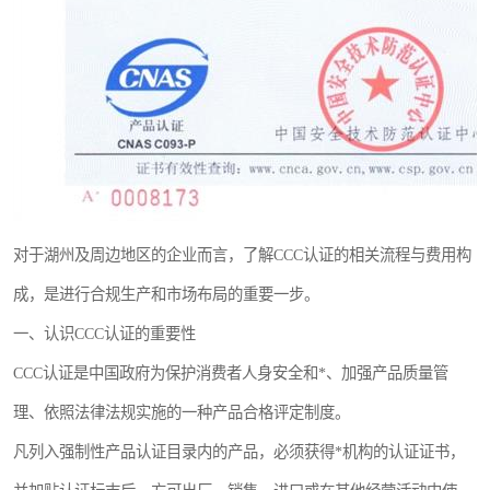
对于湖州及周边地区的企业而言，了解CCC认证的相关流程与费用构
成，是进行合规生产和市场布局的重要一步。
一、认识CCC认证的重要性
CCC认证是中国政府为保护消费者人身安全和*、加强产品质量管
理、依照法律法规实施的一种产品合格评定制度。
凡列入强制性产品认证目录内的产品，必须获得*机构的认证证书，