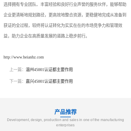
选择拥有专业团队、丰富经验和良好行业声誉的服务伙伴，能够帮助
企业更清晰地规划路径，更高效地整合资源，更稳健地完成从准备到
获证的全过程，较终将认证转化为实实在在的市场竞争力和管理效
益，助力企业在高质量发展的道路上稳步前行。
http://www.heianhz.com
上一篇：
温州45001认证都主要作用
下一篇：
嘉兴45001认证都主要作用
产品推荐
Development, design, production and sales in one of the manufacturing
enterprises