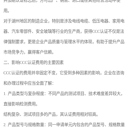
并加贴认证标志后，方可出厂、销售、进口或在其他经营活动中使
用。
对于湖州地区的制造企业，特别是涉及电线电缆、低压电器、家用电
器、汽车零部件、安全玻璃等行业的生产商，获得CCC认证不仅是法
律强制要求，更是企业产品质量与管理水平的体现，有助于提升产品
市场竞争力，赢得客户信赖。
二、影响CCC认证费用的主要因素
CCC认证的费用并非固定不变，它受到多种因素的影响，企业在咨询
和办理过程中应当全面了解：
1. 产品类型与复杂程度：不同产品的测试项目、技术难度差异较大，
直接影响检测费用。
结构复杂、测试项目多的产品，其认证费用相对较高。
2. 产品型号与规格数量：同一申请单元内包含的产品型号、规格数量