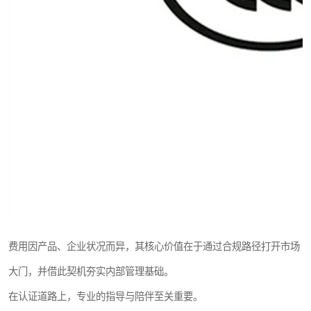
费用因产品、企业状况而异，其核心价值在于通过合规路径打开市场
大门，并借此契机夯实内部管理基础。
在认证道路上，专业的指导与陪伴至关重要。