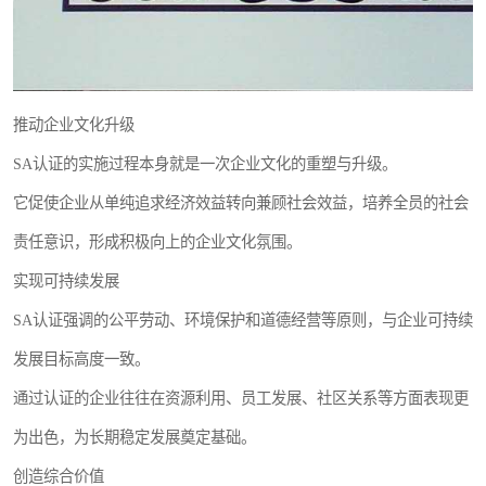
推动企业文化升级
SA认证的实施过程本身就是一次企业文化的重塑与升级。
它促使企业从单纯追求经济效益转向兼顾社会效益，培养全员的社会
责任意识，形成积极向上的企业文化氛围。
实现可持续发展
SA认证强调的公平劳动、环境保护和道德经营等原则，与企业可持续
发展目标高度一致。
通过认证的企业往往在资源利用、员工发展、社区关系等方面表现更
为出色，为长期稳定发展奠定基础。
创造综合价值