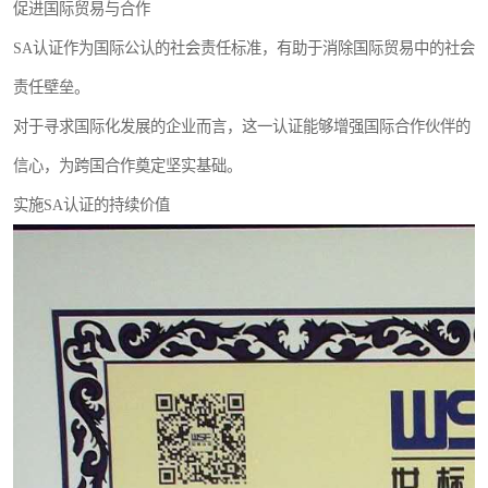
促进国际贸易与合作
SA认证作为国际公认的社会责任标准，有助于消除国际贸易中的社会
责任壁垒。
对于寻求国际化发展的企业而言，这一认证能够增强国际合作伙伴的
信心，为跨国合作奠定坚实基础。
实施SA认证的持续价值