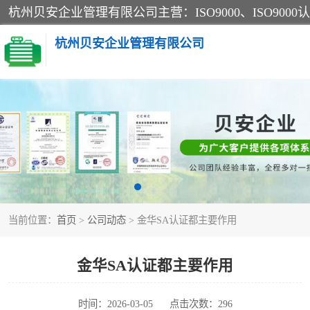
杭州贝安企业管理有限公司
CE认证
SA认证
OHSAS18001认证
当前位置：
首页
>
公司动态
> 金华SA认证都主要作用
45001认证
金华SA认证都主要作用
时间：2026-03-05
点击次数：296