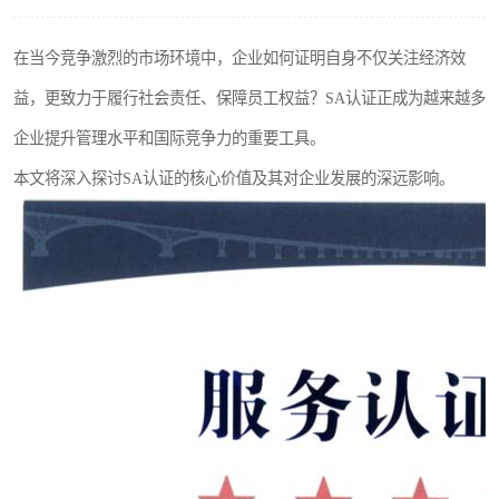
在当今竞争激烈的市场环境中，企业如何证明自身不仅关注经济效
益，更致力于履行社会责任、保障员工权益？SA认证正成为越来越多
企业提升管理水平和国际竞争力的重要工具。
本文将深入探讨SA认证的核心价值及其对企业发展的深远影响。