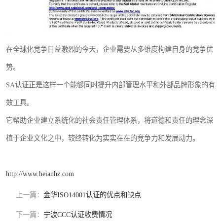
在全球化竞争日益激烈的今天，企业需要从多维度构建自身的竞争优
势。
SA认证正是这样一个能够同时提升内部管理水平和外部品牌形象的有
效工具。
它帮助企业建立系统化的社会责任管理体系，将道德和责任的理念深
植于企业文化之中，较终转化为实实在在的竞争力和发展动力。
http://www.heianhz.com
上一篇：
金华ISO14001认证的优点和缺点
下一篇：
宁波CCC认证收费情况