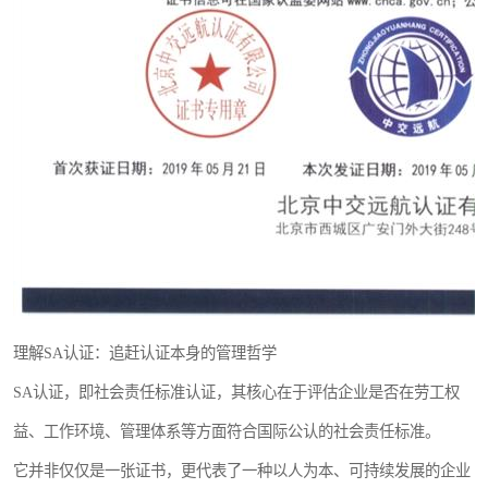
理解SA认证：追赶认证本身的管理哲学
SA认证，即社会责任标准认证，其核心在于评估企业是否在劳工权
益、工作环境、管理体系等方面符合国际公认的社会责任标准。
它并非仅仅是一张证书，更代表了一种以人为本、可持续发展的企业