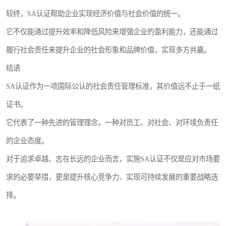
较终，SA认证帮助企业实现经济价值与社会价值的统一。
它不仅能通过提升效率和降低风险来增强企业的盈利能力，还能通过
履行社会责任来提升企业的社会形象和品牌价值，实现多方共赢。
结语
SA认证作为一项国际公认的社会责任管理标准，其价值远不止于一纸
证书。
它代表了一种先进的管理理念，一种对员工、对社会、对环境负责任
的企业态度。
对于追求卓越、志在长远的企业而言，实施SA认证不仅是应对市场要
求的必要举措，更是提升核心竞争力、实现可持续发展的重要战略选
择。