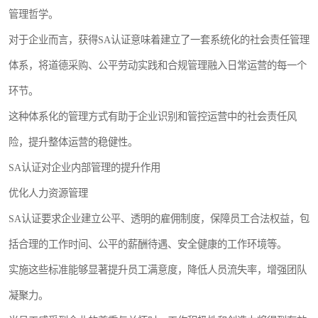
管理哲学。
对于企业而言，获得SA认证意味着建立了一套系统化的社会责任管理
体系，将道德采购、公平劳动实践和合规管理融入日常运营的每一个
环节。
这种体系化的管理方式有助于企业识别和管控运营中的社会责任风
险，提升整体运营的稳健性。
SA认证对企业内部管理的提升作用
优化人力资源管理
SA认证要求企业建立公平、透明的雇佣制度，保障员工合法权益，包
括合理的工作时间、公平的薪酬待遇、安全健康的工作环境等。
实施这些标准能够显著提升员工满意度，降低人员流失率，增强团队
凝聚力。