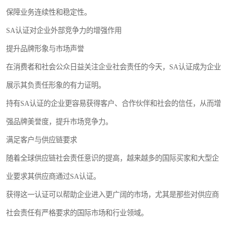
保障业务连续性和稳定性。
SA认证对企业外部竞争力的增强作用
提升品牌形象与市场声誉
在消费者和社会公众日益关注企业社会责任的今天，SA认证成为企业
展示其负责任形象的有力证明。
持有SA认证的企业更容易获得客户、合作伙伴和社会的信任，从而增
强品牌美誉度，提升市场竞争力。
满足客户与供应链要求
随着全球供应链社会责任意识的提高，越来越多的国际买家和大型企
业要求其供应商通过SA认证。
获得这一认证可以帮助企业进入更广阔的市场，尤其是那些对供应商
社会责任有严格要求的国际市场和行业领域。