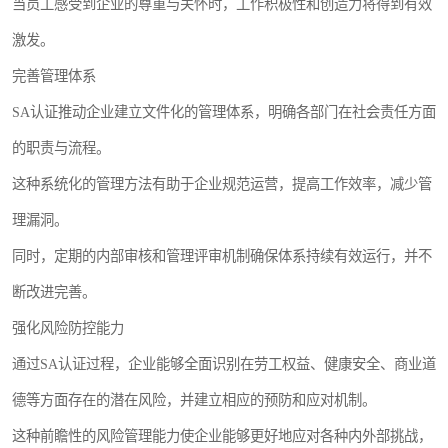
当员工感受到企业的尊重与关怀时，工作积极性和创造力将得到有效
激发。
完善管理体系
SA认证推动企业建立文件化的管理体系，明确各部门在社会责任方面
的职责与流程。
这种系统化的管理方法有助于企业规范运营，提高工作效率，减少管
理漏洞。
同时，定期的内部审核和管理评审机制确保体系持续有效运行，并不
断改进完善。
强化风险防控能力
通过SA认证过程，企业能够全面识别在劳工权益、健康安全、商业道
德等方面存在的潜在风险，并建立相应的预防和应对机制。
这种前瞻性的风险管理能力使企业能够更好地应对各种内外部挑战，