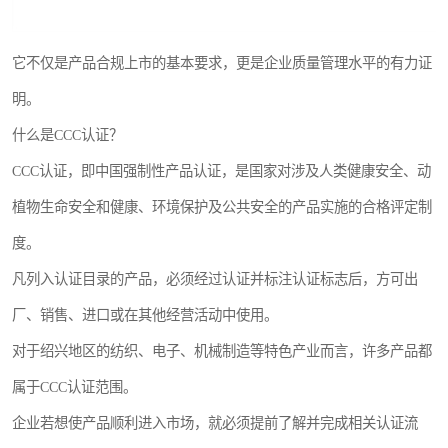
它不仅是产品合规上市的基本要求，更是企业质量管理水平的有力证
明。
什么是CCC认证？
CCC认证，即中国强制性产品认证，是国家对涉及人类健康安全、动
植物生命安全和健康、环境保护及公共安全的产品实施的合格评定制
度。
凡列入认证目录的产品，必须经过认证并标注认证标志后，方可出
厂、销售、进口或在其他经营活动中使用。
对于绍兴地区的纺织、电子、机械制造等特色产业而言，许多产品都
属于CCC认证范围。
企业若想使产品顺利进入市场，就必须提前了解并完成相关认证流