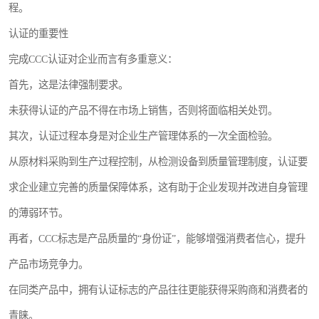
程。
认证的重要性
完成CCC认证对企业而言有多重意义：
首先，这是法律强制要求。
未获得认证的产品不得在市场上销售，否则将面临相关处罚。
其次，认证过程本身是对企业生产管理体系的一次全面检验。
从原材料采购到生产过程控制，从检测设备到质量管理制度，认证要
求企业建立完善的质量保障体系，这有助于企业发现并改进自身管理
的薄弱环节。
再者，CCC标志是产品质量的“身份证”，能够增强消费者信心，提升
产品市场竞争力。
在同类产品中，拥有认证标志的产品往往更能获得采购商和消费者的
青睐。