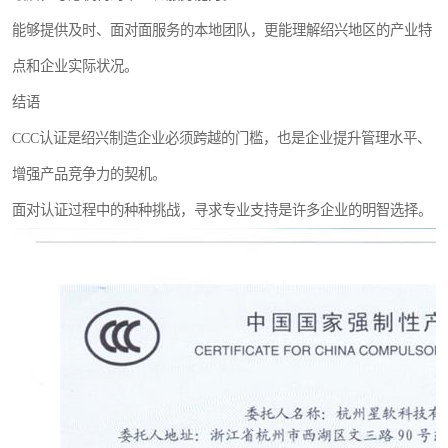
能够提供及时、面对面服务的本地团队，更能理解绍兴地区的产业特
点和企业实际状况。
结语
CCC认证是绍兴制造企业必须跨越的门槛，也是企业提升管理水平、
增强产品竞争力的契机。
面对认证过程中的种种挑战，寻求专业支持是许多企业的明智选择。