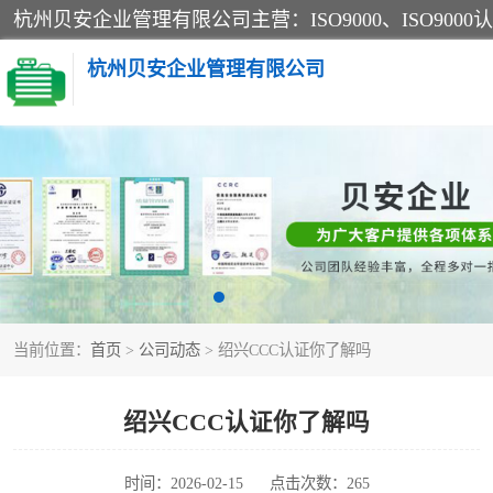
杭州贝安企业管理有限公司
CE认证
SA认证
OHSAS18001认证
当前位置：
首页
>
公司动态
> 绍兴CCC认证你了解吗
45001认证
绍兴CCC认证你了解吗
时间：2026-02-15
点击次数：265