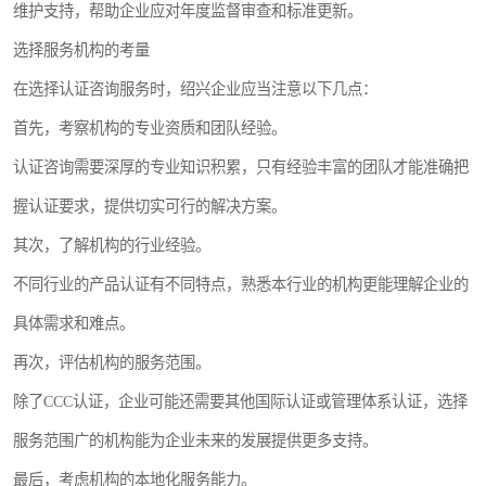
维护支持，帮助企业应对年度监督审查和标准更新。
选择服务机构的考量
在选择认证咨询服务时，绍兴企业应当注意以下几点：
首先，考察机构的专业资质和团队经验。
认证咨询需要深厚的专业知识积累，只有经验丰富的团队才能准确把
握认证要求，提供切实可行的解决方案。
其次，了解机构的行业经验。
不同行业的产品认证有不同特点，熟悉本行业的机构更能理解企业的
具体需求和难点。
再次，评估机构的服务范围。
除了CCC认证，企业可能还需要其他国际认证或管理体系认证，选择
服务范围广的机构能为企业未来的发展提供更多支持。
最后，考虑机构的本地化服务能力。