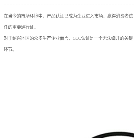
在当今的市场环境中，产品认证已成为企业进入市场、赢得消费者信
任的重要通行证。
对于绍兴地区的众多生产企业而言，CCC认证是一个无法绕开的关键
环节。