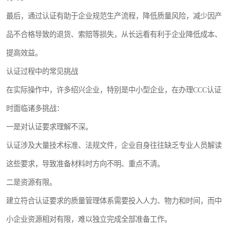
最后，通过认证有助于企业规范生产流程，降低质量风险，减少因产
品不合格导致的退货、索赔等损失，从长远看有利于企业降低成本、
提高效益。
认证过程中的常见挑战
在实际操作中，许多绍兴企业，特别是中小型企业，在办理CCC认证
时面临诸多挑战：
一是对认证要求理解不深。
认证涉及大量技术标准、法规文件，企业自身往往缺乏专业人员解读
这些要求，导致准备材料时方向不明、重点不清。
二是资源有限。
建立符合认证要求的质量管理体系需要投入人力、物力和时间，而中
小企业资源相对有限，难以独立完成全部准备工作。