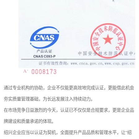
通过专业机构的协助，企业不仅能更高效地完成认证，更能借此机会
夯实质量管理基础，为长远发展注入持续动力。
在市场竞争日益激烈的今天，认证已不仅仅是合规要求，更是企业品
牌建设和质量承诺的体现。
绍兴企业应当以认证为契机，全面提升产品品质和管理水平，让“绍