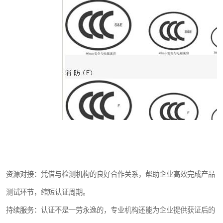
资源对接：凭借与检测机构的良好合作关系，帮助企业高效完成产品
测试环节，缩短认证周期。
持续服务：认证不是一劳永逸的，专业机构还能为企业提供获证后的