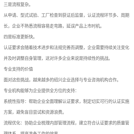
三是流程复杂。
从申请、型式试验、工厂检查到获证后监督，认证流程环节多、周期
长，企业不熟悉流程容易走弯路，延误产品上市时机。
四是标准更新快。
认证要求会随着技术进步和法规完善而调整，企业需要持续关注变化
并及时调整自身管理，这对许多企业来说是持续性的挑战。
专业支持的价值
面对这些挑战，越来越多的绍兴企业选择与专业咨询机构合作。
专业机构能够为企业提供全方位的支持：
系统性指导：帮助企业全面理解认证要求，制定切实可行的认证实施
方案，避免盲目尝试和资源浪费。
流程优化：协助企业梳理内部管理流程，建立符合认证要求的质量管
理体系，提高准备工作的效率。