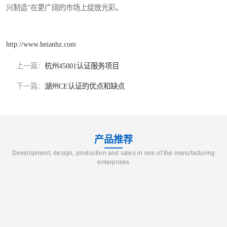
兴制造”在更广阔的市场上绽放光彩。
http://www.heianhz.com
上一篇：
杭州45001认证服务项目
下一篇：
湖州CE认证的优点和缺点
产品推荐
Development, design, production and sales in one of the manufacturing
enterprises