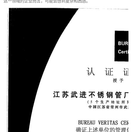
这一领域的企业而言，可能会感到复杂和困惑。