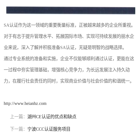
SA认证作为这一领域的重要衡量标准，正被越来越多的企业所重视。
对于有志于提升管理水平、拓展国际市场、实现可持续发展的丽水企
业来说，深入了解并积极准备SA认证，无疑是明智的战略选择。
通过专业系统的准备和实施，企业不仅能够顺利通过认证，更能在这
一过程中夯实管理基础，增强核心竞争力，为长远发展注入持久动
力，在履行社会责任的同时，实现商业价值与社会价值的和谐统一。
http://www.heianhz.com
上一篇：
湖州CE认证的优点和缺点
下一篇：
宁波CCC认证服务项目