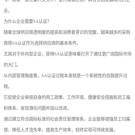
业。
为什么企业需要SA认证？
随着全球供应链透明度的提高和消费者意识的觉醒，越来越多的采购
商将SA认证作为选择供应商的基本条件。
尤其对于外向型企业，获得SA认证意味着打开了通往更广阔国际市场
的大门。
从内部管理角度看，SA认证过程本身就是一个系统性的自我提升过
程。
它促使企业审视自身的用工政策、工作环境、健康安全措施和员工福
利体系，发现潜在问题并加以改进。
通过建立符合国际标准的社会责任管理体系，企业能够增强员工归属
感，降低人才流失率，提高生产效率，较终实现可持续发展。