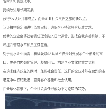
省时间和资源成本。
持续改进与长期发展
获得SA认证并非终点，而是企业社会责任之旅的新起点。
认证机构会定期进行监督审核，确保企业持续符合标准要求。
优秀的企业会将社会责任理念融入日常运营，形成自我完善机制，不
断提升管理水平和员工满意度。
对于丽水企业而言，积极获取SA认证不仅是对外展示企业形象的窗
口，更是向内强化管理、凝聚团队、构建企业文化的重要契机。
在追求经济效益的同时，兼顾社会责任，这样的企业才能在激烈的市
场竞争中行稳致远，赢得客户尊重和社会认可。
在全球化背景下，企业社会责任已成为不可逆转的趋势。