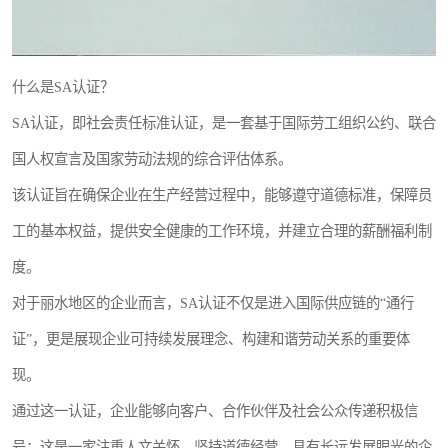
什么是SA认证？
SA认证，即社会责任标准认证，是一套基于国际劳工组织公约、联合
国人权宣言及国家劳动法规的综合评估体系。
该认证旨在确保企业在生产经营过程中，能够遵守道德标准，保障员
工的基本权益，提供安全健康的工作环境，并建立合理的薪酬福利制
度。
对于丽水地区的企业而言，SA认证不仅是进入国际供应链的“通行
证”，更是展现企业可持续发展理念、构建和谐劳动关系的重要体
现。
通过这一认证，企业能够向客户、合作伙伴及社会公众传递积极信
号：这是一家注重人文关怀、坚持道德经营、具有长远发展眼光的企