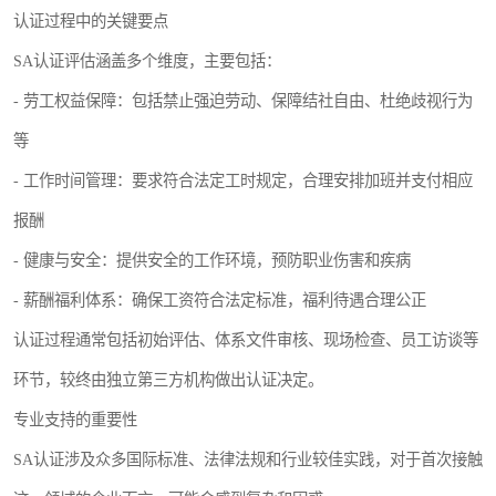
认证过程中的关键要点
SA认证评估涵盖多个维度，主要包括：
- 劳工权益保障：包括禁止强迫劳动、保障结社自由、杜绝歧视行为
等
- 工作时间管理：要求符合法定工时规定，合理安排加班并支付相应
报酬
- 健康与安全：提供安全的工作环境，预防职业伤害和疾病
- 薪酬福利体系：确保工资符合法定标准，福利待遇合理公正
认证过程通常包括初始评估、体系文件审核、现场检查、员工访谈等
环节，较终由独立第三方机构做出认证决定。
专业支持的重要性
SA认证涉及众多国际标准、法律法规和行业较佳实践，对于首次接触