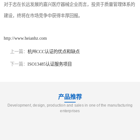
对于志在长远发展的嘉兴医疗器械企业而言，投资于质量管理体系的
建设，终将在市场竞争中获得丰厚回报。
http://www.heianhz.com
上一篇：
杭州CCC认证的优点和缺点
下一篇：
ISO13485认证服务项目
产品推荐
Development, design, production and sales in one of the manufacturing
enterprises