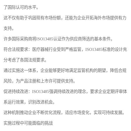
了国际认可的水平。
这不仅有助于巩固现有市场份额，还能为企业开拓海外市场提供有力
支持。
许多国际采购商将ISO13485认证作为供应商筛选的基本条件。
符合法规要求：医疗器械行业受到严格监管，ISO13485标准的设计充
分考虑了各国法规要求。
通过实施这一体系，企业能够更好地满足监管机构的期望，降低合规
风险，为产品注册和上市许可提供支持。
促进持续改进：ISO13485强调持续改进的理念，要求企业定期评审体
系运行效果，识别改进机会。
这种机制推动企业不断优化流程，适应市场变化，实现可持续发展。
实施过程中可能面临的挑战