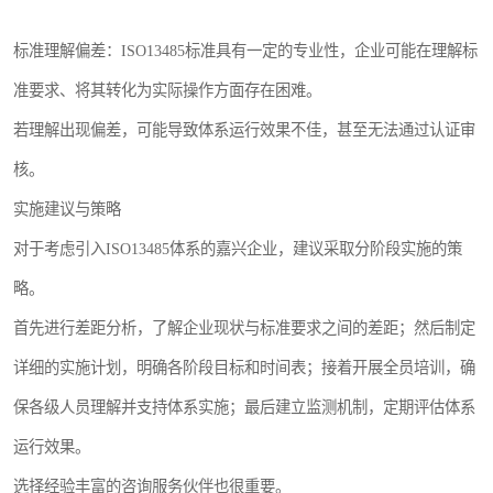
标准理解偏差：ISO13485标准具有一定的专业性，企业可能在理解标
准要求、将其转化为实际操作方面存在困难。
若理解出现偏差，可能导致体系运行效果不佳，甚至无法通过认证审
核。
实施建议与策略
对于考虑引入ISO13485体系的嘉兴企业，建议采取分阶段实施的策
略。
首先进行差距分析，了解企业现状与标准要求之间的差距；然后制定
详细的实施计划，明确各阶段目标和时间表；接着开展全员培训，确
保各级人员理解并支持体系实施；最后建立监测机制，定期评估体系
运行效果。
选择经验丰富的咨询服务伙伴也很重要。