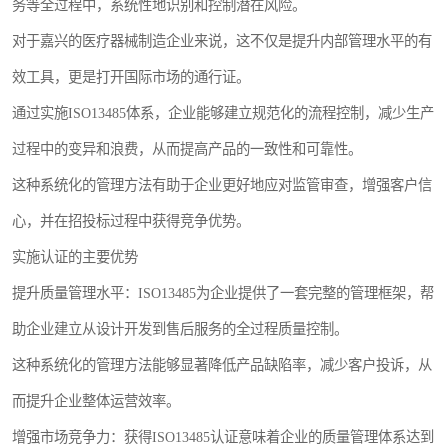
务等全过程中，系统性地识别和控制潜在风险。
对于嘉兴的医疗器械制造企业来说，这不仅是提升内部管理水平的有
效工具，更是打开国际市场的通行证。
通过实施ISO13485体系，企业能够建立规范化的流程控制，减少生产
过程中的变异和浪费，从而提高产品的一致性和可靠性。
这种系统化的管理方法有助于企业更好地应对监管审查，增强客户信
心，并在招投标过程中获得竞争优势。
实施认证的主要优势
提升质量管理水平：ISO13485为企业提供了一套完整的管理框架，帮
助企业建立从设计开发到售后服务的全过程质量控制。
这种系统化的管理方法能够显著降低产品缺陷率，减少客户投诉，从
而提升企业整体运营效率。
增强市场竞争力：获得ISO13485认证意味着企业的质量管理体系达到