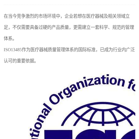
在当今竞争激烈的市场环境中，企业若想在医疗器械及相关领域立
足，不仅需要具备过硬的产品质量，更需建立一套科学、规范的管理
体系。
ISO13485作为医疗器械质量管理体系的国际标准，已成为行业内广泛
认可的重要依据。