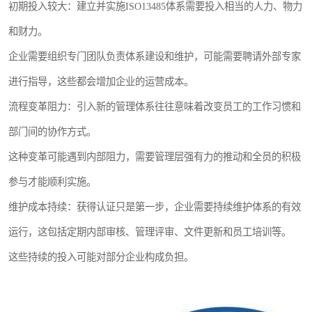
初期投入较大：建立并实施ISO13485体系需要投入相当的人力、物力
和财力。
企业需要组织专门团队负责体系建设和维护，可能需要聘请外部专家
进行指导，这些都会增加企业的运营成本。
流程变革阻力：引入新的管理体系往往意味着改变员工的工作习惯和
部门间的协作方式。
这种变革可能遇到内部阻力，需要管理层强有力的推动和全员的积极
参与才能顺利实施。
维护成本持续：获得认证只是第一步，企业需要持续维护体系的有效
运行，这包括定期内部审核、管理评审、文件更新和员工培训等。
这些持续的投入可能对部分企业构成负担。