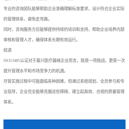
专业的咨询团队能够帮助企业准确理解标准要求，设计符合企业实际
的管理体系，避免走弯路。
同时，咨询服务方应能够提供持续的培训和支持，帮助企业培养内部
审核和管理人才，确保体系长期有效运行。
结语
ISO13485认证对于嘉兴医疗器械企业而言，既是一项挑战，更是一次
提升管理水平和市场竞争力的机遇。
尽管实施过程中可能面临各种困难，但通过系统规划、全员参与和专
业指导，企业完全能够克服这些障碍，建立起高效、合规的质量管理
体系。