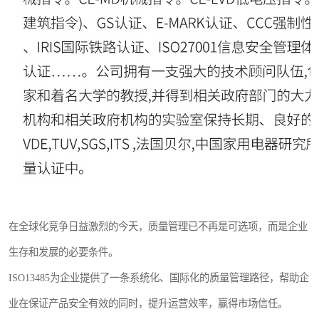
在全球化竞争日益激烈的今天，质量管理已不再是可选项，而是企业
生存和发展的必要条件。
ISO13485为企业提供了一条系统化、国际化的质量管理路径，帮助企
业在保证产品安全有效的同时，提升运营效率，赢得市场信任。