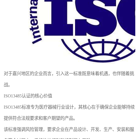
对于嘉兴地区的企业而言，引入这一标准既意味着机遇，也伴随着挑
战。
ISO13485认证的核心价值
ISO13485标准专为医疗器械行业设计，其核心在于确保企业能够持续
提供符合法规要求和客户期望的产品。
该标准强调风险管理，要求企业在产品设计、开发、生产、安装和服