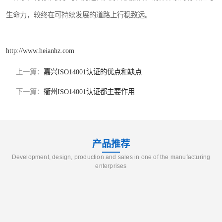
生命力，较终在可持续发展的道路上行稳致远。
http://www.heianhz.com
上一篇：
嘉兴ISO14001认证的优点和缺点
下一篇：
衢州ISO14001认证都主要作用
产品推荐
Development, design, production and sales in one of the manufacturing
enterprises