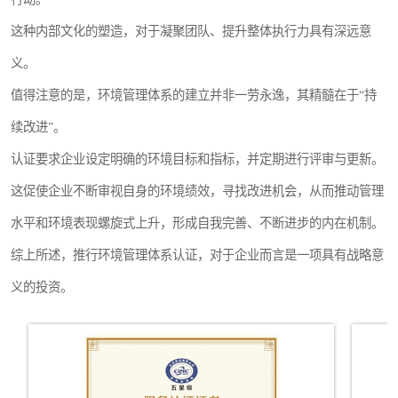
这种内部文化的塑造，对于凝聚团队、提升整体执行力具有深远意
义。
值得注意的是，环境管理体系的建立并非一劳永逸，其精髓在于“持
续改进”。
认证要求企业设定明确的环境目标和指标，并定期进行评审与更新。
这促使企业不断审视自身的环境绩效，寻找改进机会，从而推动管理
水平和环境表现螺旋式上升，形成自我完善、不断进步的内在机制。
综上所述，推行环境管理体系认证，对于企业而言是一项具有战略意
义的投资。