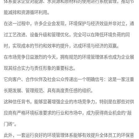
体系要求企业对能源、水资源和原材料的使用进行系统管理，推动节
能减排和资源循环利用。
在这一过程中，许多企业会发现，环境保护与经济效益并非对立，通
过工艺改进、设备升级和管理优化，完全可以在降低环境负荷的同
时，实现成本的节约和效率的提升，达成环境与经济的双赢。
在市场竞争日益激烈的今天，拥有规范的环境管理体系也成为企业展
现其综合实力与责任形象的重要标志。
它向客户、合作伙伴及社会公众传递出一个明确信号：这是一家注重
长期发展、管理规范、具有高度责任感的组织。
这种信任背书，能够显著增强企业的市场竞争力，特别是在那些对供
应商有严格环境标准要求的行业和市场中，成为获得商业机会的“敲
门砖”。
此外，一套运行良好的环境管理体系能够有效提升全体员工的环保意