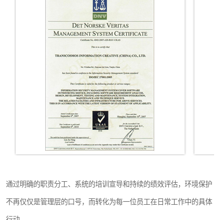
通过明确的职责分工、系统的培训宣导和持续的绩效评估，环境保护
不再仅仅是管理层的口号，而转化为每一位员工在日常工作中的具体
行动。