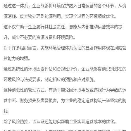
通过这一体系，企业能够将环境保护融入日常运营的各个环节，从资
源消耗、废弃物处理到能源利用，实现全过程的环境绩效优化。
这不仅有助于企业履行其社会责任，更能从内部推动运营效率的提
升，减少不必要的资源浪费和环境风险。
对于许多组织而言，实施环境管理体系认证的显著作用体现在风险管
控能力的增强。
通过系统性的环境因素评估和合规性评价，企业能够提前识别潜在的
环境风险与法规要求，制定相应的预防和应对措施。
这种前瞻性的管理方式，有助于避免因环境事故或违规行为导致的运
营中断、财务损失及声誉损害，为企业的稳定运营构筑一道坚实的防
线。
除了风险防控，该认证还能切实帮助企业实现运营成本的优化。