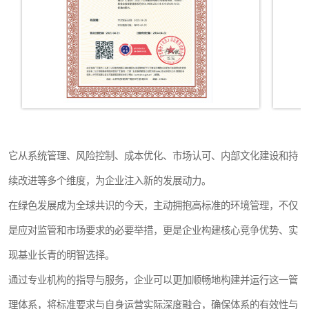
它从系统管理、风险控制、成本优化、市场认可、内部文化建设和持
续改进等多个维度，为企业注入新的发展动力。
在绿色发展成为全球共识的今天，主动拥抱高标准的环境管理，不仅
是应对监管和市场要求的必要举措，更是企业构建核心竞争优势、实
现基业长青的明智选择。
通过专业机构的指导与服务，企业可以更加顺畅地构建并运行这一管
理体系，将标准要求与自身运营实际深度融合，确保体系的有效性与