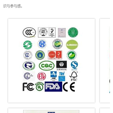
识与参与感。