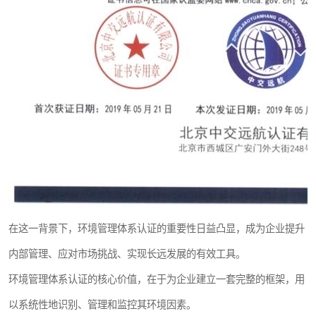
在这一背景下，环境管理体系认证的重要性日益凸显，成为企业提升
内部管理、应对市场挑战、实现长远发展的有效工具。
环境管理体系认证的核心价值，在于为企业建立一套完整的框架，用
以系统性地识别、管理和监控其环境因素。