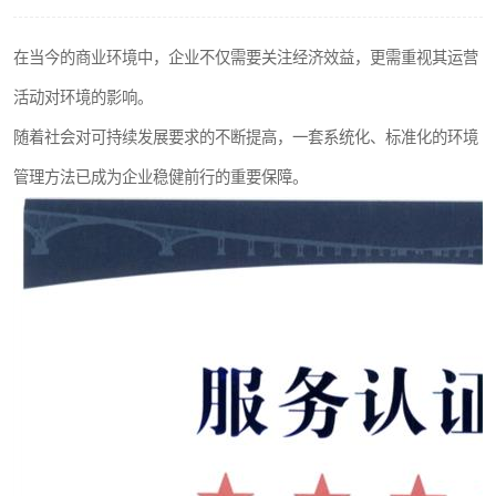
在当今的商业环境中，企业不仅需要关注经济效益，更需重视其运营
活动对环境的影响。
随着社会对可持续发展要求的不断提高，一套系统化、标准化的环境
管理方法已成为企业稳健前行的重要保障。