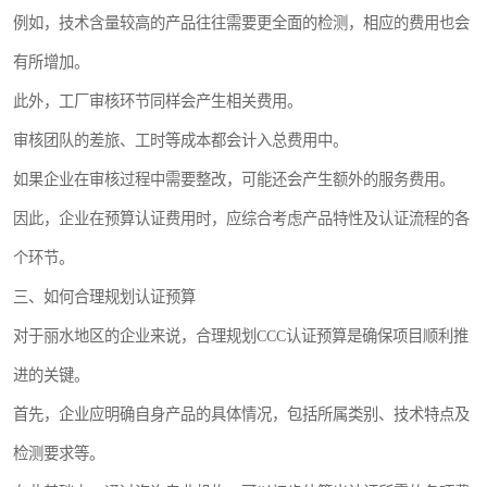
例如，技术含量较高的产品往往需要更全面的检测，相应的费用也会
有所增加。
此外，工厂审核环节同样会产生相关费用。
审核团队的差旅、工时等成本都会计入总费用中。
如果企业在审核过程中需要整改，可能还会产生额外的服务费用。
因此，企业在预算认证费用时，应综合考虑产品特性及认证流程的各
个环节。
三、如何合理规划认证预算
对于丽水地区的企业来说，合理规划CCC认证预算是确保项目顺利推
进的关键。
首先，企业应明确自身产品的具体情况，包括所属类别、技术特点及
检测要求等。