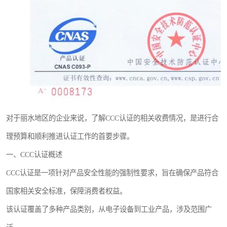
对于丽水地区的企业来说，了解CCC认证的相关收费情况，是进行合
理预算和顺利推进认证工作的首要步骤。
一、CCC认证概述
CCC认证是一项针对产品安全性能的强制性要求，旨在确保产品符合
国家相关安全标准，保障消费者权益。
该认证覆盖了多种产品类别，从电子设备到工业产品，涉及范围广