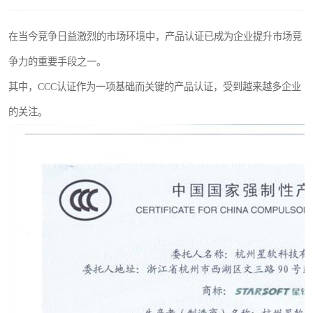
在当今竞争日益激烈的市场环境中，产品认证已成为企业提升市场竞
争力的重要手段之一。
其中，CCC认证作为一项基础而关键的产品认证，受到越来越多企业
的关注。