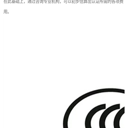
在此基础上，通过咨询专业机构，可以初步估算出认证所需的各项费
用。