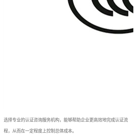
选择专业的认证咨询服务机构，能够帮助企业更高效地完成认证流
程，从而在一定程度上控制总体成本。