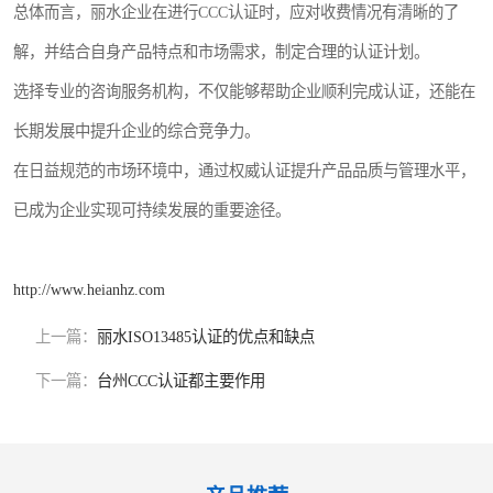
总体而言，丽水企业在进行CCC认证时，应对收费情况有清晰的了
解，并结合自身产品特点和市场需求，制定合理的认证计划。
选择专业的咨询服务机构，不仅能够帮助企业顺利完成认证，还能在
长期发展中提升企业的综合竞争力。
在日益规范的市场环境中，通过权威认证提升产品品质与管理水平，
已成为企业实现可持续发展的重要途径。
http://www.heianhz.com
上一篇：
丽水ISO13485认证的优点和缺点
下一篇：
台州CCC认证都主要作用