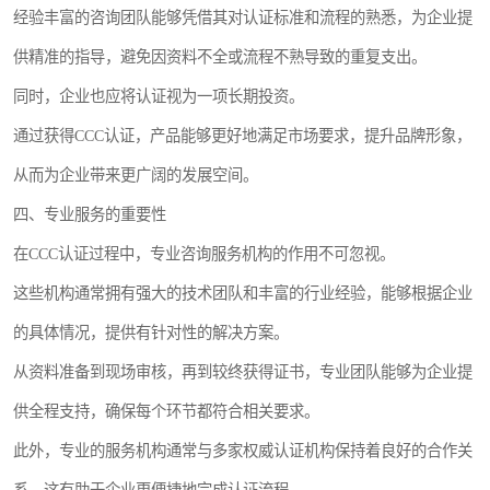
经验丰富的咨询团队能够凭借其对认证标准和流程的熟悉，为企业提
供精准的指导，避免因资料不全或流程不熟导致的重复支出。
同时，企业也应将认证视为一项长期投资。
通过获得CCC认证，产品能够更好地满足市场要求，提升品牌形象，
从而为企业带来更广阔的发展空间。
四、专业服务的重要性
在CCC认证过程中，专业咨询服务机构的作用不可忽视。
这些机构通常拥有强大的技术团队和丰富的行业经验，能够根据企业
的具体情况，提供有针对性的解决方案。
从资料准备到现场审核，再到较终获得证书，专业团队能够为企业提
供全程支持，确保每个环节都符合相关要求。
此外，专业的服务机构通常与多家权威认证机构保持着良好的合作关