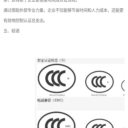
系，这有助于企业更便捷地完成认证流程。
通过借助外部专业力量，企业不仅能够节省时间和人力成本，还能更
有效地控制认证总支出。
五、结语