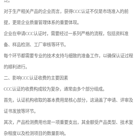
泛。
对于生产相关产品的企业而言，获得CCC认证不仅是市场准入的前
提，更是企业质量管理体系的重要体现。
企业在申请CCC认证时，需要经过一系列严格的流程，包括资料准
备、样品检测、工厂审核等环节。
每个环节都需要专业的技术支持与细致的准备工作，以确保认证过程
的顺利进行。
二、影响CCC认证收费的主要因素
CCC认证的收费构成较为复杂，通常由多个部分组成。
首先，认证机构收取的基本费用是核心部分，这涵盖了申请、评审及
证书发放等环节。
其次，产品检测费用也是一项重要支出，其金额受产品类型、技术复
杂程度以及检测项目的数量影响。