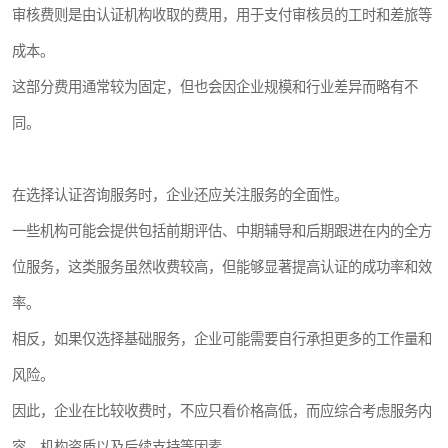
审核费则是由认证机构收取的费用，用于支付审核员的工时和差旅等
成本。
这部分费用通常较为固定，但也会因企业规模和行业差异而略有不
同。
在选择认证咨询服务时，企业还应关注服务的全面性。
一些机构可能会提供包括前期评估、中期辅导和后期跟进在内的全方
位服务，这类服务虽然收费较高，但能够显著提高认证的成功率和效
率。
相反，如果仅选择基础服务，企业可能需要自行承担更多的工作量和
风险。
因此，企业在比较收费时，不应只看价格高低，而应综合考虑服务内
容、机构资质以及后续支持等因素。