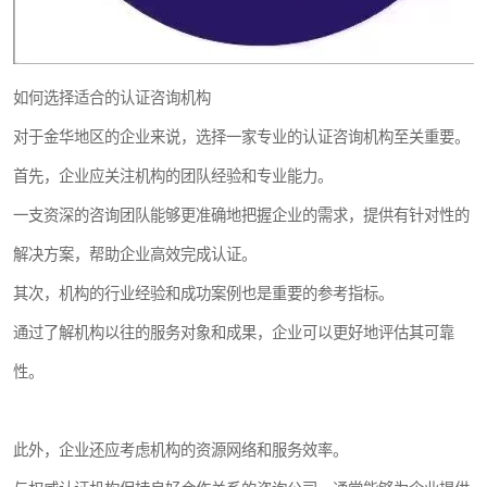
如何选择适合的认证咨询机构
对于金华地区的企业来说，选择一家专业的认证咨询机构至关重要。
首先，企业应关注机构的团队经验和专业能力。
一支资深的咨询团队能够更准确地把握企业的需求，提供有针对性的
解决方案，帮助企业高效完成认证。
其次，机构的行业经验和成功案例也是重要的参考指标。
通过了解机构以往的服务对象和成果，企业可以更好地评估其可靠
性。
此外，企业还应考虑机构的资源网络和服务效率。