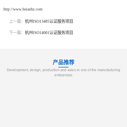
http://www.heianhz.com
上一篇：
杭州ISO13485认证服务项目
下一篇：
杭州ISO14001认证服务项目
产品推荐
Development, design, production and sales in one of the manufacturing
enterprises