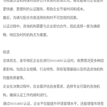
与权威认证机构保持良好合作关系的咨询公司，通常能够为企业提供
更快捷、更便利的认证服务，帮助企业节省时间和成本。
最后，沟通与配合也是选择机构时不可忽视的因素。
认证过程中，咨询机构需要与企业密切合作，因此选择一家沟通顺
畅、响应及时的机构尤为重要。
结语
总体而言，金华地区企业在进行ISO14001认证时，收费情况受多种因
素影响，包括企业规模、行业特性、现有管理基础以及所选咨询机构
的服务质量等。
企业在决策过程中，应全面评估自身需求，选择专业可靠的咨询机
构，确保认证工作的顺利进行。
通过ISO14001认证，企业不仅能提升环境管理水平，还能增强市场竞