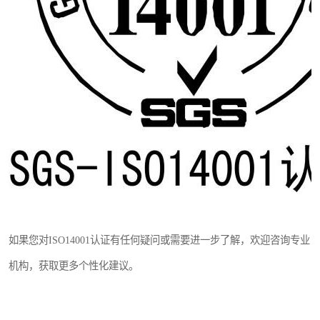
如果您对ISO14001认证有任何疑问或需要进一步了解，欢迎咨询专业
机构，获取更多个性化建议。