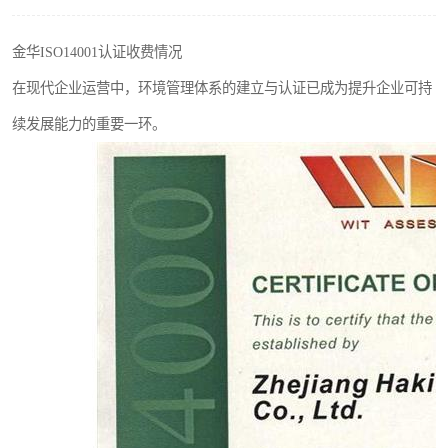
金华ISO14001认证收费情况
在现代企业运营中，环境管理体系的建立与认证已成为提升企业可持
续发展能力的重要一环。