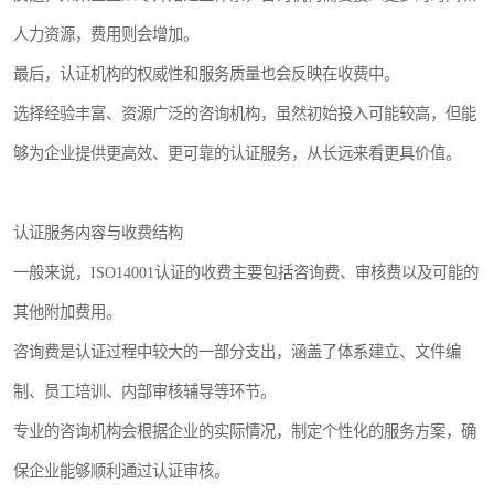
人力资源，费用则会增加。
最后，认证机构的权威性和服务质量也会反映在收费中。
选择经验丰富、资源广泛的咨询机构，虽然初始投入可能较高，但能
够为企业提供更高效、更可靠的认证服务，从长远来看更具价值。
认证服务内容与收费结构
一般来说，ISO14001认证的收费主要包括咨询费、审核费以及可能的
其他附加费用。
咨询费是认证过程中较大的一部分支出，涵盖了体系建立、文件编
制、员工培训、内部审核辅导等环节。
专业的咨询机构会根据企业的实际情况，制定个性化的服务方案，确
保企业能够顺利通过认证审核。