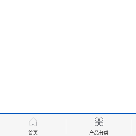
首页
产品分类