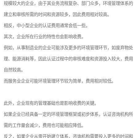
规模较大的企业，由于其业务流程复杂、部门众多，环境管理体系的
建立和审核所需的时间和资源较多，因此费用相对较高。
相反，中小型企业的认证费用通常会低一些。
其次，企业所在行业的特性也会影响收费。
例如，从事制造业的企业可能涉及更多的环境管理环节，如废弃物处
理、能源消耗等，因此认证过程中的审核难度和资源投入较大，费用
自然较高。
而服务业企业可能环境管理环节较为简单，费用相对较低。
此外，企业现有的管理基础也是影响收费的关键。
如果企业已经具备一定的环境管理框架或初步体系，认证咨询机构所
需的工作量会减少，费用也可能相应降低。
反之，如果企业从零开始建立体系，咨询机构需要投入更多的时间和