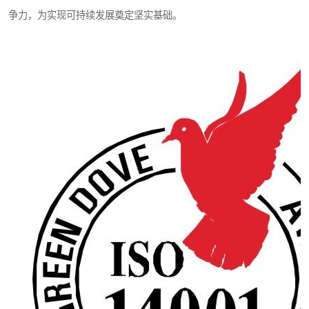
争力，为实现可持续发展奠定坚实基础。