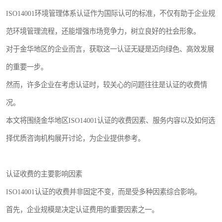
ISO14001环境管理体系认证作为国际认可的标准，不仅有助于企业规
范环境管理流程，还能增强市场竞争力，树立良好的社会形象。
对于金华地区的企业而言，获取这一认证无疑是迈向绿色、高效发展
的重要一步。
然而，许多企业在考虑认证时，较关心的问题往往是认证的收费情
况。
本文将围绕金华地区ISO14001认证的收费因素、服务内容以及如何选
择优质咨询机构展开讨论，为企业提供参考。
认证收费的主要影响因素
ISO14001认证的收费并非固定不变，而是受多种因素综合影响。
首先，企业规模是决定认证费用的重要因素之一。