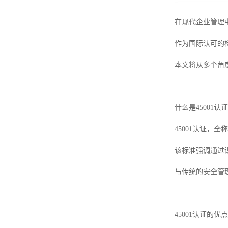
在现代企业管理
作为国际认可的
本文将从多个角
什么是45001认
45001认证，
该标准强调通过
与传统的安全管
45001认证的优点