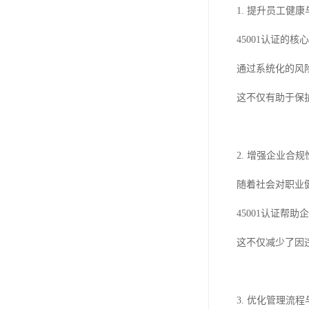
1. 提升员工健
45001认证的
通过系统化的风
这不仅有助于保
2. 增强企业合规
随着社会对职业
45001认证
这不仅减少了因
3. 优化管理流