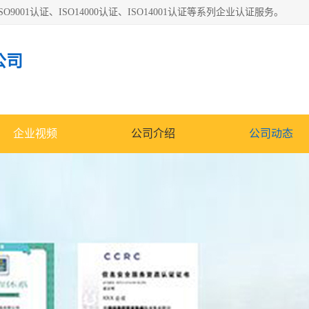
O9001认证、ISO14000认证、ISO14001认证等系列企业认证服务。
公司
企业视频
公司介绍
公司动态