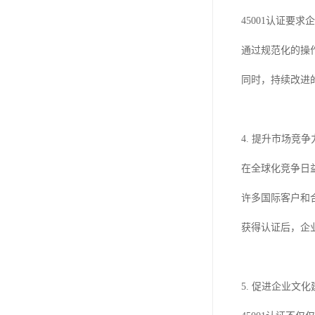
45001认证要
通过规范化的操
同时，持续改进
4. 提升市场竞争
在全球化竞争日益
许多国际客户和
获得认证后，企
5. 促进企业文化