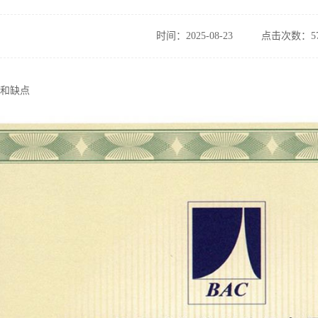
时间：2025-08-23
点击次数：57
点和缺点