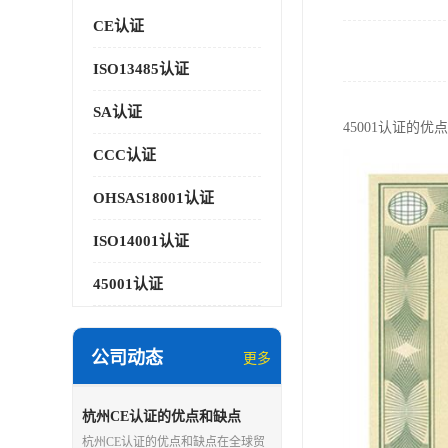
CE认证
ISO13485认证
SA认证
45001认证的优
CCC认证
OHSAS18001认证
ISO14001认证
45001认证
公司动态
更多
杭州CE认证的优点和缺点
杭州CE认证的优点和缺点在全球贸