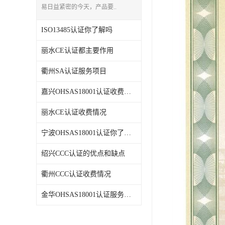
易日益紧密的今天，产品要..
ISO13485认证你了解吗
丽水CE认证都主要作用
衢州SA认证服务项目
嘉兴OHSAS18001认证收费情况
丽水CE认证收费情况
宁波OHSAS18001认证你了解吗
绍兴CCC认证的优点和缺点
衢州CCC认证收费情况
金华OHSAS18001认证服务项目