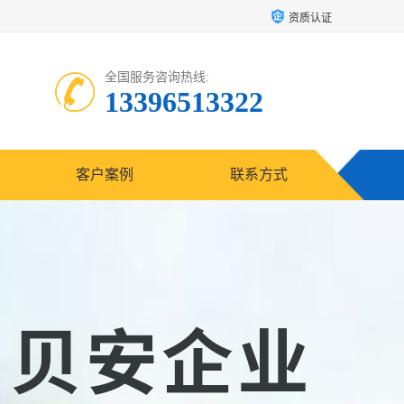
资质认证
全国服务咨询热线:
13396513322
客户案例
联系方式