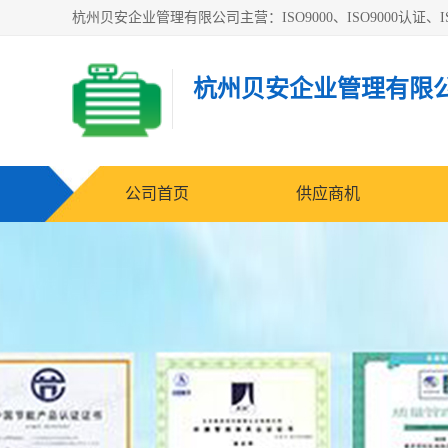
杭州贝安企业管理有限公司主营：ISO9000、ISO9000认证、IS
杭州贝安企业管理有限
公司首页
供应商机