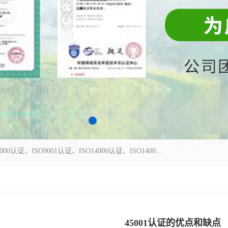
杭州贝安企业管理有限公司主营：ISO9000、ISO9000认证、ISO9001认证、ISO14000认证、ISO14001认证等系列企业认证服务。
45001认证的优点和缺点